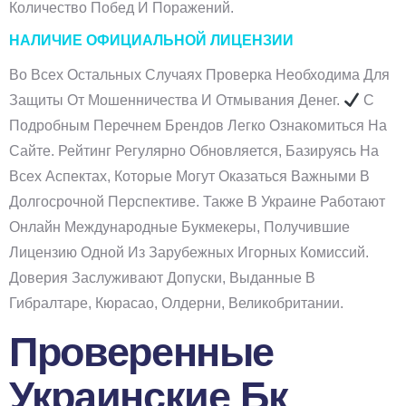
Количество Побед И Поражений.
НАЛИЧИЕ ОФИЦИАЛЬНОЙ ЛИЦЕНЗИИ
Во Всех Остальных Случаях Проверка Необходима Для
Защиты От Мошенничества И Отмывания Денег.
С
Подробным Перечнем Брендов Легко Ознакомиться На
Сайте. Рейтинг Регулярно Обновляется, Базируясь На
Всех Аспектах, Которые Могут Оказаться Важными В
Долгосрочной Перспективе. Также В Украине Работают
Онлайн Международные Букмекеры, Получившие
Лицензию Одной Из Зарубежных Игорных Комиссий.
Доверия Заслуживают Допуски, Выданные В
Гибралтаре, Кюрасао, Олдерни, Великобритании.
Проверенные
Украинские Бк