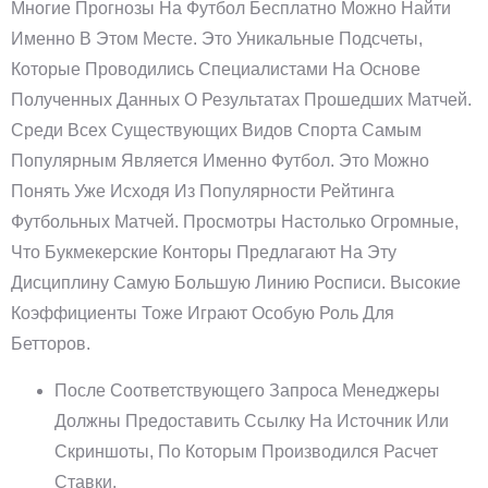
Многие Прогнозы На Футбол Бесплатно Можно Найти
Именно В Этом Месте. Это Уникальные Подсчеты,
Которые Проводились Специалистами На Основе
Полученных Данных О Результатах Прошедших Матчей.
Среди Всех Существующих Видов Спорта Самым
Популярным Является Именно Футбол. Это Можно
Понять Уже Исходя Из Популярности Рейтинга
Футбольных Матчей. Просмотры Настолько Огромные,
Что Букмекерские Конторы Предлагают На Эту
Дисциплину Самую Большую Линию Росписи. Высокие
Коэффициенты Тоже Играют Особую Роль Для
Бетторов.
После Соответствующего Запроса Менеджеры
Должны Предоставить Ссылку На Источник Или
Скриншоты, По Которым Производился Расчет
Ставки.