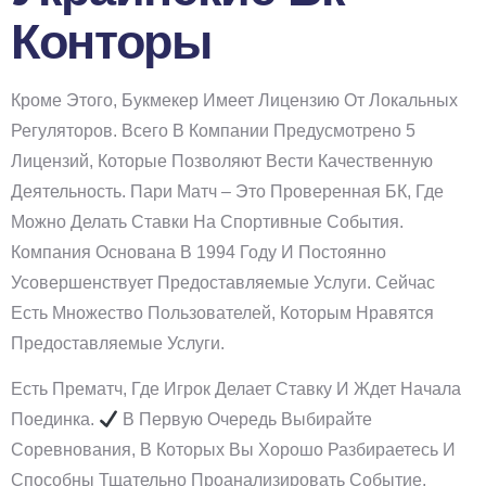
Конторы
Кроме Этого, Букмекер Имеет Лицензию От Локальных
Регуляторов. Всего В Компании Предусмотрено 5
Лицензий, Которые Позволяют Вести Качественную
Деятельность. Пари Матч – Это Проверенная БК, Где
Можно Делать Ставки На Спортивные События.
Компания Основана В 1994 Году И Постоянно
Усовершенствует Предоставляемые Услуги. Сейчас
Есть Множество Пользователей, Которым Нравятся
Предоставляемые Услуги.
Есть Прематч, Где Игрок Делает Ставку И Ждет Начала
Поединка.
В Первую Очередь Выбирайте
Соревнования, В Которых Вы Хорошо Разбираетесь И
Способны Тщательно Проанализировать Событие.