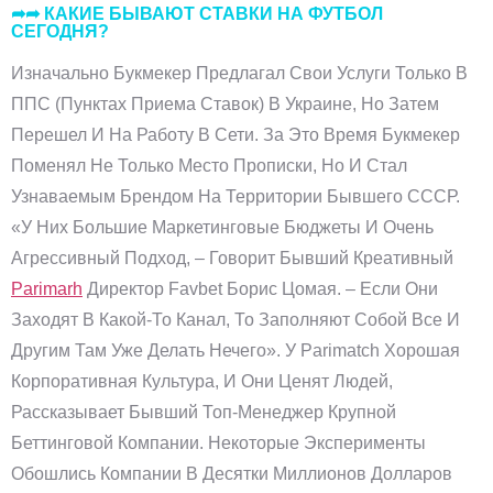
➦➦ КАКИЕ БЫВАЮТ СТАВКИ НА ФУТБОЛ
СЕГОДНЯ?
Изначально Букмекер Предлагал Свои Услуги Только В
ППС (пунктах Приема Ставок) В Украине, Но Затем
Перешел И На Работу В Сети. За Это Время Букмекер
Поменял Не Только Место Прописки, Но И Стал
Узнаваемым Брендом На Территории Бывшего СССР.
«У Них Большие Маркетинговые Бюджеты И Очень
Агрессивный Подход, – Говорит Бывший Креативный
Parimarh
Директор Favbet Борис Цомая. – Если Они
Заходят В Какой‑то Канал, То Заполняют Собой Все И
Другим Там Уже Делать Нечего». У Parimatch Хорошая
Корпоративная Культура, И Они Ценят Людей,
Рассказывает Бывший Топ‑менеджер Крупной
Беттинговой Компании. Некоторые Эксперименты
Обошлись Компании В Десятки Миллионов Долларов