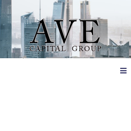
Обзор
Букмекерской