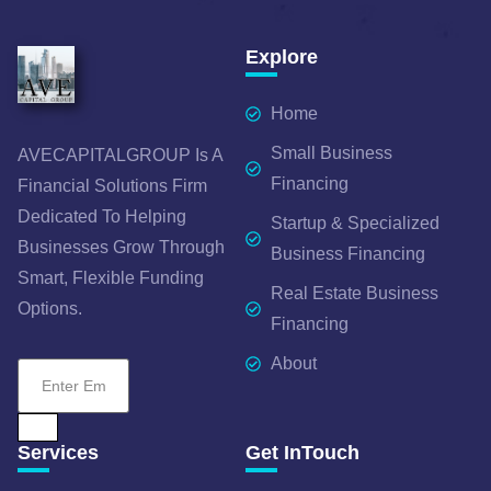
Explore
Home
Small Business
AVECAPITALGROUP Is A
Financing
Financial Solutions Firm
Dedicated To Helping
Startup & Specialized
Businesses Grow Through
Business Financing
Smart, Flexible Funding
Real Estate Business
Options.
Financing
About
Services
Get InTouch