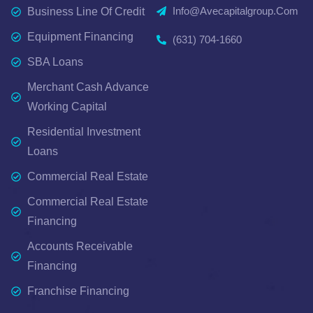
Info@avecapitalgroup.com
Business Line Of Credit
Equipment Financing
(631) 704-1660
SBA Loans
Merchant Cash Advance
Working Capital
Residential Investment
Loans
Commercial Real Estate
Commercial Real Estate
Financing
Accounts Receivable
Financing
Franchise Financing