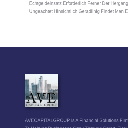
Echtgeldeinsatz Erforderlich Ferner Der Herg
Ungeachtet Hinsichtlich Geradlinig Findet Man 
AVECAPITALGROUP Is A Financial Solutions Firm