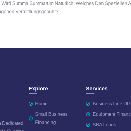
ang Wird Summa Summarum Naturlich, Welches Den Speziellen 
Eigenen Vermittlungsgebuhr?
Explore
Services
Home
Business Line Of 
Small Business
Equipment Financ
Financing
 Dedicated
SBA Loans