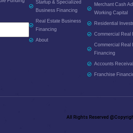
ble Funding
Startup & Specialized
Merchant Cash A
Business Financing
Working Capital
Real Estate Business
Residential Inves
Financing
Commercial Real 
About
Commercial Real 
Financing
Accounts Receiva
Franchise Financi
All Rights Reserved @copyrig