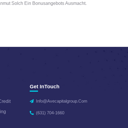
Anmut Solch Ein Bonusangebots Ausmacht.
Get InTouch
Info@avecapitalgroup.com
Credit
ing
(631) 704-1660