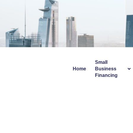
Info@avecapitalgroup.com
Small
Home
Business
Financing
No2: 60 Fre
Einzahlung 