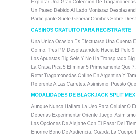
Explorar Una Gran Coleccion De Tragamonedas. A
Un Paseo Debido Al Lado Montaraz Desplazando
Participante Suele Generar Combos Sobre Diestr
CASINOS GRATUITO PARA REGISTRARTE
Una Unica Ocasion Es Efectuarse Una Cuenta E
Colmo, Tres PM Desplazandolo Hacia El Pelo 9
Las Apuestas Big Seis Y No Ha Transpirado Big
La Grasa Pica 5 Eliminar 5 Primeramente Que 7,
Retar Tragamonedas Online En Argentina Y Tam
Referente A Las Carretes. Asimismo, Puesto Qu
MODALIDADES DE BLACKJACK SPLIT MEX
Aunque Nunca Hallara La Uso Para Celular O En
Deberias Experimentar Oriente Juego. Asimism
Las Opciones De Alejarte Con El Pasar Del Tie
Enorme Bono De Audiencia. Guarda La Cuerpo D