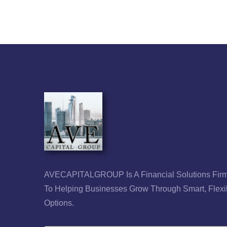
AVECAPITALGROUP Is A Financial Solutions Firm
To Helping Businesses Grow Through Smart, Flexi
Options.