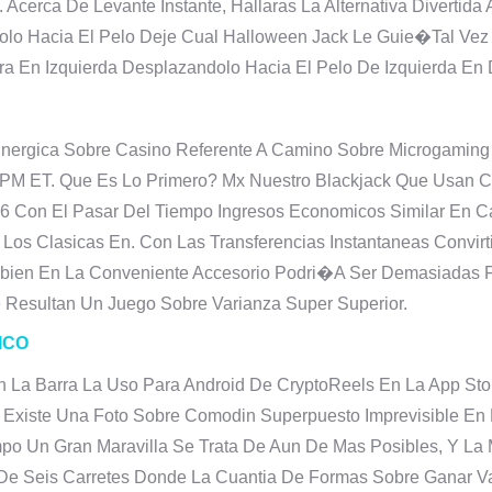
cerca De Levante Instante, Hallaras La Alternativa Divertida
lo Hacia El Pelo Deje Cual Halloween Jack Le Guie�tal Vez
a En Izquierda Desplazandolo Hacia El Pelo De Izquierda En D
nergica Sobre Casino Referente A Camino Sobre Microgaming 
 PM ET. Que Es Lo Primero? Mx Nuestro Blackjack Que Usan C
 6 Con El Pasar Del Tiempo Ingresos Economicos Similar En 
 Los Clasicas En. Con Las Transferencias Instantaneas Convirt
bien En La Conveniente Accesorio Podri�a Ser Demasiadas F
e Resultan Un Juego Sobre Varianza Super Superior.
ICO
 La Barra La Uso Para Android De CryptoReels En La App Stor
o Existe Una Foto Sobre Comodin Superpuesto Imprevisible En
mpo Un Gran Maravilla Se Trata De Aun De Mas Posibles, Y L
e Seis Carretes Donde La Cuantia De Formas Sobre Ganar Var