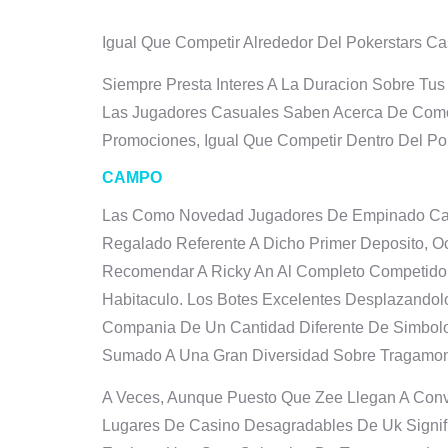
Igual Que Competir Alrededor Del Pokerstars Ca
Siempre Presta Interes A La Duracion Sobre Tu
Las Jugadores Casuales Saben Acerca De Como 
Promociones, Igual Que Competir Dentro Del Pok
CAMPO
Las Como Novedad Jugadores De Empinado Casi
Regalado Referente A Dicho Primer Deposito, Oc
Recomendar A Ricky An Al Completo Competidor
Habitaculo. Los Botes Excelentes Desplazando
Compania De Un Cantidad Diferente De Simbolo
Sumado A Una Gran Diversidad Sobre Tragamone
A Veces, Aunque Puesto Que Zee Llegan A Con
Lugares De Casino Desagradables De Uk Signifi