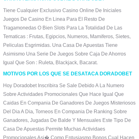
Tiene Cualquier Exclusivo Casino Online De Iniciales
Juegos De Casino En Linea Para El Resto De
Tragamonedas O Bien Slots Para La Totalidad De Las
Tematicas : Frutas, Egipcios, Numeros, Mamiferos, Sietes,
Peliculas Esgrimidas. Una Casa De Apuestas Tiene
Asimismo Una Serie De Juegos Sobre Caja De Ahorros
Igual Que Son : Ruleta, Blackjack, Bacarat.
MOTIVOS POR LOS QUE SE DESATACA DORADOBET
Hoy Doradobet Inscribira Se Sale Debido A La Numero
Sobre Actividades Promocionales Que Hace Igual Que
Caidas En Compania De Ganadores De Juegos Misteriosos
Del Dia A Dia, Torneos En Compania De Ranking Sobre
Ganadores, Jugadas De Balde Y Mensuales Este Tipo De
Casa De Apuestas Permite Muchas Actividaes
Promocionales Asi� Como Entusiasmo Bonos Cual Hacen