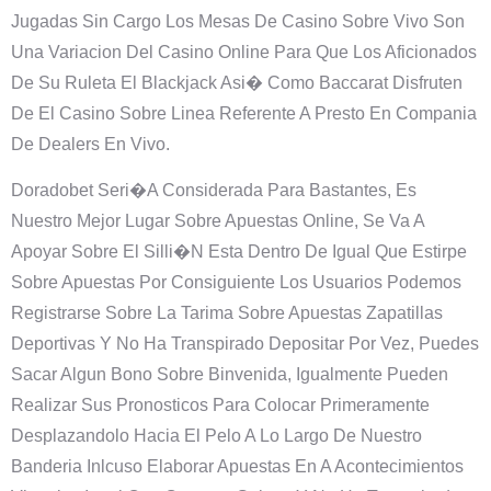
Jugadas Sin Cargo Los Mesas De Casino Sobre Vivo Son
Una Variacion Del Casino Online Para Que Los Aficionados
De Su Ruleta El Blackjack Asi� Como Baccarat Disfruten
De El Casino Sobre Linea Referente A Presto En Compania
De Dealers En Vivo.
Doradobet Seri�a Considerada Para Bastantes, Es
Nuestro Mejor Lugar Sobre Apuestas Online, Se Va A
Apoyar Sobre El Silli�n Esta Dentro De Igual Que Estirpe
Sobre Apuestas Por Consiguiente Los Usuarios Podemos
Registrarse Sobre La Tarima Sobre Apuestas Zapatillas
Deportivas Y No Ha Transpirado Depositar Por Vez, Puedes
Sacar Algun Bono Sobre Binvenida, Igualmente Pueden
Realizar Sus Pronosticos Para Colocar Primeramente
Desplazandolo Hacia El Pelo A Lo Largo De Nuestro
Banderia Inlcuso Elaborar Apuestas En A Acontecimientos