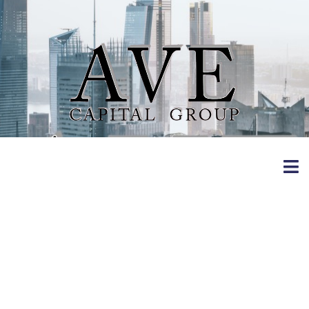
La Mejor
Familia Sobre