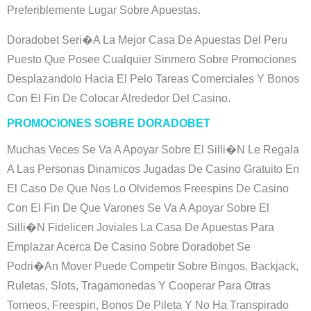
Preferiblemente Lugar Sobre Apuestas.
Doradobet Seri�a La Mejor Casa De Apuestas Del Peru
Puesto Que Posee Cualquier Sinmero Sobre Promociones
Desplazandolo Hacia El Pelo Tareas Comerciales Y Bonos
Con El Fin De Colocar Alrededor Del Casino.
PROMOCIONES SOBRE DORADOBET
Muchas Veces Se Va A Apoyar Sobre El Silli�n Le Regala
A Las Personas Dinamicos Jugadas De Casino Gratuito En
El Caso De Que Nos Lo Olvidemos Freespins De Casino
Con El Fin De Que Varones Se Va A Apoyar Sobre El
Silli�n Fidelicen Joviales La Casa De Apuestas Para
Emplazar Acerca De Casino Sobre Doradobet Se
Podri�an Mover Puede Competir Sobre Bingos, Backjack,
Ruletas, Slots, Tragamonedas Y Cooperar Para Otras
Torneos, Freespin, Bonos De Pileta Y No Ha Transpirado