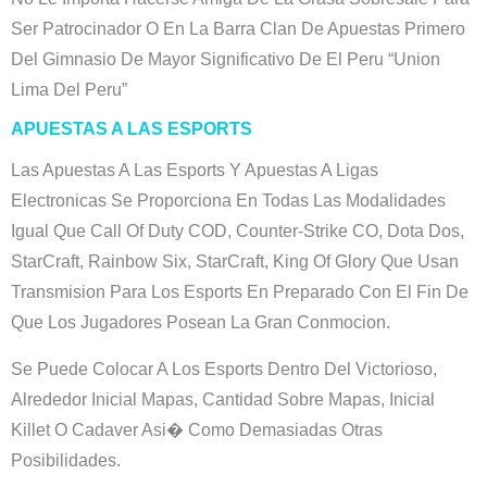
Ser Patrocinador O En La Barra Clan De Apuestas Primero
Del Gimnasio De Mayor Significativo De El Peru “Union
Lima Del Peru”
APUESTAS A LAS ESPORTS
Las Apuestas A Las Esports Y Apuestas A Ligas
Electronicas Se Proporciona En Todas Las Modalidades
Igual Que Call Of Duty COD, Counter-Strike CO, Dota Dos,
StarCraft, Rainbow Six, StarCraft, King Of Glory Que Usan
Transmision Para Los Esports En Preparado Con El Fin De
Que Los Jugadores Posean La Gran Conmocion.
Se Puede Colocar A Los Esports Dentro Del Victorioso,
Alrededor Inicial Mapas, Cantidad Sobre Mapas, Inicial
Killet O Cadaver Asi� Como Demasiadas Otras
Posibilidades.