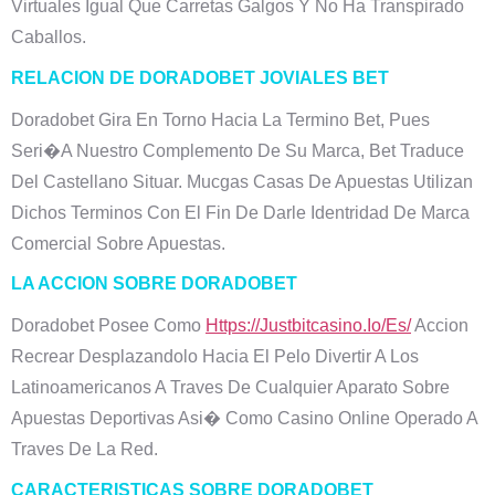
Virtuales Igual Que Carretas Galgos Y No Ha Transpirado
Caballos.
RELACION DE DORADOBET JOVIALES BET
Doradobet Gira En Torno Hacia La Termino Bet, Pues
Seri�a Nuestro Complemento De Su Marca, Bet Traduce
Del Castellano Situar. Mucgas Casas De Apuestas Utilizan
Dichos Terminos Con El Fin De Darle Identridad De Marca
Comercial Sobre Apuestas.
LA ACCION SOBRE DORADOBET
Doradobet Posee Como
Https://justbitcasino.io/es/
Accion
Recrear Desplazandolo Hacia El Pelo Divertir A Los
Latinoamericanos A Traves De Cualquier Aparato Sobre
Apuestas Deportivas Asi� Como Casino Online Operado A
Traves De La Red.
CARACTERISTICAS SOBRE DORADOBET