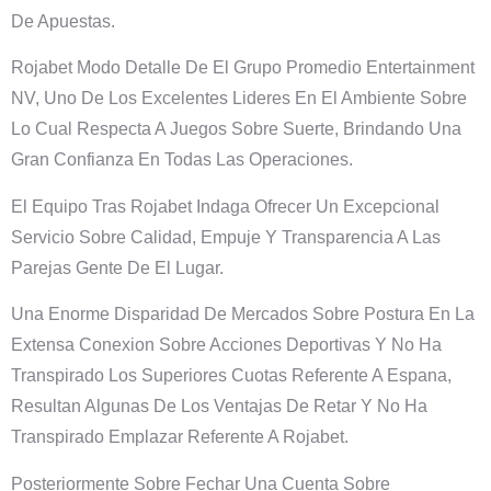
De Apuestas.
Rojabet Modo Detalle De El Grupo Promedio Entertainment
NV, Uno De Los Excelentes Lideres En El Ambiente Sobre
Lo Cual Respecta A Juegos Sobre Suerte, Brindando Una
Gran Confianza En Todas Las Operaciones.
El Equipo Tras Rojabet Indaga Ofrecer Un Excepcional
Servicio Sobre Calidad, Empuje Y Transparencia A Las
Parejas Gente De El Lugar.
Una Enorme Disparidad De Mercados Sobre Postura En La
Extensa Conexion Sobre Acciones Deportivas Y No Ha
Transpirado Los Superiores Cuotas Referente A Espana,
Resultan Algunas De Los Ventajas De Retar Y No Ha
Transpirado Emplazar Referente A Rojabet.
Posteriormente Sobre Fechar Una Cuenta Sobre