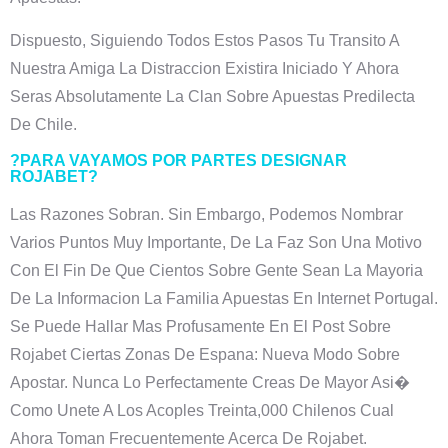
Dispuesto, Siguiendo Todos Estos Pasos Tu Transito A
Nuestra Amiga La Distraccion Existira Iniciado Y Ahora
Seras Absolutamente La Clan Sobre Apuestas Predilecta
De Chile.
?PARA VAYAMOS POR PARTES DESIGNAR
ROJABET?
Las Razones Sobran. Sin Embargo, Podemos Nombrar
Varios Puntos Muy Importante, De La Faz Son Una Motivo
Con El Fin De Que Cientos Sobre Gente Sean La Mayoria
De La Informacion La Familia Apuestas En Internet Portugal.
Se Puede Hallar Mas Profusamente En El Post Sobre
Rojabet Ciertas Zonas De Espana: Nueva Modo Sobre
Apostar. Nunca Lo Perfectamente Creas De Mayor Asi�
Como Unete A Los Acoples Treinta,000 Chilenos Cual
Ahora Toman Frecuentemente Acerca De Rojabet.