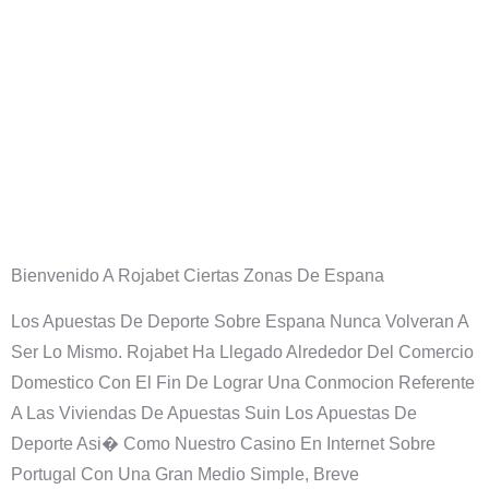
Como
Promociones
Del Sector
Chileno
Bienvenido A Rojabet Ciertas Zonas De Espana
Los Apuestas De Deporte Sobre Espana Nunca Volveran A
Ser Lo Mismo. Rojabet Ha Llegado Alrededor Del Comercio
Domestico Con El Fin De Lograr Una Conmocion Referente
A Las Viviendas De Apuestas Suin Los Apuestas De
Deporte Asi� Como Nuestro Casino En Internet Sobre
Portugal Con Una Gran Medio Simple, Breve