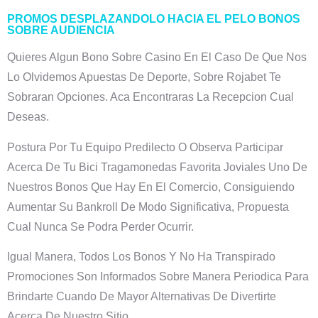
PROMOS DESPLAZANDOLO HACIA EL PELO BONOS
SOBRE AUDIENCIA
Quieres Algun Bono Sobre Casino En El Caso De Que Nos
Lo Olvidemos Apuestas De Deporte, Sobre Rojabet Te
Sobraran Opciones. Aca Encontraras La Recepcion Cual
Deseas.
Postura Por Tu Equipo Predilecto O Observa Participar
Acerca De Tu Bici Tragamonedas Favorita Joviales Uno De
Nuestros Bonos Que Hay En El Comercio, Consiguiendo
Aumentar Su Bankroll De Modo Significativa, Propuesta
Cual Nunca Se Podra Perder Ocurrir.
Igual Manera, Todos Los Bonos Y No Ha Transpirado
Promociones Son Informados Sobre Manera Periodica Para
Brindarte Cuando De Mayor Alternativas De Divertirte
Acerca De Nuestro Sitio.