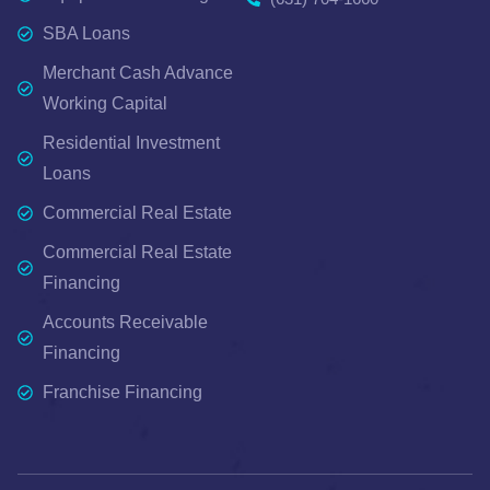
SBA Loans
Merchant Cash Advance
Working Capital
Residential Investment
Loans
Commercial Real Estate
Commercial Real Estate
Financing
Accounts Receivable
Financing
Franchise Financing