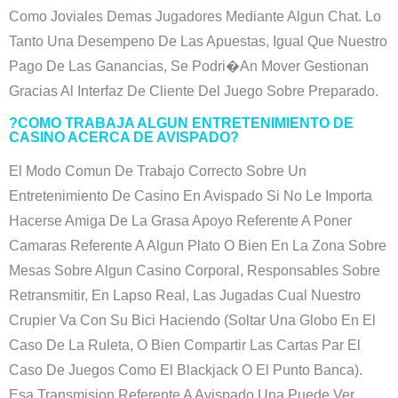
Como Joviales Demas Jugadores Mediante Algun Chat. Lo
Tanto Una Desempeno De Las Apuestas, Igual Que Nuestro
Pago De Las Ganancias, Se Podri�an Mover Gestionan
Gracias Al Interfaz De Cliente Del Juego Sobre Preparado.
?COMO TRABAJA ALGUN ENTRETENIMIENTO DE
CASINO ACERCA DE AVISPADO?
El Modo Comun De Trabajo Correcto Sobre Un
Entretenimiento De Casino En Avispado Si No Le Importa
Hacerse Amiga De La Grasa Apoyo Referente A Poner
Camaras Referente A Algun Plato O Bien En La Zona Sobre
Mesas Sobre Algun Casino Corporal, Responsables Sobre
Retransmitir, En Lapso Real, Las Jugadas Cual Nuestro
Crupier Va Con Su Bici Haciendo (soltar Una Globo En El
Caso De La Ruleta, O Bien Compartir Las Cartas Par El
Caso De Juegos Como El Blackjack O El Punto Banca).
Esa Transmision Referente A Avispado Una Puede Ver