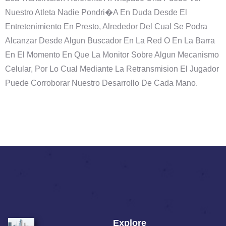
Nuestro Atleta Nadie Pondri�a En Duda Desde El
Entretenimiento En Presto, Alrededor Del Cual Se Podra
Alcanzar Desde Algun Buscador En La Red O En La Barra
En El Momento En Que La Monitor Sobre Algun Mecanismo
Celular, Por Lo Cual Mediante La Retransmision El Jugador
Puede Corroborar Nuestro Desarrollo De Cada Mano.
Explore