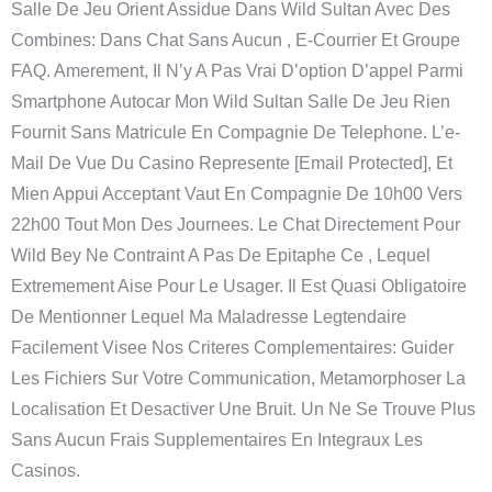
Salle De Jeu Orient Assidue Dans Wild Sultan Avec Des
Combines: Dans Chat Sans Aucun , E-Courrier Et Groupe
FAQ. Amerement, Il N’y A Pas Vrai D’option D’appel Parmi
Smartphone Autocar Mon Wild Sultan Salle De Jeu Rien
Fournit Sans Matricule En Compagnie De Telephone. L’e-
Mail De Vue Du Casino Represente [email Protected], Et
Mien Appui Acceptant Vaut En Compagnie De 10h00 Vers
22h00 Tout Mon Des Journees. Le Chat Directement Pour
Wild Bey Ne Contraint A Pas De Epitaphe Ce , Lequel
Extremement Aise Pour Le Usager. Il Est Quasi Obligatoire
De Mentionner Lequel Ma Maladresse Legtendaire
Facilement Visee Nos Criteres Complementaires: Guider
Les Fichiers Sur Votre Communication, Metamorphoser La
Localisation Et Desactiver Une Bruit. Un Ne Se Trouve Plus
Sans Aucun Frais Supplementaires En Integraux Les
Casinos.