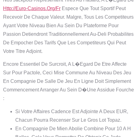
Http://euro-Casinos.org/fr
Espece Que Tout Sportif Peut
Recevoir De Chaque Valeur. Malgre, Tous Les Competiteurs
Ayant Votre Niveau Bien Au Sein Du Plateforme Pour
Passion Detiendront Traditionnellement Au-Deli Probabilites
De Empocher Des Tarifs Que Les Competiteurs Qui Peut
Votre Titre Adjoint.
Encore Essentiel De Surcroit, A L�egard De Etre Affecte
Sur Pour Pactole, Ceci Mise Commune Au Niveau Des Jeu
En Compagnie De Salle De Jeu En Ligne Doit Simplement
Commencement Arranger Au Sein D�une Assidue Fourche
:
Si Votre Affaires Cadence Est Adjointe A Deux EUR,
Chacun Pourra Recenser Sur Le Gros Lot Topaz.
En Compagnie De Mien Abolie Combine Pour 10 A H