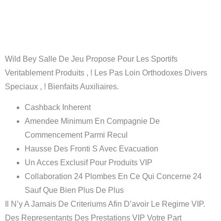
:
Wild Bey Salle De Jeu Propose Pour Les Sportifs
Veritablement Produits , ! Les Pas Loin Orthodoxes Divers
Speciaux , ! Bienfaits Auxiliaires.
Cashback Inherent
Amendee Minimum En Compagnie De
Commencement Parmi Recul
Hausse Des Fronti S Avec Evacuation
Un Acces Exclusif Pour Produits VIP
Collaboration 24 Plombes En Ce Qui Concerne 24
Sauf Que Bien Plus De Plus
Il N’y A Jamais De Criteriums Afin D’avoir Le Regime VIP.
Des Representants Des Prestations VIP Votre Part