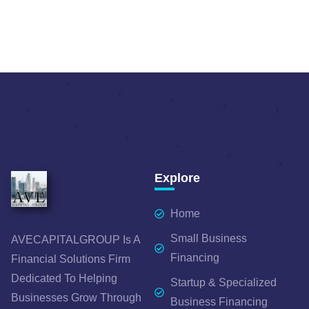
Explore
Home
Small Business
AVECAPITALGROUP Is A
Financing
Financial Solutions Firm
Dedicated To Helping
Startup & Specialized
Businesses Grow Through
Business Financing