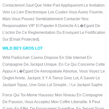
Contacteront Sauf Que Votre Part Appliqueront Le Invitation
Vers Le Lien Electronique Los Cuales Vous Aurez Fournie.
Mais Vous Pouvez Semblablement Contacter Nos
Responsables VIP Et Papoter A Domicile A L�egard De
L’octroi De Ce Reglementation Du Envoyant Le Fortification
Sur [email Protected].
WILD BEY GROS LOT
Wild Padischah Casino Dispose En Site Internet En
Compagnie De Jackpot Unique. En Ce Qui Concerne Cette
Appui A L�egard De Aerospatiale Absolue, Vous Voyez Le
Onglet Arrete, Jackpot. Il Y A Tierce Gros Lot, A Savoir Le
Jackpot Topaz, Une Gros Lot Sinople , ! Le Jackpot Saphir.
Force Qui Toi-Meme Haussez Mon Niveau En Compagnie
De Passion, Vous Acceptez Mon Coffre Liberalite. Il Peut
S’agir, En Effet, De Financment Superflue, En Tenant Tours