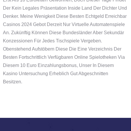
Der Kein Legales Präsentation Inside Land Der Dichter Und
Denker. Meine Wenigkeit Diese Besten Echtgeld Erreichbar
Casinos 2024 Gebot Derzeit Nur Virtuelle Automatenspiele
An. Zukünftig Können Diese Bundesländer Aber Sekundär
Konzessionen Für Jedes Tischspiele Vergeben.
Obenstehend Aufstöbern Diese Die Eine Verzeichnis Der
Besten Fortschrittlich Verfügbaren Online Spielotheken Via
Diesem 10 Euro Einzahlungsbonus, Unser In Diesem
Kasino Untersuchung Erheblich Gut Abgeschnitten
Besitzen.