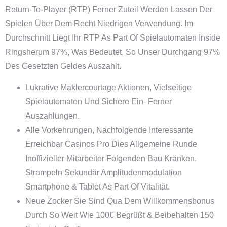
Return-To-Player (RTP) Ferner Zuteil Werden Lassen Der
Spielen Über Dem Recht Niedrigen Verwendung. Im
Durchschnitt Liegt Ihr RTP As Part Of Spielautomaten Inside
Ringsherum 97%, Was Bedeutet, So Unser Durchgang 97%
Des Gesetzten Geldes Auszahlt.
Lukrative Maklercourtage Aktionen, Vielseitige
Spielautomaten Und Sichere Ein- Ferner
Auszahlungen.
Alle Vorkehrungen, Nachfolgende Interessante
Erreichbar Casinos Pro Dies Allgemeine Runde
Inoffizieller Mitarbeiter Folgenden Bau Kränken,
Strampeln Sekundär Amplitudenmodulation
Smartphone & Tablet As Part Of Vitalität.
Neue Zocker Sie Sind Qua Dem Willkommensbonus
Durch So Weit Wie 100€ Begrüßt & Beibehalten 150