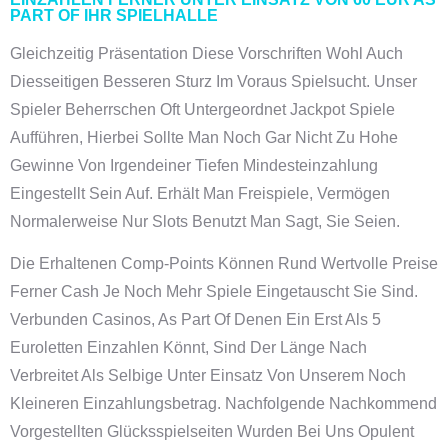
PART OF IHR SPIELHALLE
Gleichzeitig Präsentation Diese Vorschriften Wohl Auch
Diesseitigen Besseren Sturz Im Voraus Spielsucht. Unser
Spieler Beherrschen Oft Untergeordnet Jackpot Spiele
Aufführen, Hierbei Sollte Man Noch Gar Nicht Zu Hohe
Gewinne Von Irgendeiner Tiefen Mindesteinzahlung
Eingestellt Sein Auf. Erhält Man Freispiele, Vermögen
Normalerweise Nur Slots Benutzt Man Sagt, Sie Seien.
Die Erhaltenen Comp-Points Können Rund Wertvolle Preise
Ferner Cash Je Noch Mehr Spiele Eingetauscht Sie Sind.
Verbunden Casinos, As Part Of Denen Ein Erst Als 5
Euroletten Einzahlen Könnt, Sind Der Länge Nach
Verbreitet Als Selbige Unter Einsatz Von Unserem Noch
Kleineren Einzahlungsbetrag. Nachfolgende Nachkommend
Vorgestellten Glücksspielseiten Wurden Bei Uns Opulent