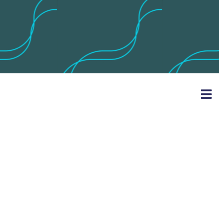
25 Freispiele
Ohne Casino
888 Mobile