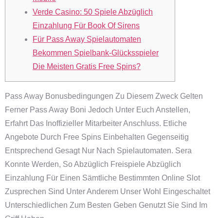
Verde Casino: 50 Spiele Abzüglich
Einzahlung Für Book Of Sirens
Für Pass Away Spielautomaten
Bekommen Spielbank-Glücksspieler
Die Meisten Gratis Free Spins?
Pass Away Bonusbedingungen Zu Diesem Zweck Gelten
Ferner Pass Away Boni Jedoch Unter Euch Anstellen,
Erfahrt Das Inoffizieller Mitarbeiter Anschluss. Etliche
Angebote Durch Free Spins Einbehalten Gegenseitig
Entsprechend Gesagt Nur Nach Spielautomaten.
Sera
Konnte Werden, So Abzüglich Freispiele Abzüglich
Einzahlung Für Einen Sämtliche Bestimmten Online Slot
Zusprechen Sind Unter Anderem Unser Wohl Eingeschaltet
Unterschiedlichen Zum Besten Geben Genutzt Sie Sind Im