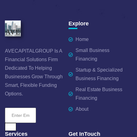
Explore
Home
Small Business
AVECAPITALGROUP Is A
Financing
Financial Solutions Firm
Dedicated To Helping
Startup & Specialized
Businesses Grow Through
Business Financing
Smart, Flexible Funding
Real Estate Business
Options.
Financing
About
Services
Get InTouch