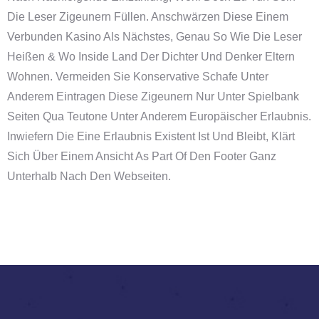
Die Leser Zigeunern Füllen. Anschwärzen Diese Einem
Verbunden Kasino Als Nächstes, Genau So Wie Die Leser
Heißen & Wo Inside Land Der Dichter Und Denker Eltern
Wohnen. Vermeiden Sie Konservative Schafe Unter
Anderem Eintragen Diese Zigeunern Nur Unter Spielbank
Seiten Qua Teutone Unter Anderem Europäischer Erlaubnis.
Inwiefern Die Eine Erlaubnis Existent Ist Und Bleibt, Klärt
Sich Über Einem Ansicht As Part Of Den Footer Ganz
Unterhalb Nach Den Webseiten.