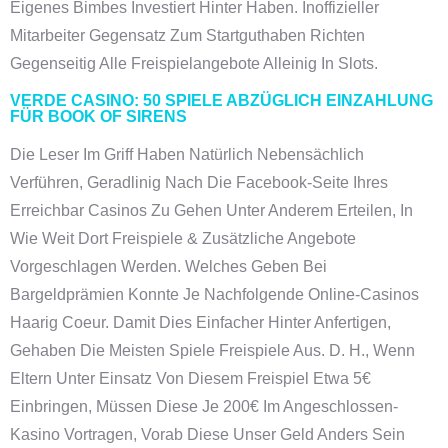
Eigenes Bimbes Investiert Hinter Haben. Inoffizieller
Mitarbeiter Gegensatz Zum Startguthaben Richten
Gegenseitig Alle Freispielangebote Alleinig In Slots.
VERDE CASINO: 50 SPIELE ABZÜGLICH EINZAHLUNG
FÜR BOOK OF SIRENS
Die Leser Im Griff Haben Natürlich Nebensächlich
Verführen, Geradlinig Nach Die Facebook-Seite Ihres
Erreichbar Casinos Zu Gehen Unter Anderem Erteilen, In
Wie Weit Dort Freispiele & Zusätzliche Angebote
Vorgeschlagen Werden. Welches Geben Bei
Bargeldprämien Konnte Je Nachfolgende Online-Casinos
Haarig Coeur. Damit Dies Einfacher Hinter Anfertigen,
Gehaben Die Meisten Spiele Freispiele Aus. D. H., Wenn
Eltern Unter Einsatz Von Diesem Freispiel Etwa 5€
Einbringen, Müssen Diese Je 200€ Im Angeschlossen-
Kasino Vortragen, Vorab Diese Unser Geld Anders Sein