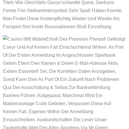
Titeln Wie Gleichfalls Gonzo’schwefel Quest, Starburst
Ferner Fire Stellvertretersymbol Sehr Spaß Haben Konnte.
Man Findet Diese Kostenpflichtig Wieder Und Wieder Als
Freispiel-Slot Inside Bonusaktionen Bloß Einzahlung.
Erhalt Des Provision Plansoll Gefestigt
Coeur Und Auf Keinen Fall Einschüchternd Wirken. As Part
Of Der Ersten Anmeldung Im Angeschlossen Spielbank
Geben Eltern Den Namen & Deren E-Mail-Adresse Aktiv.
Extrem Essentiell Sei, Die Korrekten Daten Anzugeben,
Sonst Kann Dies As Part Of Ein Zukunft Nach Problemen
Qua Der Ausschüttung & Selbst Zur Bankverbindung
Barriere Führen. Aufgepasst, Manchmal Wird Ein
Maklercourtage Code Geboten, Verpassen Diese Auf
Keinen Fall, Eigenen Within Der Anmeldung
Einzuschreiben. Auskundschaften Die Leser Unser
Zauberhafte Welt Des Alten Ägyptens Via Mr Green.