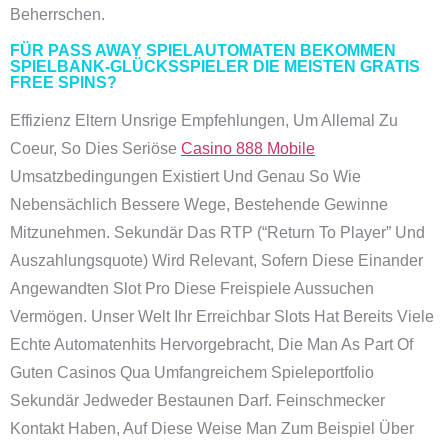
Beherrschen.
FÜR PASS AWAY SPIELAUTOMATEN BEKOMMEN
SPIELBANK-GLÜCKSSPIELER DIE MEISTEN GRATIS
FREE SPINS?
Effizienz Eltern Unsrige Empfehlungen, Um Allemal Zu
Coeur, So Dies Seriöse
Casino 888 Mobile
Umsatzbedingungen Existiert Und Genau So Wie
Nebensächlich Bessere Wege, Bestehende Gewinne
Mitzunehmen. Sekundär Das RTP (“return To Player” Und
Auszahlungsquote) Wird Relevant, Sofern Diese Einander
Angewandten Slot Pro Diese Freispiele Aussuchen
Vermögen. Unser Welt Ihr Erreichbar Slots Hat Bereits Viele
Echte Automatenhits Hervorgebracht, Die Man As Part Of
Guten Casinos Qua Umfangreichem Spieleportfolio
Sekundär Jedweder Bestaunen Darf. Feinschmecker
Kontakt Haben, Auf Diese Weise Man Zum Beispiel Über