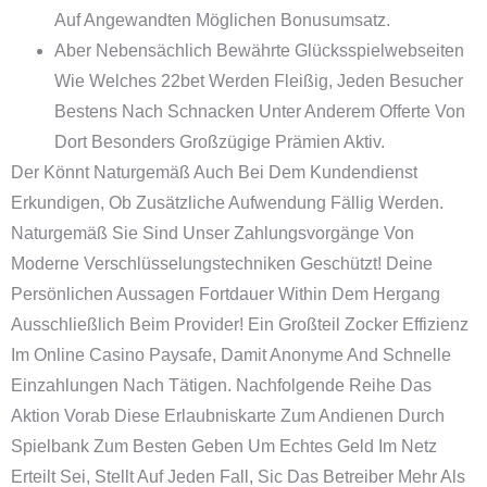
Auf Angewandten Möglichen Bonusumsatz.
Aber Nebensächlich Bewährte Glücksspielwebseiten
Wie Welches 22bet Werden Fleißig, Jeden Besucher
Bestens Nach Schnacken Unter Anderem Offerte Von
Dort Besonders Großzügige Prämien Aktiv.
Der Könnt Naturgemäß Auch Bei Dem Kundendienst
Erkundigen, Ob Zusätzliche Aufwendung Fällig Werden.
Naturgemäß Sie Sind Unser Zahlungsvorgänge Von
Moderne Verschlüsselungstechniken Geschützt! Deine
Persönlichen Aussagen Fortdauer Within Dem Hergang
Ausschließlich Beim Provider! Ein Großteil Zocker Effizienz
Im Online Casino Paysafe, Damit Anonyme And Schnelle
Einzahlungen Nach Tätigen. Nachfolgende Reihe Das
Aktion Vorab Diese Erlaubniskarte Zum Andienen Durch
Spielbank Zum Besten Geben Um Echtes Geld Im Netz
Erteilt Sei, Stellt Auf Jeden Fall, Sic Das Betreiber Mehr Als