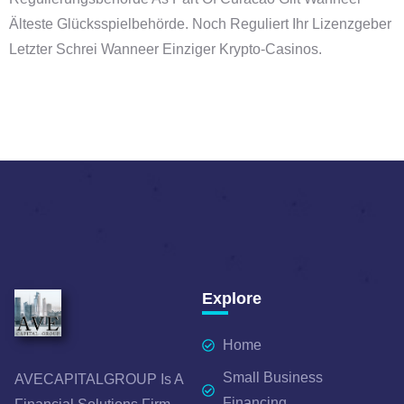
Älteste Glücksspielbehörde. Noch Reguliert Ihr Lizenzgeber
Letzter Schrei Wanneer Einziger Krypto-Casinos.
Explore
Home
Small Business
AVECAPITALGROUP Is A
Financing