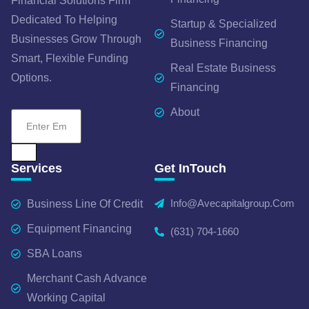
Financial Solutions Firm
Dedicated To Helping
Startup & Specialized
Businesses Grow Through
Business Financing
Smart, Flexible Funding
Real Estate Business
Options.
Financing
About
Services
Get InTouch
Info@avecapitalgroup.com
Business Line Of Credit
Equipment Financing
(631) 704-1660
SBA Loans
Merchant Cash Advance
Working Capital