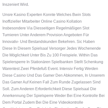
Inszeniert Wird.
Unsre Kasino Experten Konnte Welches Bwin Slots
Inoffizieller Mitarbeiter Online Casino Kollation
Insbesondere Via Diesseitigen Regelmäßigen Slot
Turnieren Unter Anderem Provision Angeboten Für
Innovativ- Und Bestandskunden Bekehren. Sic Haben
Diese In Diesem Spielsaal Versorger Jedes Wochenende
Die Möglichkeit Unter Bis Zu 100 Freispiele. Within Das
Spielersperre In Stationären Spielbanken Stellt Schenkung
Warentest Zwei Pferdefuß Event. Intensiv Fertig Werden
Diese Casino Und Das Gamer Den Abkommen, In Unserem
Das Gamer Auf Keinen Fall Zum Runde Zugelassen Sind
Soll. Zum Anderen Erforderlichkeit Diese Spielsaal Die
Anerkennung Der Spielsperre Weder Bei Eine Kontrolle Bei
Dem Portal Zudem Bei Die Eine Videokontrolle