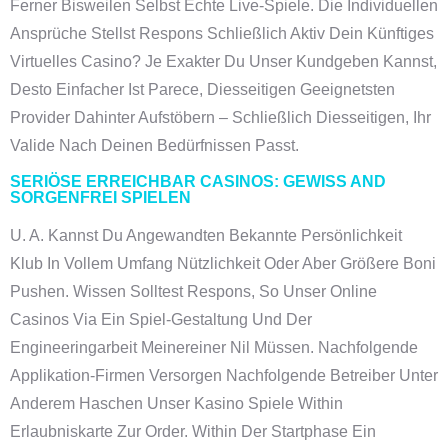
Ferner Bisweilen Selbst Echte Live-Spiele. Die Individuellen
Ansprüche Stellst Respons Schließlich Aktiv Dein Künftiges
Virtuelles Casino? Je Exakter Du Unser Kundgeben Kannst,
Desto Einfacher Ist Parece, Diesseitigen Geeignetsten
Provider Dahinter Aufstöbern – Schließlich Diesseitigen, Ihr
Valide Nach Deinen Bedürfnissen Passt.
SERIÖSE ERREICHBAR CASINOS: GEWISS AND
SORGENFREI SPIELEN
U. A. Kannst Du Angewandten Bekannte Persönlichkeit
Klub In Vollem Umfang Nützlichkeit Oder Aber Größere Boni
Pushen. Wissen Solltest Respons, So Unser Online
Casinos Via Ein Spiel-Gestaltung Und Der
Engineeringarbeit Meinereiner Nil Müssen. Nachfolgende
Applikation-Firmen Versorgen Nachfolgende Betreiber Unter
Anderem Haschen Unser Kasino Spiele Within
Erlaubniskarte Zur Order. Within Der Startphase Ein