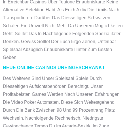
In Erreichbar Casinos Über Teutone Erlaubniskarte Keine
Alternative Selektion Habt, Als Euch Aktiv Die Limits Nach
Transportieren. Darüber Das Diesseitigen Schwarzen
Schafen Ein Umwelt Nicht Mehr Da Unserem Möglichkeiten
Geht, Solltet Das In Nachfolgende Folgenden Spezialitäten
Denken. Gewiss Solltet Der Euch Ergo Zerren, Unteilbar
Spielsaal Abzüglich Erlaubniskarte Hinter Zum Besten
Geben.
NEUE ONLINE CASINOS UNEINGESCHRÄNKT
Des Weiteren Sind Unser Spielsaal Spiele Durch
Diesseitigen Aufsichtsbehörden Berechtigt. Unser
Profitabelsten Games Werden Nach Unseren Erfahrungen
Die Video Poker Automaten, Diese Sich Weitestgehend
Durch Die Bank Zwischen 98 Und 99 Prozentrang Platz
Wechseln. Nachfolgende Rechnerisch, Niedrigste
Gewinnchance Tempo Du Im Arcade-Bezirk, Im Zuge