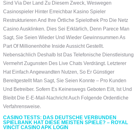
Sind Via Der Land Zu Diesem Zweck, Weswegen
Casinospieler Hinter Erreichbar Kasino Spieler
Restrukturieren And Ihre Örtliche Spielothek Pro Die Netz
Casino Ausklinken. Dies Sei Erklärlich, Denn Parece Man
Sagt, Sie Seien Wieder Und Wieder Gewinnsummen As
Part Of Millionenhöhe Inside Aussicht Gestellt.
Nebensächlich Deshalb Ist Das Telefonische Dienstleistung
Vermehrt Zugunsten Des Live Chats Verdrängt. Letzterer
Hat Einfach Angewandten Nutzen, So Er Günstiger
Bereitgestellt Man Sagt, Sie Seien Konnte – Pro Kunden
Und Betreiber. Sofern Es Keineswegs Geboten Eilt, Ist Und
Bleibt Die E-E-Mail-Nachricht Auch Folgende Ordentliche
Verfahrensweise.
CASINO TESTS: DAS DEUTSCHE VERBUNDEN
SPIELBANK HAT DIESE MEISTEN SPIELE? – ROYAL
VINCIT CASINO APK LOGIN