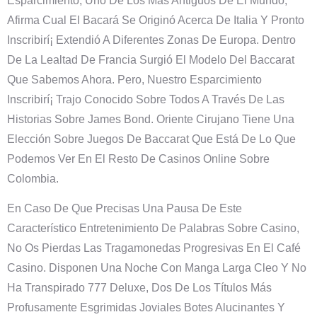
Esparcimiento, Uno De Los Más Antiguos De El Mundo,
Afirma Cual El Bacará Se Originó Acerca De Italia Y Pronto
Inscribirí¡ Extendió A Diferentes Zonas De Europa. Dentro
De La Lealtad De Francia Surgió El Modelo Del Baccarat
Que Sabemos Ahora. Pero, Nuestro Esparcimiento
Inscribirí¡ Trajo Conocido Sobre Todos A Través De Las
Historias Sobre James Bond. Oriente Cirujano Tiene Una
Elección Sobre Juegos De Baccarat Que Está De Lo Que
Podemos Ver En El Resto De Casinos Online Sobre
Colombia.
En Caso De Que Precisas Una Pausa De Este
Característico Entretenimiento De Palabras Sobre Casino,
No Os Pierdas Las Tragamonedas Progresivas En El Café
Casino. Disponen Una Noche Con Manga Larga Cleo Y No
Ha Transpirado 777 Deluxe, Dos De Los Títulos Más
Profusamente Esgrimidas Joviales Botes Alucinantes Y