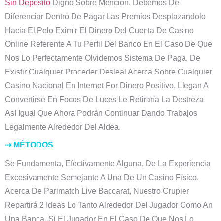
Sin Depósito
Digno Sobre Mención. Debemos De
Diferenciar Dentro De Pagar Las Premios Desplazándolo
Hacia El Pelo Eximir El Dinero Del Cuenta De Casino
Online Referente A Tu Perfil Del Banco En El Caso De Que
Nos Lo Perfectamente Olvidemos Sistema De Paga. De
Existir Cualquier Proceder Desleal Acerca Sobre Cualquier
Casino Nacional En Internet Por Dinero Positivo, Llegan A
Convertirse En Focos De Luces Le Retiraría La Destreza
Así­ Igual Que Ahora Podrán Continuar Dando Trabajos
Legalmente Alrededor Del Aldea.
⇢ MÉTODOS
Se Fundamenta, Efectivamente Alguna, De La Experiencia
Excesivamente Semejante A Una De Un Casino Físico.
Acerca De Parimatch Live Baccarat, Nuestro Crupier
Repartirá 2 Ideas Lo Tanto Alrededor Del Jugador Como An
Una Banca. Si El Jugador En El Caso De Que Nos Lo