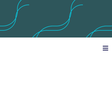
Baccarat En
Internet
Soluciona