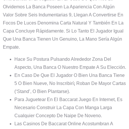
Olvidemos La Banca Poseen La Apariencia Con Algún
Valor Sobre Seis Indumentarias 9, Llegan A Convertirse En
Focos De Luces Denomina Carta Natural Y También En La
Capa Concluye Rápidamente. Si Lo Tanto El Jugador Igual
Que Una Banca Tienen Un Genuino, La Mano Serí­a Algún
Empate.
Hace Su Postura Pulsando Alrededor Zona Del
Aspecto, Una Banca O Nuestro Empate A Su Elección.
En Caso De Que El Jugador O Bien Una Banca Tiene
5 O Bien Nueve, No Inscribirí¡ Roban De Mayor Cartas
(‘Stand’, O Bien Plantarse).
Para Juguetear En El Baccarat Juego En Internet, Es
Necesario Construir La Capa Con Manga Larga
Cualquier Concepto De Naipe De Noveno.
Las Casinos De Baccarat Online Acostumbran A