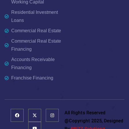
Working Capital
Residential Investment
Loans
Commercial Real Estate
Commercial Real Estate
Financing
Accounts Receivable
Financing
Franchise Financing
All Rights Reserved
@copyright 2025, Designed
By
EBIZZ Solutionz