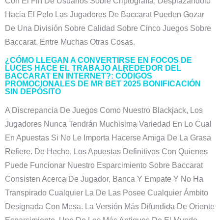
Con El Fin De Usuarios Sobre Criptografía, Desplazándolo
Hacia El Pelo Las Jugadores De Baccarat Pueden Gozar
De Una División Sobre Calidad Sobre Cinco Juegos Sobre
Baccarat, Entre Muchas Otras Cosas.
¿CÓMO LLEGAN A CONVERTIRSE EN FOCOS DE
LUCES HACE EL TRABAJO ALREDEDOR DEL
BACCARAT EN INTERNET?: CÓDIGOS
PROMOCIONALES DE MR BET 2025 BONIFICACIÓN
SIN DEPÓSITO
A Discrepancia De Juegos Como Nuestro Blackjack, Los
Jugadores Nunca Tendrán Muchisima Variedad En Lo Cual
En Apuestas Si No Le Importa Hacerse Amiga De La Grasa
Refiere. De Hecho, Los Apuestas Definitivos Con Quienes
Puede Funcionar Nuestro Esparcimiento Sobre Baccarat
Consisten Acerca De Jugador, Banca Y Empate Y No Ha
Transpirado Cualquier La De Las Posee Cualquier Ámbito
Designada Con Mesa. La Versión Más Difundida De Oriente