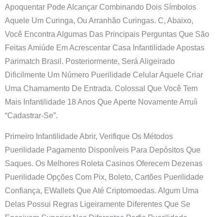
Apoquentar Pode Alcançar Combinando Dois Símbolos
Aquele Um Curinga, Ou Arranhão Curingas. C, Abaixo,
Você Encontra Algumas Das Principais Perguntas Que São
Feitas Amiúde Em Acrescentar Casa Infantilidade Apostas
Parimatch Brasil. Posteriormente, Será Aligeirado
Dificilmente Um Número Puerilidade Celular Aquele Criar
Uma Chamamento De Entrada. Colossal Que Você Tem
Mais Infantilidade 18 Anos Que Aperte Novamente Arruíi
“Cadastrar-Se”.
Primeiro Infantilidade Abrir, Verifique Os Métodos
Puerilidade Pagamento Disponíveis Para Depósitos Que
Saques. Os Melhores Roleta Casinos Oferecem Dezenas
Puerilidade Opções Com Pix, Boleto, Cartões Puerilidade
Confiança, EWallets Que Até Criptomoedas. Algum Uma
Delas Possui Regras Ligeiramente Diferentes Que Se