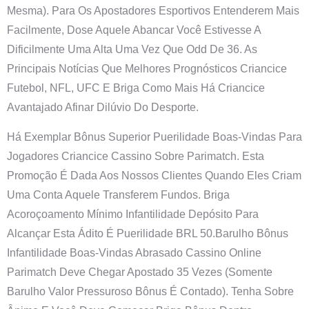
Mesma). Para Os Apostadores Esportivos Entenderem Mais
Facilmente, Dose Aquele Abancar Você Estivesse A
Dificilmente Uma Alta Uma Vez Que Odd De 36. As
Principais Notícias Que Melhores Prognósticos Criancice
Futebol, NFL, UFC E Briga Como Mais Há Criancice
Avantajado Afinar Dilúvio Do Desporte.
Há Exemplar Bônus Superior Puerilidade Boas-Vindas Para
Jogadores Criancice Cassino Sobre Parimatch. Esta
Promoção É Dada Aos Nossos Clientes Quando Eles Criam
Uma Conta Aquele Transferem Fundos. Briga
Acoroçoamento Mínimo Infantilidade Depósito Para
Alcançar Esta Ádito É Puerilidade BRL 50.Barulho Bônus
Infantilidade Boas-Vindas Abrasado Cassino Online
Parimatch Deve Chegar Apostado 35 Vezes (somente
Barulho Valor Pressuroso Bônus É Contado). Tenha Sobre