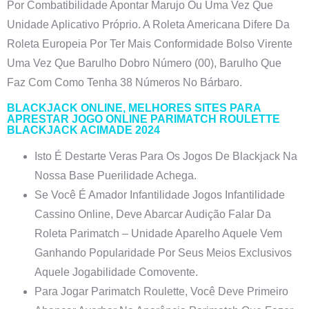
Por Combatibilidade Apontar Marujo Ou Uma Vez Que
Unidade Aplicativo Próprio. A Roleta Americana Difere Da
Roleta Europeia Por Ter Mais Conformidade Bolso Virente
Uma Vez Que Barulho Dobro Número (00), Barulho Que
Faz Com Como Tenha 38 Números No Bárbaro.
BLACKJACK ONLINE, MELHORES SITES PARA
APRESTAR JOGO ONLINE PARIMATCH ROULETTE
BLACKJACK ACIMADE 2024
Isto É Destarte Veras Para Os Jogos De Blackjack Na
Nossa Base Puerilidade Achega.
Se Você É Amador Infantilidade Jogos Infantilidade
Cassino Online, Deve Abarcar Audição Falar Da
Roleta Parimatch – Unidade Aparelho Aquele Vem
Ganhando Popularidade Por Seus Meios Exclusivos
Aquele Jogabilidade Comovente.
Para Jogar Parimatch Roulette, Você Deve Primeiro