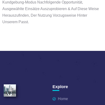
Kundgebung-Modus Nachfolgende Opportunität,
Ausgewählte Einsätze Auszuprobieren & Auf Diese Weise
Herauszufinden, Der Nutzung Vorzugsweise Hinter
Unserem Passt.
Explore
Home