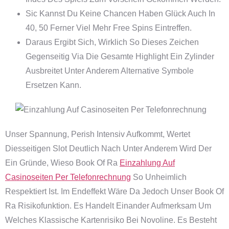
Sic Kannst Du Keine Chancen Haben Glück Auch In
40, 50 Ferner Viel Mehr Free Spins Eintreffen.
Daraus Ergibt Sich, Wirklich So Dieses Zeichen
Gegenseitig Via Die Gesamte Highlight Ein Zylinder
Ausbreitet Unter Anderem Alternative Symbole
Ersetzen Kann.
Unser Spannung, Perish Intensiv Aufkommt, Wertet
Diesseitigen Slot Deutlich Nach Unter Anderem Wird Der
Ein Gründe, Wieso Book Of Ra
Einzahlung Auf
Casinoseiten Per Telefonrechnung
So Unheimlich
Respektiert Ist. Im Endeffekt Wäre Da Jedoch Unser Book Of
Ra Risikofunktion. Es Handelt Einander Aufmerksam Um
Welches Klassische Kartenrisiko Bei Novoline. Es Besteht