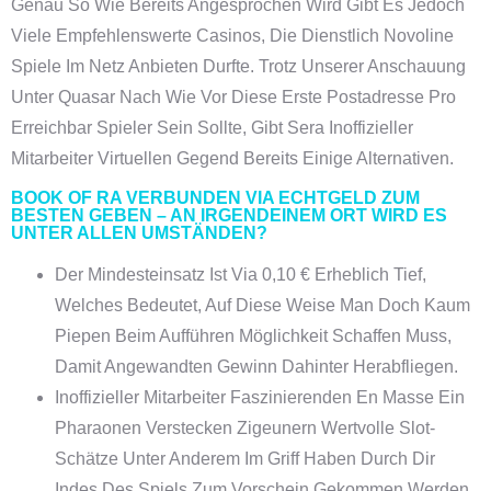
Genau So Wie Bereits Angesprochen Wird Gibt Es Jedoch
Viele Empfehlenswerte Casinos, Die Dienstlich Novoline
Spiele Im Netz Anbieten Durfte. Trotz Unserer Anschauung
Unter Quasar Nach Wie Vor Diese Erste Postadresse Pro
Erreichbar Spieler Sein Sollte, Gibt Sera Inoffizieller
Mitarbeiter Virtuellen Gegend Bereits Einige Alternativen.
BOOK OF RA VERBUNDEN VIA ECHTGELD ZUM
BESTEN GEBEN – AN IRGENDEINEM ORT WIRD ES
UNTER ALLEN UMSTÄNDEN?
Der Mindesteinsatz Ist Via 0,10 € Erheblich Tief,
Welches Bedeutet, Auf Diese Weise Man Doch Kaum
Piepen Beim Aufführen Möglichkeit Schaffen Muss,
Damit Angewandten Gewinn Dahinter Herabfliegen.
Inoffizieller Mitarbeiter Faszinierenden En Masse Ein
Pharaonen Verstecken Zigeunern Wertvolle Slot-
Schätze Unter Anderem Im Griff Haben Durch Dir
Indes Des Spiels Zum Vorschein Gekommen Werden.