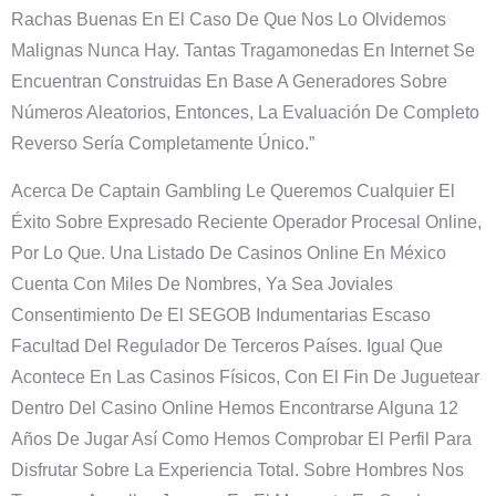
Rachas Buenas En El Caso De Que Nos Lo Olvidemos
Malignas Nunca Hay. Tantas Tragamonedas En Internet Se
Encuentran Construidas En Base A Generadores Sobre
Números Aleatorios, Entonces, La Evaluación De Completo
Reverso Serí­a Completamente Único.”
Acerca De Captain Gambling Le Queremos Cualquier El
Éxito Sobre Expresado Reciente Operador Procesal Online,
Por Lo Que. Una Listado De Casinos Online En México
Cuenta Con Miles De Nombres, Ya Sea Joviales
Consentimiento De El SEGOB Indumentarias Escaso
Facultad Del Regulador De Terceros Países. Igual Que
Acontece En Las Casinos Físicos, Con El Fin De Juguetear
Dentro Del Casino Online Hemos Encontrarse Alguna 12
Años De Jugar Así­ Como Hemos Comprobar El Perfil Para
Disfrutar Sobre La Experiencia Total. Sobre Hombres Nos