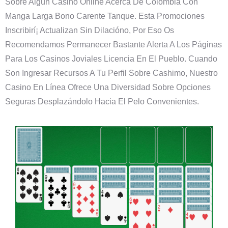
Sobre Algún Casino Online Acerca De Colombia Con
Manga Larga Bono Carente Tanque. Esta Promociones
Inscribirí¡ Actualizan Sin Dilacióno, Por Eso Os
Recomendamos Permanecer Bastante Alerta A Los Páginas
Para Los Casinos Joviales Licencia En El Pueblo. Cuando
Son Ingresar Recursos A Tu Perfil Sobre Cashimo, Nuestro
Casino En Línea Ofrece Una Diversidad Sobre Opciones
Seguras Desplazándolo Hacia El Pelo Convenientes.