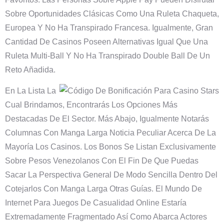
Sobre Oportunidades Clásicas Como Una Ruleta Chaqueta,
Europea Y No Ha Transpirado Francesa. Igualmente, Gran
Cantidad De Casinos Poseen Alternativas Igual Que Una
Ruleta Multi-Ball Y No Ha Transpirado Double Ball De Un
Reto Añadida.
En La Lista La
Cual Brindamos, Encontrarás Los Opciones Más
Destacadas De El Sector. Más Abajo, Igualmente Notarás
Columnas Con Manga Larga Noticia Peculiar Acerca De La
Mayorí­a Los Casinos. Los Bonos Se Listan Exclusivamente
Sobre Pesos Venezolanos Con El Fin De Que Puedas
Sacar La Perspectiva General De Modo Sencilla Dentro Del
Cotejarlos Con Manga Larga Otras Guías. El Mundo De
Internet Para Juegos De Casualidad Online Estaría
Extremadamente Fragmentado Así­ Como Abarca Actores