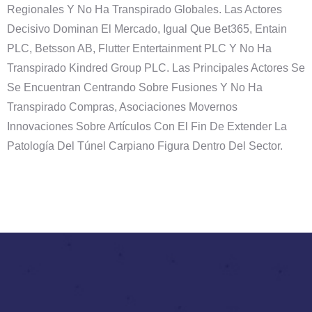
Regionales Y No Ha Transpirado Globales. Las Actores
Decisivo Dominan El Mercado, Igual Que Bet365, Entain
PLC, Betsson AB, Flutter Entertainment PLC Y No Ha
Transpirado Kindred Group PLC. Las Principales Actores Se
Se Encuentran Centrando Sobre Fusiones Y No Ha
Transpirado Compras, Asociaciones Movernos
Innovaciones Sobre Artículos Con El Fin De Extender La
Patologí­a Del Túnel Carpiano Figura Dentro Del Sector.