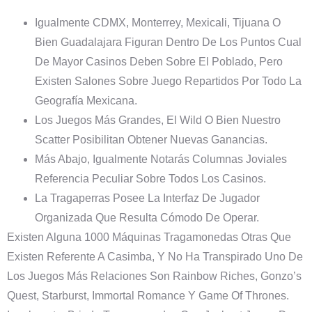
Igualmente CDMX, Monterrey, Mexicali, Tijuana O
Bien Guadalajara Figuran Dentro De Los Puntos Cual
De Mayor Casinos Deben Sobre El Poblado, Pero
Existen Salones Sobre Juego Repartidos Por Todo La
Geografía Mexicana.
Los Juegos Más Grandes, El Wild O Bien Nuestro
Scatter Posibilitan Obtener Nuevas Ganancias.
Más Abajo, Igualmente Notarás Columnas Joviales
Referencia Peculiar Sobre Todos Los Casinos.
La Tragaperras Posee La Interfaz De Jugador
Organizada Que Resulta Cómodo De Operar.
Existen Alguna 1000 Máquinas Tragamonedas Otras Que
Existen Referente A Casimba, Y No Ha Transpirado Uno De
Los Juegos Más Relaciones Son Rainbow Riches, Gonzo’s
Quest, Starburst, Immortal Romance Y Game Of Thrones.