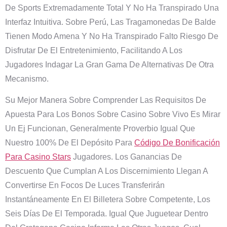
De Sports Extremadamente Total Y No Ha Transpirado Una
Interfaz Intuitiva.
Sobre Perú, Las Tragamonedas De Balde
Tienen Modo Amena Y No Ha Transpirado Falto Riesgo De
Disfrutar De El Entretenimiento, Facilitando A Los
Jugadores Indagar La Gran Gama De Alternativas De Otra
Mecanismo.
Su Mejor Manera Sobre Comprender Las Requisitos De
Apuesta Para Los Bonos Sobre Casino Sobre Vivo Es Mirar
Un Ej Funcionan, Generalmente Proverbio Igual Que
Nuestro 100% De El Depósito Para
Código De Bonificación
Para Casino Stars
Jugadores. Los Ganancias De
Descuento Que Cumplan A Los Discernimiento Llegan A
Convertirse En Focos De Luces Transferirán
Instantáneamente En El Billetera Sobre Competente, Los
Seis Días De El Temporada. Igual Que Juguetear Dentro