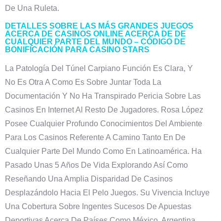
De Una Ruleta.
DETALLES SOBRE LAS MÁS GRANDES JUEGOS
ACERCA DE CASINOS ONLINE ACERCA DE DE
CUALQUIER PARTE DEL MUNDO – CÓDIGO DE
BONIFICACIÓN PARA CASINO STARS
La Patologí­a Del Túnel Carpiano Función Es Clara, Y
No Es Otra A Como Es Sobre Juntar Toda La
Documentación Y No Ha Transpirado Pericia Sobre Las
Casinos En Internet Al Resto De Jugadores. Rosa López
Posee Cualquier Profundo Conocimientos Del Ambiente
Para Los Casinos Referente A Camino Tanto En De
Cualquier Parte Del Mundo Como En Latinoamérica. Ha
Pasado Unas 5 Años De Vida Explorando Así­ Como
Reseñando Una Amplia Disparidad De Casinos
Desplazándolo Hacia El Pelo Juegos. Su Vivencia Incluye
Una Cobertura Sobre Ingentes Sucesos De Apuestas
Deportivas Acerca De Países Como México, Argentina,