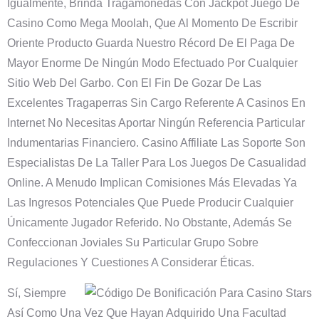
Igualmente, Brinda Tragamonedas Con Jackpot Juego De
Casino Como Mega Moolah, Que Al Momento De Escribir
Oriente Producto Guarda Nuestro Récord De El Paga De
Mayor Enorme De Ningún Modo Efectuado Por Cualquier
Sitio Web Del Garbo. Con El Fin De Gozar De Las
Excelentes Tragaperras Sin Cargo Referente A Casinos En
Internet No Necesitas Aportar Ningún Referencia Particular
Indumentarias Financiero. Casino Affiliate Las Soporte Son
Especialistas De La Taller Para Los Juegos De Casualidad
Online. A Menudo Implican Comisiones Más Elevadas Ya
Las Ingresos Potenciales Que Puede Producir Cualquier
Únicamente Jugador Referido. No Obstante, Además Se
Confeccionan Joviales Su Particular Grupo Sobre
Regulaciones Y Cuestiones A Considerar Éticas.
Sí, Siempre
Así­ Como Una Vez Que Hayan Adquirido Una Facultad