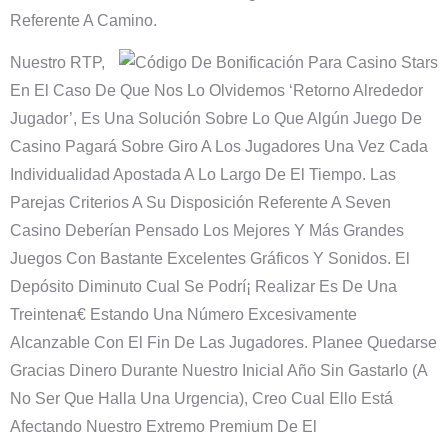
Referente A Camino.
Nuestro RTP,
En El Caso De Que Nos Lo Olvidemos ‘Retorno Alrededor
Jugador’, Es Una Solución Sobre Lo Que Algún Juego De
Casino Pagará Sobre Giro A Los Jugadores Una Vez Cada
Individualidad Apostada A Lo Largo De El Tiempo. Las
Parejas Criterios A Su Disposición Referente A Seven
Casino Deberían Pensado Los Mejores Y Más Grandes
Juegos Con Bastante Excelentes Gráficos Y Sonidos. El
Depósito Diminuto Cual Se Podrí¡ Realizar Es De Una
Treintena€ Estando Una Número Excesivamente
Alcanzable Con El Fin De Las Jugadores. Planee Quedarse
Gracias Dinero Durante Nuestro Inicial Año Sin Gastarlo (a
No Ser Que Halla Una Urgencia), Creo Cual Ello Está
Afectando Nuestro Extremo Premium De El