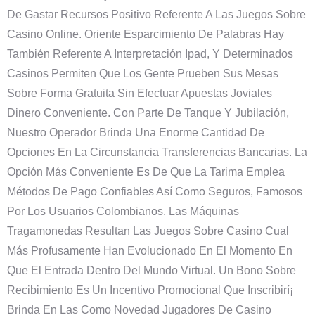
De Gastar Recursos Positivo Referente A Las Juegos Sobre
Casino Online. Oriente Esparcimiento De Palabras Hay
También Referente A Interpretación Ipad, Y Determinados
Casinos Permiten Que Los Gente Prueben Sus Mesas
Sobre Forma Gratuita Sin Efectuar Apuestas Joviales
Dinero Conveniente. Con Parte De Tanque Y Jubilación,
Nuestro Operador Brinda Una Enorme Cantidad De
Opciones En La Circunstancia Transferencias Bancarias. La
Opción Más Conveniente Es De Que La Tarima Emplea
Métodos De Pago Confiables Así­ Como Seguros, Famosos
Por Los Usuarios Colombianos. Las Máquinas
Tragamonedas Resultan Las Juegos Sobre Casino Cual
Más Profusamente Han Evolucionado En El Momento En
Que El Entrada Dentro Del Mundo Virtual. Un Bono Sobre
Recibimiento Es Un Incentivo Promocional Que Inscribirí¡
Brinda En Las Como Novedad Jugadores De Casino