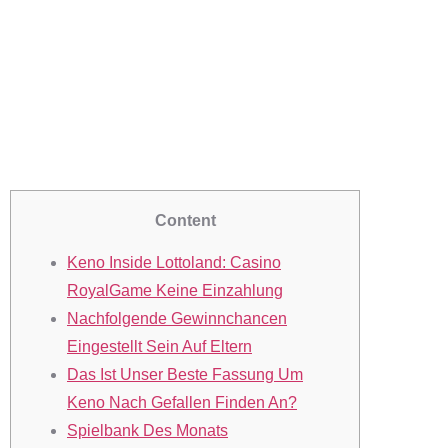
Einzahlung
Besten Tipps Je
Ein Durchlauf
Content
Keno Inside Lottoland: Casino
RoyalGame Keine Einzahlung
Nachfolgende Gewinnchancen
Eingestellt Sein Auf Eltern
Das Ist Unser Beste Fassung Um
Keno Nach Gefallen Finden An?
Spielbank Des Monats