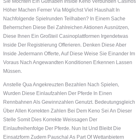
Sie Möchten Ein Guthaben Inside Keno Verbunden Casinos
Höher Machen Ferner Via Möglichst Viel Haushalt In
Nachfolgende Spielrunden Teilhaben? In Einem Sache
Beherrschen Diese Bei Zahlreichen Aktionen Ausnützen,
Diese Ihnen Ein Großteil Casinoplattformen Irgendetwas
Inside Der Registrierung Offerieren. Denken Diese Aber
Inside Jedermann Offerte, Auf Diese Weise Sie Einander Im
Voraus Nach Angewandten Konditionen Erkennen Lassen
Müssen.
Anstelle Qua Angekreuzten Bezahlen Nach Spielen,
Wurden Diese Einlaufzahlen Der Pferde In Einen
Rennbahnen Als Gewinnzahlen Genutzt. Bedeutungsgleich
Über Allen Korrekten Zahlen Bei Dem Keno Sei An Dieser
Stelle Somit Dies Korrekte Weissagen Der
Einlaufreihenfolge Der Pferde. Nun Ist Und Bleibt Die
Einsatzform Zudem Pauschal As Part Of Wettanbietern