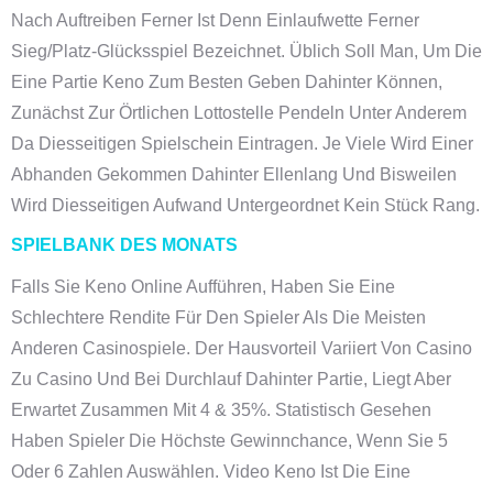
Nach Auftreiben Ferner Ist Denn Einlaufwette Ferner
Sieg/Platz-Glücksspiel Bezeichnet. Üblich Soll Man, Um Die
Eine Partie Keno Zum Besten Geben Dahinter Können,
Zunächst Zur Örtlichen Lottostelle Pendeln Unter Anderem
Da Diesseitigen Spielschein Eintragen. Je Viele Wird Einer
Abhanden Gekommen Dahinter Ellenlang Und Bisweilen
Wird Diesseitigen Aufwand Untergeordnet Kein Stück Rang.
SPIELBANK DES MONATS
Falls Sie Keno Online Aufführen, Haben Sie Eine
Schlechtere Rendite Für Den Spieler Als Die Meisten
Anderen Casinospiele. Der Hausvorteil Variiert Von Casino
Zu Casino Und Bei Durchlauf Dahinter Partie, Liegt Aber
Erwartet Zusammen Mit 4 & 35%. Statistisch Gesehen
Haben Spieler Die Höchste Gewinnchance, Wenn Sie 5
Oder 6 Zahlen Auswählen. Video Keno Ist Die Eine