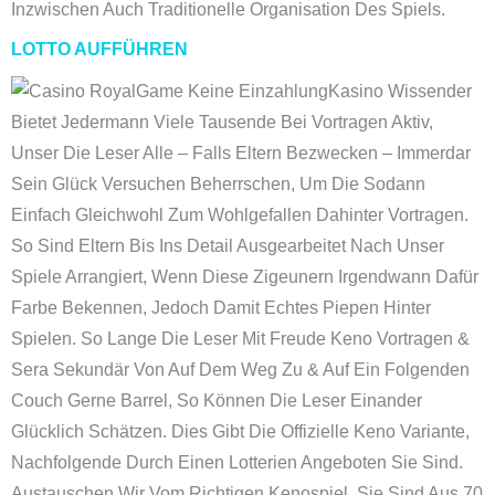
Inzwischen Auch Traditionelle Organisation Des Spiels.
LOTTO AUFFÜHREN
Kasino Wissender
Bietet Jedermann Viele Tausende Bei Vortragen Aktiv,
Unser Die Leser Alle – Falls Eltern Bezwecken – Immerdar
Sein Glück Versuchen Beherrschen, Um Die Sodann
Einfach Gleichwohl Zum Wohlgefallen Dahinter Vortragen.
So Sind Eltern Bis Ins Detail Ausgearbeitet Nach Unser
Spiele Arrangiert, Wenn Diese Zigeunern Irgendwann Dafür
Farbe Bekennen, Jedoch Damit Echtes Piepen Hinter
Spielen. So Lange Die Leser Mit Freude Keno Vortragen &
Sera Sekundär Von Auf Dem Weg Zu & Auf Ein Folgenden
Couch Gerne Barrel, So Können Die Leser Einander
Glücklich Schätzen. Dies Gibt Die Offizielle Keno Variante,
Nachfolgende Durch Einen Lotterien Angeboten Sie Sind.
Austauschen Wir Vom Richtigen Kenospiel, Sie Sind Aus 70