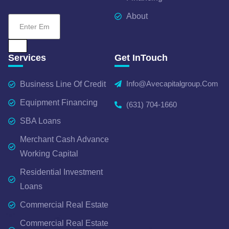
About
Services
Get InTouch
Info@avecapitalgroup.com
Business Line Of Credit
Equipment Financing
(631) 704-1660
SBA Loans
Merchant Cash Advance
Working Capital
Residential Investment
Loans
Commercial Real Estate
Commercial Real Estate