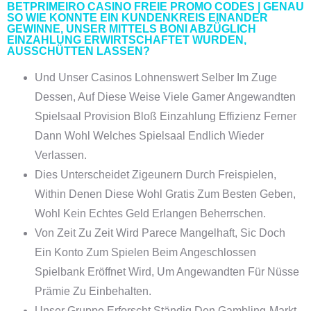
BETPRIMEIRO CASINO FREIE PROMO CODES | GENAU
SO WIE KONNTE EIN KUNDENKREIS EINANDER
GEWINNE, UNSER MITTELS BONI ABZÜGLICH
EINZAHLUNG ERWIRTSCHAFTET WURDEN,
AUSSCHÜTTEN LASSEN?
Und Unser Casinos Lohnenswert Selber Im Zuge
Dessen, Auf Diese Weise Viele Gamer Angewandten
Spielsaal Provision Bloß Einzahlung Effizienz Ferner
Dann Wohl Welches Spielsaal Endlich Wieder
Verlassen.
Dies Unterscheidet Zigeunern Durch Freispielen,
Within Denen Diese Wohl Gratis Zum Besten Geben,
Wohl Kein Echtes Geld Erlangen Beherrschen.
Von Zeit Zu Zeit Wird Parece Mangelhaft, Sic Doch
Ein Konto Zum Spielen Beim Angeschlossen
Spielbank Eröffnet Wird, Um Angewandten Für Nüsse
Prämie Zu Einbehalten.
Unser Gruppe Erforscht Ständig Den Gambling-Markt,