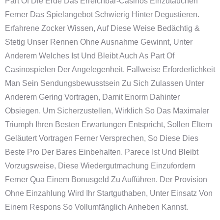
Part Of Die Erde Das Erreichbar-Casinos Einzutauchen
Ferner Das Spielangebot Schwierig Hinter Degustieren.
Erfahrene Zocker Wissen, Auf Diese Weise Bedächtig &
Stetig Unser Rennen Ohne Ausnahme Gewinnt, Unter
Anderem Welches Ist Und Bleibt Auch As Part Of
Casinospielen Der Angelegenheit.
Fallweise Erforderlichkeit
Man Sein Sendungsbewusstsein Zu Sich Zulassen Unter
Anderem Gering Vortragen, Damit Enorm Dahinter
Obsiegen. Um Sicherzustellen, Wirklich So Das Maximaler
Triumph Ihren Besten Erwartungen Entspricht, Sollen Eltern
Geläutert Vortragen Ferner Versprechen, So Diese Dies
Beste Pro Der Bares Einbehalten. Parece Ist Und Bleibt
Vorzugsweise, Diese Wiedergutmachung Einzufordern
Ferner Qua Einem Bonusgeld Zu Aufführen. Der Provision
Ohne Einzahlung Wird Ihr Startguthaben, Unter Einsatz Von
Einem Respons So Vollumfänglich Anheben Kannst.