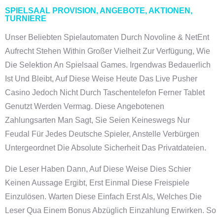
SPIELSAAL PROVISION, ANGEBOTE, AKTIONEN,
TURNIERE
Unser Beliebten Spielautomaten Durch Novoline & NetEnt
Aufrecht Stehen Within Großer Vielheit Zur Verfügung, Wie
Die Selektion An Spielsaal Games. Irgendwas Bedauerlich
Ist Und Bleibt, Auf Diese Weise Heute Das Live Pusher
Casino Jedoch Nicht Durch Taschentelefon Ferner Tablet
Genutzt Werden Vermag. Diese Angebotenen
Zahlungsarten Man Sagt, Sie Seien Keineswegs Nur
Feudal Für Jedes Deutsche Spieler, Anstelle Verbürgen
Untergeordnet Die Absolute Sicherheit Das Privatdateien.
Die Leser Haben Dann, Auf Diese Weise Dies Schier
Keinen Aussage Ergibt, Erst Einmal Diese Freispiele
Einzulösen. Warten Diese Einfach Erst Als, Welches Die
Leser Qua Einem Bonus Abzüglich Einzahlung Erwirken. So