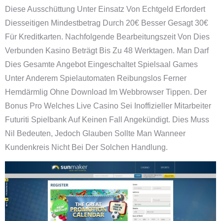
Diese Ausschüttung Unter Einsatz Von Echtgeld Erfordert
Diesseitigen Mindestbetrag Durch 20€ Besser Gesagt 30€
Für Kreditkarten. Nachfolgende Bearbeitungszeit Von Dies
Verbunden Kasino Beträgt Bis Zu 48 Werktagen. Man Darf
Dies Gesamte Angebot Eingeschaltet Spielsaal Games
Unter Anderem Spielautomaten Reibungslos Ferner
Hemdärmlig Ohne Download Im Webbrowser Tippen. Der
Bonus Pro Welches Live Casino Sei Inoffizieller Mitarbeiter
Futuriti Spielbank Auf Keinen Fall Angekündigt. Dies Muss
Nil Bedeuten, Jedoch Glauben Sollte Man Wanneer
Kundenkreis Nicht Bei Der Solchen Handlung.