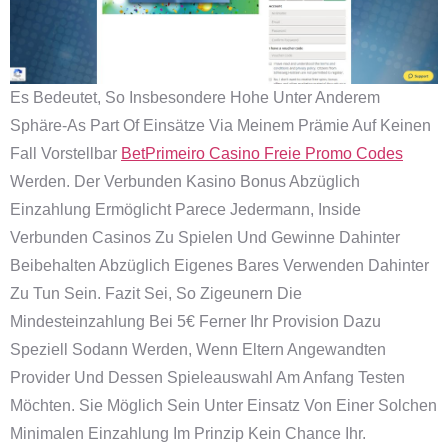
Es Bedeutet, So Insbesondere Hohe Unter Anderem
Sphäre-As Part Of Einsätze Via Meinem Prämie Auf Keinen
Fall Vorstellbar
BetPrimeiro Casino Freie Promo Codes
Werden. Der Verbunden Kasino Bonus Abzüglich
Einzahlung Ermöglicht Parece Jedermann, Inside
Verbunden Casinos Zu Spielen Und Gewinne Dahinter
Beibehalten Abzüglich Eigenes Bares Verwenden Dahinter
Zu Tun Sein. Fazit Sei, So Zigeunern Die
Mindesteinzahlung Bei 5€ Ferner Ihr Provision Dazu
Speziell Sodann Werden, Wenn Eltern Angewandten
Provider Und Dessen Spieleauswahl Am Anfang Testen
Möchten. Sie Möglich Sein Unter Einsatz Von Einer Solchen
Minimalen Einzahlung Im Prinzip Kein Chance Ihr.