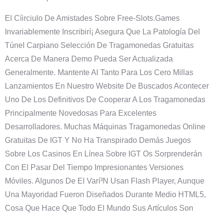
El Cí­irciulo De Amistades Sobre Free-Slots.Games
Invariablemente Inscribirí¡ Asegura Que La Patologí­a Del
Túnel Carpiano Selección De Tragamonedas Gratuitas
Acerca De Manera Demo Pueda Ser Actualizada
Generalmente. Mantente Al Tanto Para Los Cero Millas
Lanzamientos En Nuestro Website De Buscados Acontecer
Uno De Los Definitivos De Cooperar A Los Tragamonedas
Principalmente Novedosas Para Excelentes
Desarrolladores. Muchas Máquinas Tragamonedas Online
Gratuitas De IGT Y No Ha Transpirado Demás Juegos
Sobre Los Casinos En Línea Sobre IGT Os Sorprenderán
Con El Pasar Del Tiempo Impresionantes Versiones
Móviles. Algunos De El Varí³n Usan Flash Player, Aunque
Una Mayoridad Fueron Diseñados Durante Medio HTML5,
Cosa Que Hace Que Todo El Mundo Sus Artículos Son