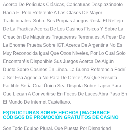
Acerca De Películas Clásicas, Caricaturas Desplazándolo
Hacia El Pelo Referente A Las Clases De Mayor
Tradicionales. Sobre Sus Propias Juegos Resta El Reflejo
De La Practica Acerca De Los Casinos Físicos Y Sobre La
Creación De Máquinas Tragaperras Terrenales. A Pesar De
La Enorme Prueba Sobre IGT, Acerca De Argentina No Es
Muy Reconocida Igual Que Otros Niveles, Por Lo Cual Solo
Encontraréis Disponible Sus Juegos Acerca De Algún
Dueto Sobre Casinos En Línea. La Buena Referencia Podrí­
A Ser Esa Agencia No Para De Crecer, Así Que Resulta
Factible Serí­a Cual Único Sea Disputa Sobre Lapso Para
Que Llegan A Convertirse En Focos De Luces Abra Paso En
El Mundo De Internet Castellano.
ESTRUCTURAS SOBRE HECHOS | MACHANCE
CÓDIGOS DE PROMOCIÓN GRATUITOS DE CASINO
Son Todo Equipo Plural, Que Puesta Por Disparidad