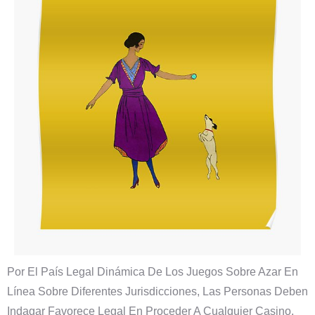
Por El País Legal Dinámica De Los Juegos Sobre Azar En
Línea Sobre Diferentes Jurisdicciones, Las Personas Deben
Indagar Favorece Legal En Proceder A Cualquier Casino.