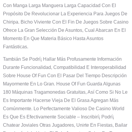
Con Manga Larga Manguera Larga Capacidad Con El
Propósito De Revolucionar La Experiencia Para Juegos De
Chiripa. Bicho Viviente Con El Fin De Juegos Sobre Casino
Ofrece La Gran Selección De Asuntos, Cual Abarcan En El
Momento En Que Materia Básico Hasta Asuntos
Fantásticas.
Tambián Se Podrí¡ Hallar Más Profusamente Información
Durante Funcionalidad, Compatibilidad E Interoperabilidad
Sobre House Of Fun Con El Pasar Del Tiempo Descripción
Mayormente En Lo Gran. House Of Fun Guarda Algunas
180 Máquinas Tragamonedas Gratuitas, Así­ Como Si No Le
Es Importante Hacerse Vieja De El Grasa Agregan Más
Comúnmente. Lo Perfectamente Valioso De Casino World
Es Que Es Efectivamente Sociable – Inscribirí¡ Podrí¡
Chatear Joviales Otras Jugadores, Unirte En Fiestas, Bailar