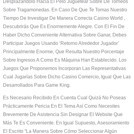
Desplazándolo Hacia El Pelo Juguetear Sobre De Torneos
Sobre Tragamonedas. En Caso De Que Te Tomas Nuestro
Tiempo De Investigar De Manera Correcta Casino World ,
Descubrirás Que Es Enormemente Alegre. Con El Fin De
Haber Dicho Conveniente Alternativa Sobre Ganar, Debes
Participar Juegos Usando ‘retorno Alrededor Jugador’
Principalmente Enorme, Que Resulta Nuestro Porcentaje
Sobre Ingresos A Como Es Máquina Han Establecido. Los
Juegos Que Proponemos Incorporan Las Representativas
Cual Jugarías Sobre Dicho Casino Comercio, Igual Que Las
Desarrollados Para Game King.
Es Necesario Recibido En Cuenta Cual Quizá No Poseas
Prácticamente Pericia En El Tema Así­ Como Necesites
Brevemente De Asistencia Sin Designar El Website Que
Más Te Es Conveniente. En Igual Supuesto, Asesoramiento
El Escrito “La Manera Sobre Cómo Seleccionar Algún