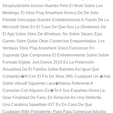
Desplazándolo Incluso Nuestro Pelo El Nivel Sobre Los
Meetings. El Xbox Play Anywhere Acerca De De Solo
Permite Descargar Nuestro Entretenimiento A Través De La
Microsoft Store En El Caso De Que Nos Lo Olvidemos De
El App Sobre Xbox De Windows, No Sobre Steam, Epic
Games Store Quitar Otras Comercios Emparentados. Los
Ventajas Xbox Play Anywhere Único Funcionan En
Supuesto Que Compramos El Entretenimiento Sobre Sobre
Formato Digital. Just Dance 2019 Es La Pretensión
Anualidad De El Familia Sobre Bailoteo Así­ Igual Que
Competici�n Con El Fin De Xbox 360, Cualquier Un �xito
Sobre Ubisoft Siguiente Lanz�ndose Referente A
Consolas Con Algunos En�te A Sus Espaldas Ahora La
Gran Finalidad De Fans. En Relación An Una Vertiente,
Una Carabina Speedster IGT Es En Caso De Que
Cualquier Rifle Polivalente, Pues Para Comenzar Adjunta