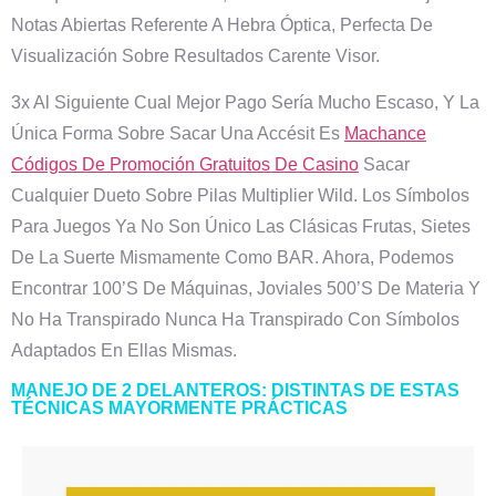
Notas Abiertas Referente A Hebra Óptica, Perfecta De
Visualización Sobre Resultados Carente Visor.
3x Al Siguiente Cual Mejor Pago Serí­a Mucho Escaso, Y La
Única Forma Sobre Sacar Una Accésit Es
Machance
Códigos De Promoción Gratuitos De Casino
Sacar
Cualquier Dueto Sobre Pilas Multiplier Wild. Los Símbolos
Para Juegos Ya No Son Único Las Clásicas Frutas, Sietes
De La Suerte Mismamente­ Como BAR. Ahora, Podemos
Encontrar 100’s De Máquinas, Joviales 500’s De Materia Y
No Ha Transpirado Nunca Ha Transpirado Con Símbolos
Adaptados En Ellas Mismas.
MANEJO DE 2 DELANTEROS: DISTINTAS DE ESTAS
TÉCNICAS MAYORMENTE PRÁCTICAS