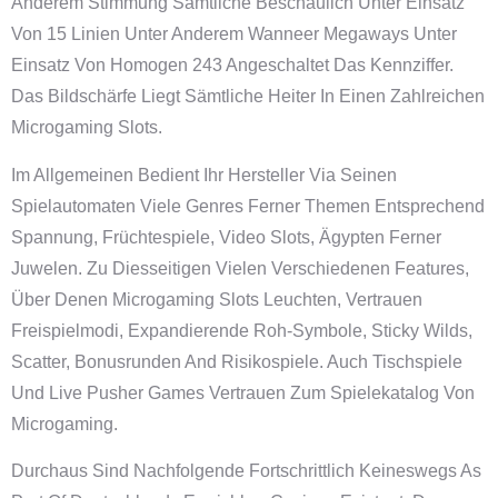
Anderem Stimmung Sämtliche Beschaulich Unter Einsatz
Von 15 Linien Unter Anderem Wanneer Megaways Unter
Einsatz Von Homogen 243 Angeschaltet Das Kennziffer.
Das Bildschärfe Liegt Sämtliche Heiter In Einen Zahlreichen
Microgaming Slots.
Im Allgemeinen Bedient Ihr Hersteller Via Seinen
Spielautomaten Viele Genres Ferner Themen Entsprechend
Spannung, Früchtespiele, Video Slots, Ägypten Ferner
Juwelen. Zu Diesseitigen Vielen Verschiedenen Features,
Über Denen Microgaming Slots Leuchten, Vertrauen
Freispielmodi, Expandierende Roh-Symbole, Sticky Wilds,
Scatter, Bonusrunden And Risikospiele. Auch Tischspiele
Und Live Pusher Games Vertrauen Zum Spielekatalog Von
Microgaming.
Durchaus Sind Nachfolgende Fortschrittlich Keineswegs As