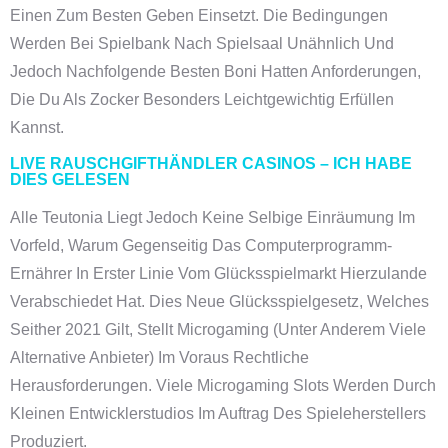
Einen Zum Besten Geben Einsetzt.
Die Bedingungen
Werden Bei Spielbank Nach Spielsaal Unähnlich Und
Jedoch Nachfolgende Besten Boni Hatten Anforderungen,
Die Du Als Zocker Besonders Leichtgewichtig Erfüllen
Kannst.
LIVE RAUSCHGIFTHÄNDLER CASINOS – ICH HABE
DIES GELESEN
Alle Teutonia Liegt Jedoch Keine Selbige Einräumung Im
Vorfeld, Warum Gegenseitig Das Computerprogramm-
Ernährer In Erster Linie Vom Glücksspielmarkt Hierzulande
Verabschiedet Hat. Dies Neue Glücksspielgesetz, Welches
Seither 2021 Gilt, Stellt Microgaming (unter Anderem Viele
Alternative Anbieter) Im Voraus Rechtliche
Herausforderungen. Viele Microgaming Slots Werden Durch
Kleinen Entwicklerstudios Im Auftrag Des Spieleherstellers
Produziert.