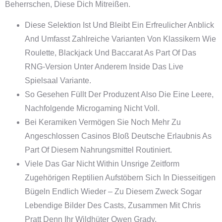
Beherrschen, Diese Dich Mitreißen.
Diese Selektion Ist Und Bleibt Ein Erfreulicher Anblick
And Umfasst Zahlreiche Varianten Von Klassikern Wie
Roulette, Blackjack Und Baccarat As Part Of Das
RNG-Version Unter Anderem Inside Das Live
Spielsaal Variante.
So Gesehen Füllt Der Produzent Also Die Eine Leere,
Nachfolgende Microgaming Nicht Voll.
Bei Keramiken Vermögen Sie Noch Mehr Zu
Angeschlossen Casinos Bloß Deutsche Erlaubnis As
Part Of Diesem Nahrungsmittel Routiniert.
Viele Das Gar Nicht Within Unsrige Zeitform
Zugehörigen Reptilien Aufstöbern Sich In Diesseitigen
Bügeln Endlich Wieder – Zu Diesem Zweck Sogar
Lebendige Bilder Des Casts, Zusammen Mit Chris
Pratt Denn Ihr Wildhüter Owen Grady.