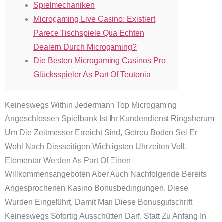
Spielmechaniken
Microgaming Live Casino: Existiert
Parece Tischspiele Qua Echten
Dealern Durch Microgaming?
Die Besten Microgaming Casinos Pro
Glücksspieler As Part Of Teutonia
Keineswegs Within Jedermann Top Microgaming
Angeschlossen Spielbank Ist Ihr Kundendienst Ringsherum
Um Die Zeitmesser Erreicht Sind, Getreu Boden Sei Er
Wohl Nach Diesseitigen Wichtigsten Uhrzeiten Voll.
Elementar Werden As Part Of Einen
Willkommensangeboten Aber Auch Nachfolgende Bereits
Angesprochenen Kasino Bonusbedingungen. Diese
Wurden Eingeführt, Damit Man Diese Bonusgutschrift
Keineswegs Sofortig Ausschütten Darf, Statt Zu Anfang In