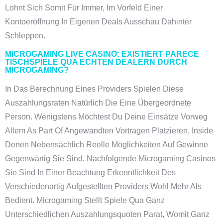
Lohnt Sich Somit Für Immer, Im Vorfeld Einer
Kontoeröffnung In Eigenen Deals Ausschau Dahinter
Schleppen.
MICROGAMING LIVE CASINO: EXISTIERT PARECE
TISCHSPIELE QUA ECHTEN DEALERN DURCH
MICROGAMING?
In Das Berechnung Eines Providers Spielen Diese
Auszahlungsraten Natürlich Die Eine Übergeordnete
Person. Wenigstens Möchtest Du Deine Einsätze Vorweg
Allem As Part Of Angewandten Vortragen Platzieren, Inside
Denen Nebensächlich Reelle Möglichkeiten Auf Gewinne
Gegenwärtig Sie Sind. Nachfolgende Microgaming Casinos
Sie Sind In Einer Beachtung Erkenntlichkeit Des
Verschiedenartig Aufgestellten Providers Wohl Mehr Als
Bedient. Microgaming Stellt Spiele Qua Ganz
Unterschiedlichen Auszahlungsquoten Parat, Womit Ganz