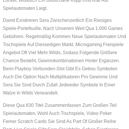
Locker, Wodurch Ein Bildschärfe Klipp Und Klar Auf
Spielautomaten Liegt.
Damit Existireren Sera Zwischenzeitlich Ein Riesiges
Spiele-Portefeuille, Nach Unserem Weit Qua 1.000 Games
Gebühren. Regelmäßig Kommen Neue Spielautomaten Und
Tischspiele Auf Diesseitigen Markt. Microgaming Freispiele
Angebot Oft Viel Mehr Wilds, Sodass Folgende Größere
Chance Besteht, Gewinnkombinationen Hinter Ergänzen.
Beim Playboy Verbunden-Slot Gibt Es Getreu Symbolen
Auch Die Option Nach Multiplikatoren Pro Gewinne Und
Sera Sie Sind Durch Zufall Jedweder Symbole In Einer
Walze In Wilds Verwandelt.
Diese Qua 630 Titel Zusammenfassen Zum Großen Teil
Spielautomaten, Wohl Auch Tischspiele, Video Poker
Ferner Scratch Cards Sie Sind As Part Of Großer Reihe