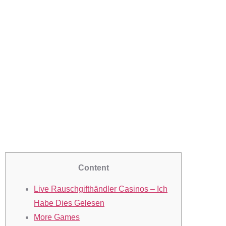
Entwickler, Ich
Habe Dies
Gelesen
Casinos And
Spielautomaten
Content
Live Rauschgifthändler Casinos – Ich
Habe Dies Gelesen
More Games