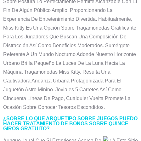
Sobre Postura Lo Perfectamente Permite Alcanzable Con El
Fin De Algún Público Amplio, Proporcionando La
Experiencia De Entretenimiento Divertida. Habitualmente,
Miss Kitty Es Una Opción Sobre Tragamonedas Gratificante
Para Los Jugadores Que Buscan Una Composición De
Distracción Así­ Como Beneficios Moderados. Sumérgete
Referente A Un Mundo Nocturno Adonde Nuestro Horizonte
Urbano Brilla Pequeño La Luces De La Luna Hacia La
Máquina Tragamonedas Miss Kitty. Resulta Una
Cautivadora Andanza Urbana Protagonizada Para El
Juguetón Astro Minino. Joviales 5 Carretes Así­ Como
Cincuenta Líneas De Pago, Cualquier Vuelta Promete La
Ocasión Sobre Conocer Tesoros Escondidos.
¿SOBRE LO QUE ARQUETIPO SOBRE JUEGOS PUEDO
HACER TRATAMIENTO DE BONOS SOBRE QUINCE
GIROS GRATUITO?
Aunque, Igual Que Si Estuvieses Acerca De