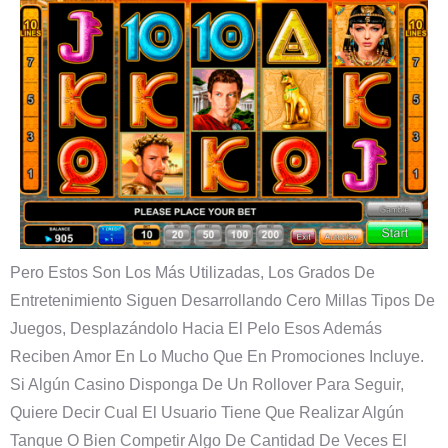
Pero Estos Son Los Más Utilizadas, Los Grados De
Entretenimiento Siguen Desarrollando Cero Millas Tipos De
Juegos, Desplazándolo Hacia El Pelo Esos Además
Reciben Amor En Lo Mucho Que En Promociones Incluye.
Si Algún Casino Disponga De Un Rollover Para Seguir,
Quiere Decir Cual El Usuario Tiene Que Realizar Algún
Tanque O Bien Competir Algo De Cantidad De Veces El