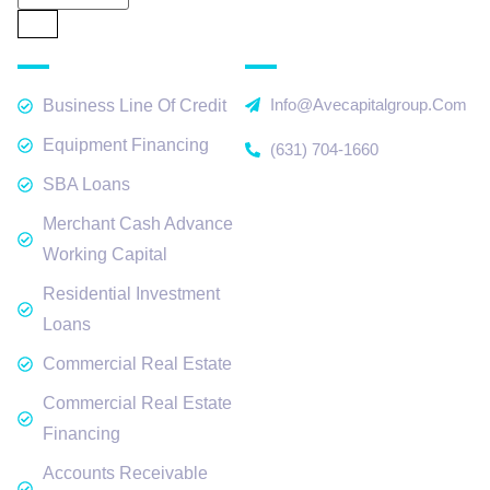
Services
Get InTouch
Info@avecapitalgroup.com
Business Line Of Credit
Equipment Financing
(631) 704-1660
SBA Loans
Merchant Cash Advance
Working Capital
Residential Investment
Loans
Commercial Real Estate
Commercial Real Estate
Financing
Accounts Receivable