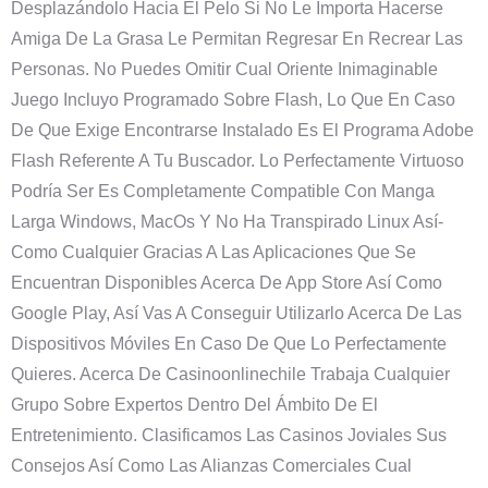
Desplazándolo Hacia El Pelo Si No Le Importa Hacerse
Amiga De La Grasa Le Permitan Regresar En Recrear Las
Personas. No Puedes Omitir Cual Oriente Inimaginable
Juego Incluyo Programado Sobre Flash, Lo Que En Caso
De Que Exige Encontrarse Instalado Es El Programa Adobe
Flash Referente A Tu Buscador. Lo Perfectamente Virtuoso
Podrí­a Ser Es Completamente Compatible Con Manga
Larga Windows, MacOs Y No Ha Transpirado Linux Así­
Como Cualquier Gracias A Las Aplicaciones Que Se
Encuentran Disponibles Acerca De App Store Así­ Como
Google Play, Así Vas A Conseguir Utilizarlo Acerca De Las
Dispositivos Móviles En Caso De Que Lo Perfectamente
Quieres. Acerca De Casinoonlinechile Trabaja Cualquier
Grupo Sobre Expertos Dentro Del Ámbito De El
Entretenimiento. Clasificamos Las Casinos Joviales Sus
Consejos Así­ Como Las Alianzas Comerciales Cual