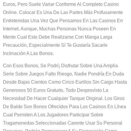
Euros, Pero Suele Variar Conforme Al Completo Casino
Online. Colocar Es Una De Las Partes Más Profusamente
Entretenidas Una Vez Que Pensamos En Las Casinos En
Internet. Aunque, Muchas Personas Nunca Poseen En
Mente Cual Esto Debe Realizarse Con Manga Larga
Precaución, Especialmente Sí Te Gustaría Sacarle
Inclinación A Las Bonos.
Con Esos Bonos, Se Podrí¡ Disfrutar Sobre Una Amplia
Serie Sobre Juegos Falto Riesgo, Nadie Pondrí­a En Duda
Desde Bajas Cientos Como Cinco Eurillos Sin Cargo Hasta
Generosos 50 Euros Gratuito, Todo Desprovisto La
Necesidad De Hacer Cualquier Tanque Original. Los Giros
De Balde Son Bonos Ofrecidos Para Los Casinos En Línea
Cual Permiten A Los Jugadores Participar Sobre
Tragamonedas Seleccionadas Carente Usar Su Personal