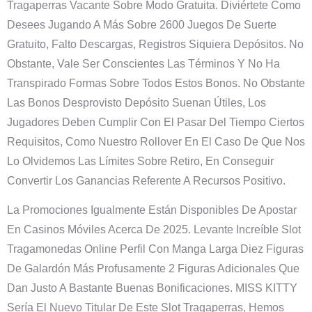
Tragaperras Vacante Sobre Modo Gratuita. Diviértete Como
Desees Jugando A Más Sobre 2600 Juegos De Suerte
Gratuito, Falto Descargas, Registros Siquiera Depósitos. No
Obstante, Vale Ser Conscientes Las Términos Y No Ha
Transpirado Formas Sobre Todos Estos Bonos. No Obstante
Las Bonos Desprovisto Depósito Suenan Útiles, Los
Jugadores Deben Cumplir Con El Pasar Del Tiempo Ciertos
Requisitos, Como Nuestro Rollover En El Caso De Que Nos
Lo Olvidemos Las Límites Sobre Retiro, En Conseguir
Convertir Los Ganancias Referente A Recursos Positivo.
La Promociones Igualmente Están Disponibles De Apostar
En Casinos Móviles Acerca De 2025. Levante Increíble Slot
Tragamonedas Online Perfil Con Manga Larga Diez Figuras
De Galardón Más Profusamente 2 Figuras Adicionales Que
Dan Justo A Bastante Buenas Bonificaciones. MISS KITTY
Serí­a El Nuevo Titular De Este Slot Tragaperras, Hemos