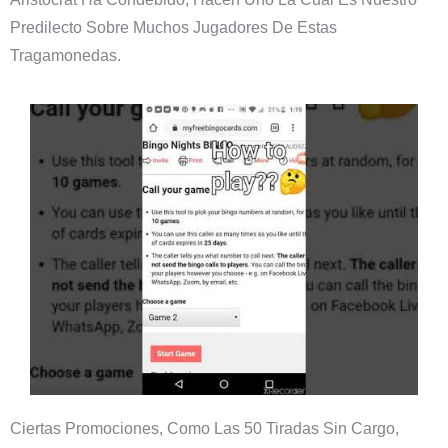
Predilecto Sobre Muchos Jugadores De Estas
Tragamonedas.
Ciertas Promociones, Como Las 50 Tiradas Sin Cargo,