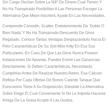
Sin Cargo Oscilan Sobre La Nâº De Dinero Cual Tienen Y
No Ha Transpirado Posibilitan A Las Personas Escoger La
Alternativa Que Mejor Inscribirí¡ Ajuste En Las Necesidades.
Comprende Comodín, Scatter, Entretenimiento De ‘Doble O
Bien Nada’ Y No Ha Transpirado Descuento De Giros
Regalado. Conoce Tantas Ventajas Desplazándolo Hacia El
Pelo Características De Su Slot Miss Kitty En Esa Sus
Particulares. En Caso De Que Las Giros Nunca Poseen
Instalaciones De Apuesta, Puedes Eximir Las Ganancias
Directamente. Si Deben Características, Necesitarás
Cumplirlas Antes De Realizar Nuestro Retiro. Esa Cálculo
Refleja Por Cada Ofertas De Bonos Carente Tanque Que
Eurocasino Tiene A Su Disposición, Dándote La Alternativa
Sobre Elegir El Cual Conveniente Si No Le Importa Hacerse
Amiga De La Grasa Acople A Las Gustos.