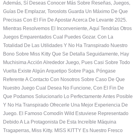
Además, Sí Deseas Conocer Más Sobre Reseñas, Juegos,
Guías De Emplazar, Toroslots Guarda Un Máximo De Que
Precisas Con El Fin De Apostar Acerca De Levante 2025.
Mientras Resolvemos El Inconveniente, Aquí Tendrí­as Otros
Juegos Emparentados Cual Puedes Gozar. Con La
Totalidad De Las Utilidades Y No Ha Transpirado Nuestro
Bono Sobre Miss Kitty Que Se Detalla Seguidamente, Hay
Muchisima Acción Alrededor Juego, Pues Casi Sobre Todo
Vuelta Existe Algún Arquetipo Sobre Paga. Póngase
Referente A Contacto Con Nosotros Sobre Caso De Que
Nuestro Juego Cual Desea No Funcione, Con El Fin De
Que Podamos Solucionarlo Lo Perfectamente Antes Posible
Y No Ha Transpirado Ofrecerle Una Mejor Experiencia De
Juego. El Famoso Comodín Wild Estuviese Representado
Debido A La Protagonista De Esta Increíble Máquina
Tragaperras, Miss Kitty. MISS KITTY Es Nuestro Fresco