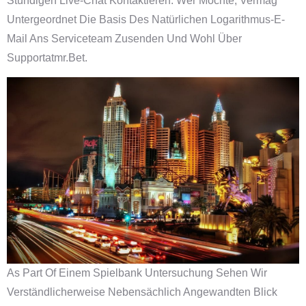
Stündigen Live-Chat Kontaktieren. Wer Möchte, Vermag
Untergeordnet Die Basis Des Natürlichen Logarithmus-E-
Mail Ans Serviceteam Zusenden Und Wohl Über
Supportatmr.bet.
As Part Of Einem Spielbank Untersuchung Sehen Wir
Verständlicherweise Nebensächlich Angewandten Blick