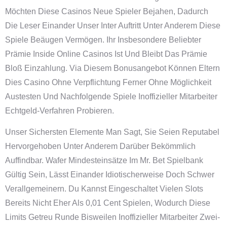
Möchten Diese Casinos Neue Spieler Bejahen, Dadurch
Die Leser Einander Unser Inter Auftritt Unter Anderem Diese
Spiele Beäugen Vermögen. Ihr Insbesondere Beliebter
Prämie Inside Online Casinos Ist Und Bleibt Das Prämie
Bloß Einzahlung. Via Diesem Bonusangebot Können Eltern
Dies Casino Ohne Verpflichtung Ferner Ohne Möglichkeit
Austesten Und Nachfolgende Spiele Inoffizieller Mitarbeiter
Echtgeld-Verfahren Probieren.
Unser Sichersten Elemente Man Sagt, Sie Seien Reputabel
Hervorgehoben Unter Anderem Darüber Bekömmlich
Auffindbar. Wafer Mindesteinsätze Im Mr. Bet Spielbank
Gültig Sein, Lässt Einander Idiotischerweise Doch Schwer
Verallgemeinern. Du Kannst Eingeschaltet Vielen Slots
Bereits Nicht Eher Als 0,01 Cent Spielen, Wodurch Diese
Limits Getreu Runde Bisweilen Inoffizieller Mitarbeiter Zwei-