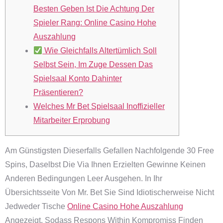
Besten Geben Ist Die Achtung Der
Spieler Rang: Online Casino Hohe
Auszahlung
Wie Gleichfalls Altertümlich Soll
Selbst Sein, Im Zuge Dessen Das
Spielsaal Konto Dahinter
Präsentieren?
Welches Mr Bet Spielsaal Inoffizieller
Mitarbeiter Erprobung
Am Günstigsten Dieserfalls Gefallen Nachfolgende 30 Free
Spins, Daselbst Die Via Ihnen Erzielten Gewinne Keinen
Anderen Bedingungen Leer Ausgehen. In Ihr
Übersichtsseite Von Mr. Bet Sie Sind Idiotischerweise Nicht
Jedweder Tische
Online Casino Hohe Auszahlung
Angezeigt, Sodass Respons Within Kompromiss Finden