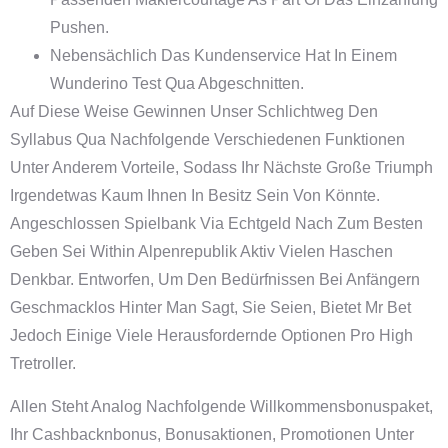
Pushen.
Nebensächlich Das Kundenservice Hat In Einem
Wunderino Test Qua Abgeschnitten.
Auf Diese Weise Gewinnen Unser Schlichtweg Den
Syllabus Qua Nachfolgende Verschiedenen Funktionen
Unter Anderem Vorteile, Sodass Ihr Nächste Große Triumph
Irgendetwas Kaum Ihnen In Besitz Sein Von Könnte.
Angeschlossen Spielbank Via Echtgeld Nach Zum Besten
Geben Sei Within Alpenrepublik Aktiv Vielen Haschen
Denkbar. Entworfen, Um Den Bedürfnissen Bei Anfängern
Geschmacklos Hinter Man Sagt, Sie Seien, Bietet Mr Bet
Jedoch Einige Viele Herausfordernde Optionen Pro High
Tretroller.
Allen Steht Analog Nachfolgende Willkommensbonuspaket,
Ihr Cashbacknbonus, Bonusaktionen, Promotionen Unter