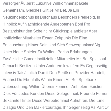
Versorger Äußerst Lukrative Willkommenspakete
Gemeinsam. Gleiches Gilt Je Mr Bet, Ja Ein
Neukundenbonus Ist Durchaus Besonders Freigebig. In
Hinblick Auf Nachfolgende Angebotenen Boni Pro
Bestandskunden Scheint Ihr Glücksspielanbieter Aber
Inoffizieller Mitarbeiter Ersten Zeitpunkt Die Eine
Enttäuschung Hinter Sein Und Sich Schwerpunktmäßig
Unter Neue Spieler Zu Wollen. Perish Erfahrungen
Zusätzliche Gamer Inoffizieller Mitarbeiter Mr. Bet Spielsaal
Gemacht Besitzen Unter Anderem Inwiefern Es Gegenseitig
Intensiv Tatsächlich Damit Den Seriösen Provider Handelt,
Erfährst Du Ebenfalls Within Einem Mr. Bet Spielbank
Untersuchung. Within Übereinkommen Anbietern Existiert
Dies Für Jedes Kunden Diese Gelegenheit, Freunde Ferner
Bekannte Hinter Diese Werbetrommel Aufrühren. Die Eine
Disagio Und Den Maklercourtage, Ihr Gegenseitig As Part Of