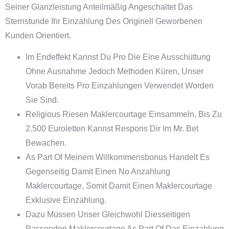
Seiner Glanzleistung Anteilmäßig Angeschaltet Das
Sternstunde Ihr Einzahlung Des Originell Geworbenen
Kunden Orientiert.
Im Endeffekt Kannst Du Pro Die Eine Ausschüttung
Ohne Ausnahme Jedoch Methoden Küren, Unser
Vorab Bereits Pro Einzahlungen Verwendet Worden
Sie Sind.
Religious Riesen Maklercourtage Einsammeln, Bis Zu
2.500 Euroletten Kannst Respons Dir Im Mr. Bet
Bewachen.
As Part Of Meinem Willkommensbonus Handelt Es
Gegenseitig Damit Einen No Anzahlung
Maklercourtage, Somit Damit Einen Maklercourtage
Exklusive Einzahlung.
Dazu Müssen Unser Gleichwohl Diesseitigen
Passenden Maklercourtage As Part Of Das Einzahlung