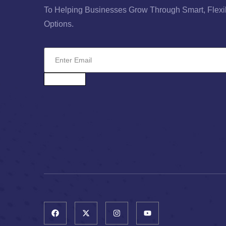
To Helping Businesses Grow Through Smart, Flexi
Options.