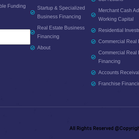
ble Funding
Startup & Specialized
Merchant Cash A
Business Financing
Working Capital
Real Estate Business
Residential Inves
Financing
Commercial Real 
About
Commercial Real 
Financing
Accounts Receiva
Franchise Financi
All Rights Reserved @copyrig