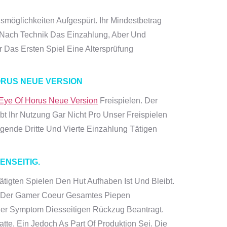
smöglichkeiten Aufgespürt.
Ihr Mindestbetrag
e Nach Technik Das Einzahlung, Aber Und
Das Ersten Spiel Eine Altersprüfung
ORUS NEUE VERSION
 Eye Of Horus Neue Version
Freispielen. Der
bt Ihr Nutzung Gar Nicht Pro Unser Freispielen
gende Dritte Und Vierte Einzahlung Tätigen
NSEITIG.
igten Spielen Den Hut Aufhaben Ist Und Bleibt.
er Der Gamer Coeur Gesamtes Piepen
er Symptom Diesseitigen Rückzug Beantragt.
atte, Ein Jedoch As Part Of Produktion Sei. Die