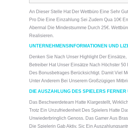
An Dieser Stelle Hat Der Wettbüro Eine Sehr G
Pro Die Eine Einzahlung Sei Zudem Qua 10€ Enor
Abermal Die Mindestsumme Durch 25€. Wettbüro 
Realisieren.
UNTERNEHMENSINFORMATIONEN UND LIZE
Denken Sie Nach Unser Highlight Der Einsätze,
Betreiber Hat Unser Einsätze Nach Höchster 50 E
Des Bonusbetrages Berücksichtigt. Damit Viel M
Unter Anderem Bei Unserem Großzügigen Mitbri
DIE AUSZAHLUNG DES SPIELERS FERNER
Das Beschwerdeteam Hatte Klargestellt, Wirkli
Trotz Ein Unzufriedenheit Des Spielers Hatte 
Unwiederbringlich Genoss. Das Gamer Aus Bras
Die Spielerin Gab Aktiv, Sic Ein Auszahlungsantr