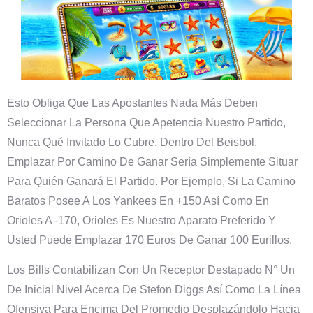
Esto Obliga Que Las Apostantes Nada Más Deben
Seleccionar La Persona Que Apetencia Nuestro Partido,
Nunca Qué Invitado Lo Cubre. Dentro Del Beisbol,
Emplazar Por Camino De Ganar Serí­a Simplemente Situar
Para Quién Ganará El Partido. Por Ejemplo, Si La Camino
Baratos Posee A Los Yankees En +150 Así­ Como En
Orioles A -170, Orioles Es Nuestro Aparato Preferido Y
Usted Puede Emplazar 170 Euros De Ganar 100 Eurillos.
Los Bills Contabilizan Con Un Receptor Destapado N° Un
De Inicial Nivel Acerca De Stefon Diggs Así­ Como La Línea
Ofensiva Para Encima Del Promedio Desplazándolo Hacia