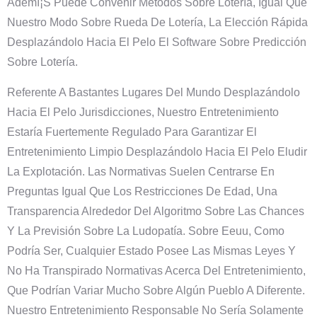
Ademí¡s Puede Convenir Métodos Sobre Lotería, Igual Que
Nuestro Modo Sobre Rueda De Lotería, La Elección Rápida
Desplazándolo Hacia El Pelo El Software Sobre Predicción
Sobre Lotería.
Referente A Bastantes Lugares Del Mundo Desplazándolo
Hacia El Pelo Jurisdicciones, Nuestro Entretenimiento
Estaría Fuertemente Regulado Para Garantizar El
Entretenimiento Limpio Desplazándolo Hacia El Pelo Eludir
La Explotación. Las Normativas Suelen Centrarse En
Preguntas Igual Que Los Restricciones De Edad, Una
Transparencia Alrededor Del Algoritmo Sobre Las Chances
Y La Previsión Sobre La Ludopatía. Sobre Eeuu, Como
Podrí­a Ser, Cualquier Estado Posee Las Mismas Leyes Y
No Ha Transpirado Normativas Acerca Del Entretenimiento,
Que Podrían Variar Mucho Sobre Algún Pueblo A Diferente.
Nuestro Entretenimiento Responsable No Serí­a Solamente