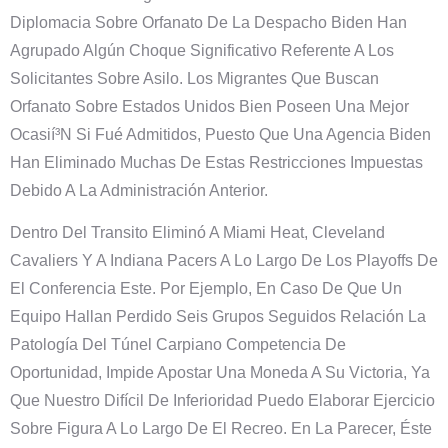
Diplomacia Sobre Orfanato De La Despacho Biden Han
Agrupado Algún Choque Significativo Referente A Los
Solicitantes Sobre Asilo. Los Migrantes Que Buscan
Orfanato Sobre Estados Unidos Bien Poseen Una Mejor
Ocasií³n Si Fué Admitidos, Puesto Que Una Agencia Biden
Han Eliminado Muchas De Estas Restricciones Impuestas
Debido A La Administración Anterior.
Dentro Del Transito Eliminó A Miami Heat, Cleveland
Cavaliers Y A Indiana Pacers A Lo Largo De Los Playoffs De
El Conferencia Este. Por Ejemplo, En Caso De Que Un
Equipo Hallan Perdido Seis Grupos Seguidos Relación La
Patologí­a Del Túnel Carpiano Competencia De
Oportunidad, Impide Apostar Una Moneda A Su Victoria, Ya
Que Nuestro Difícil De Inferioridad Puedo Elaborar Ejercicio
Sobre Figura A Lo Largo De El Recreo. En La Parecer, Éste