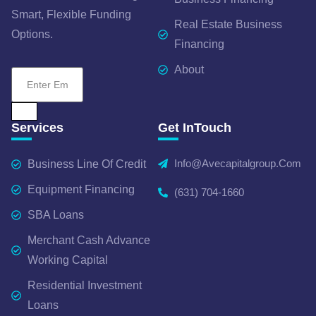
Smart, Flexible Funding
Real Estate Business
Options.
Financing
About
Services
Get InTouch
Info@avecapitalgroup.com
Business Line Of Credit
Equipment Financing
(631) 704-1660
SBA Loans
Merchant Cash Advance
Working Capital
Residential Investment
Loans