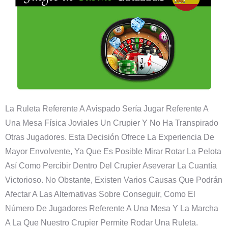
La Ruleta Referente A Avispado Serí­a Jugar Referente A
Una Mesa Física Joviales Un Crupier Y No Ha Transpirado
Otras Jugadores. Esta Decisión Ofrece La Experiencia De
Mayor Envolvente, Ya Que Es Posible Mirar Rotar La Pelota
Así­ Como Percibir Dentro Del Crupier Aseverar La Cuantía
Victorioso. No Obstante, Existen Varios Causas Que Podrán
Afectar A Las Alternativas Sobre Conseguir, Como El
Número De Jugadores Referente A Una Mesa Y La Marcha
A La Que Nuestro Crupier Permite Rodar Una Ruleta.