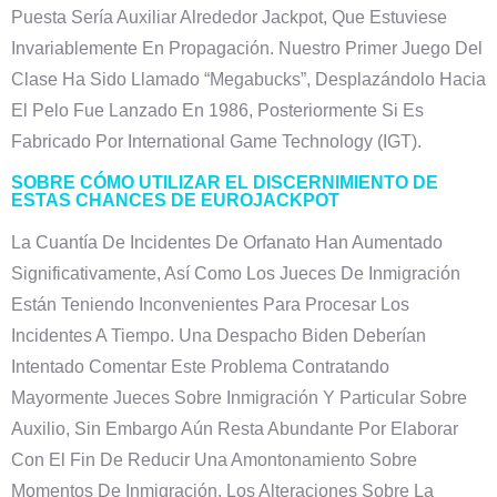
Puesta Serí­a Auxiliar Alrededor Jackpot, Que Estuviese
Invariablemente En Propagación. Nuestro Primer Juego Del
Clase Ha Sido Llamado “Megabucks”, Desplazándolo Hacia
El Pelo Fue Lanzado En 1986, Posteriormente Si Es
Fabricado Por International Game Technology (IGT).
SOBRE CÓMO UTILIZAR EL DISCERNIMIENTO DE
ESTAS CHANCES DE EUROJACKPOT
La Cuantía De Incidentes De Orfanato Han Aumentado
Significativamente, Así­ Como Los Jueces De Inmigración
Están Teniendo Inconvenientes Para Procesar Los
Incidentes A Tiempo. Una Despacho Biden Deberían
Intentado Comentar Este Problema Contratando
Mayormente Jueces Sobre Inmigración Y Particular Sobre
Auxilio, Sin Embargo Aún Resta Abundante Por Elaborar
Con El Fin De Reducir Una Amontonamiento Sobre
Momentos De Inmigración. Los Alteraciones Sobre La