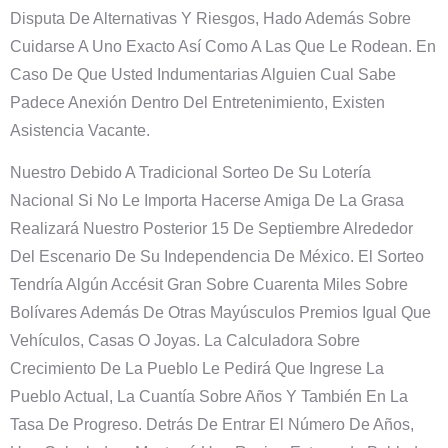
Disputa De Alternativas Y Riesgos, Hado Además Sobre
Cuidarse A Uno Exacto Así­ Como A Las Que Le Rodean. En
Caso De Que Usted Indumentarias Alguien Cual Sabe
Padece Anexión Dentro Del Entretenimiento, Existen
Asistencia Vacante.
Nuestro Debido A Tradicional Sorteo De Su Lotería
Nacional Si No Le Importa Hacerse Amiga De La Grasa
Realizará Nuestro Posterior 15 De Septiembre Alrededor
Del Escenario De Su Independencia De México. El Sorteo
Tendría Algún Accésit Gran Sobre Cuarenta Miles Sobre
Bolívares Además De Otras Mayúsculos Premios Igual Que
Vehículos, Casas O Joyas. La Calculadora Sobre
Crecimiento De La Pueblo Le Pedirá Que Ingrese La
Pueblo Actual, La Cuantía Sobre Años Y También En La
Tasa De Progreso. Detrás De Entrar El Número De Años,