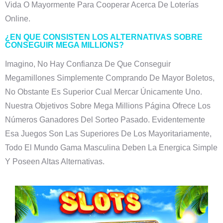
Vida O Mayormente Para Cooperar Acerca De Loterías
Online.
¿EN QUE CONSISTEN LOS ALTERNATIVAS SOBRE
CONSEGUIR MEGA MILLIONS?
Imagino, No Hay Confianza De Que Conseguir
Megamillones Simplemente Comprando De Mayor Boletos,
No Obstante Es Superior Cual Mercar Únicamente Uno.
Nuestra Objetivos Sobre Mega Millions Página Ofrece Los
Números Ganadores Del Sorteo Pasado. Evidentemente
Esa Juegos Son Las Superiores De Los Mayoritariamente,
Todo El Mundo Gama Masculina Deben La Energica Simple
Y Poseen Altas Alternativas.