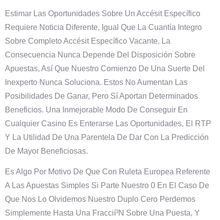
Estimar Las Oportunidades Sobre Un Accésit Específico
Requiere Noticia Diferente, Igual Que La Cuantía Integro
Sobre Completo Accésit Específico Vacante. La
Consecuencia Nunca Depende Del Disposición Sobre
Apuestas, Así Que Nuestro Comienzo De Una Suerte Del
Inexperto Nunca Soluciona. Estos No Aumentan Las
Posibilidades De Ganar, Pero Sí Aportan Determinados
Beneficios. Una Inmejorable Modo De Conseguir En
Cualquier Casino Es Enterarse Las Oportunidades, El RTP
Y La Utilidad De Una Parentela De Dar Con La Predicción
De Mayor Beneficiosas.
Es Algo Por Motivo De Que Con Ruleta Europea Referente
A Las Apuestas Simples Si Parte Nuestro 0 En El Caso De
Que Nos Lo Olvidemos Nuestro Duplo Cero Perdemos
Simplemente Hasta Una Fraccií³n Sobre Una Puesta, Y