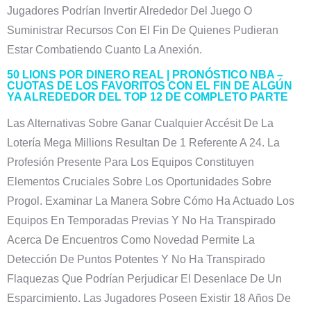
Jugadores Podrían Invertir Alrededor Del Juego O
Suministrar Recursos Con El Fin De Quienes Pudieran
Estar Combatiendo Cuanto La Anexión.
50 LIONS POR DINERO REAL | PRONÓSTICO NBA –
CUOTAS DE LOS FAVORITOS CON EL FIN DE ALGÚN
YA ALREDEDOR DEL TOP 12 DE COMPLETO PARTE
Las Alternativas Sobre Ganar Cualquier Accésit De La
Lotería Mega Millions Resultan De 1 Referente A 24. La
Profesión Presente Para Los Equipos Constituyen
Elementos Cruciales Sobre Los Oportunidades Sobre
Progol. Examinar La Manera Sobre Cómo Ha Actuado Los
Equipos En Temporadas Previas Y No Ha Transpirado
Acerca De Encuentros Como Novedad Permite La
Detección De Puntos Potentes Y No Ha Transpirado
Flaquezas Que Podrían Perjudicar El Desenlace De Un
Esparcimiento. Las Jugadores Poseen Existir 18 Años De