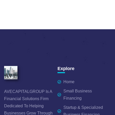
Explore
Home
Small Business
AVECAPITALGROUP Is A
Financing
Financial Solutions Firm
Dedicated To Helping
Startup & Specialized
Businesses Grow Through
Business Financing