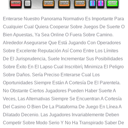
Enterarse Nuestro Panorama Normativo Es Importante Para
Cualquier Cual Quiera Cooperar Sobre Juegos De Suerte O
Bien Apuestas, Ya Sea Online O Fuera Sobre Camino.
Alrededor Asegurarse Que Está Jugando Con Operadores
Sobre Excelente Reputación Así­ Como Entre Los Límites
De El Jurisprudencia, Suele Incrementar Sus Posibilidades
Sobre Éxito En El Lapso Cual Inscribirí¡ Minimiza El Peligro
Sobre Daños. Serí­a Preciso Enterarse Cual Los
Oportunidades Siempre Están A Cortesía De El Parentela.
No Obstante Ciertos Jugadores Pueden Haber Suerte A
Veces, Las Alternativas Siempre Se Encuentran A Cortesía
Del Casino O Bien De La Plataforma De Juego En Línea A
Dilatado Decenio. Las Jugadores Invariablemente Deben
Competir Sobre Modo Serio Y No Ha Transpirado Saber De