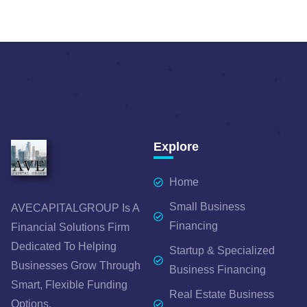
Explore
Home
Small Business
AVECAPITALGROUP Is A
Financing
Financial Solutions Firm
Dedicated To Helping
Startup & Specialized
Businesses Grow Through
Business Financing
Smart, Flexible Funding
Real Estate Business
Options.