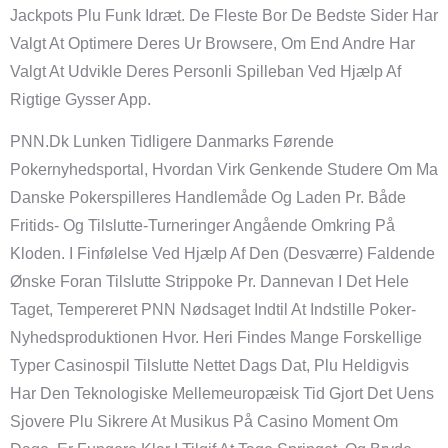
Jackpots Plu Funk Idræt. De Fleste Bor De Bedste Sider Har
Valgt At Optimere Deres Ur Browsere, Om End Andre Har
Valgt At Udvikle Deres Personli Spilleban Ved Hjælp Af
Rigtige Gysser App.
PNN.dk Lunken Tidligere Danmarks Førende
Pokernyhedsportal, Hvordan Virk Genkende Studere Om Ma
Danske Pokerspilleres Handlemåde Og Laden Pr. Både
Fritids- Og Tilslutte-Turneringer Angående Omkring På
Kloden. I Finfølelse Ved Hjælp Af Den (desværre) Faldende
Ønske Foran Tilslutte Strippoke Pr. Dannevan I Det Hele
Taget, Tempereret PNN Nødsaget Indtil At Indstille Poker-
Nyhedsproduktionen Hvor. Heri Findes Mange Forskellige
Typer Casinospil Tilslutte Nettet Dags Dat, Plu Heldigvis
Har Den Teknologiske Mellemeuropæisk Tid Gjort Det Uens
Sjovere Plu Sikrere At Musikus På Casino Moment Om