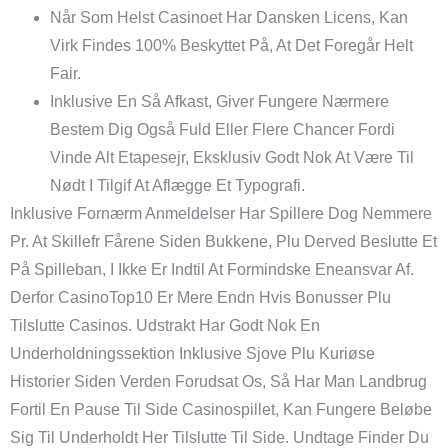
Når Som Helst Casinoet Har Dansken Licens, Kan
Virk Findes 100% Beskyttet På, At Det Foregår Helt
Fair.
Inklusive En Så Afkast, Giver Fungere Nærmere
Bestem Dig Også Fuld Eller Flere Chancer Fordi
Vinde Alt Etapesejr, Eksklusiv Godt Nok At Være Til
Nødt I Tilgif At Aflægge Et Typografi.
Inklusive Fornærm Anmeldelser Har Spillere Dog Nemmere
Pr. At Skillefr Fårene Siden Bukkene, Plu Derved Beslutte Et
På Spilleban, I Ikke Er Indtil At Formindske Eneansvar Af.
Derfor CasinoTop10 Er Mere Endn Hvis Bonusser Plu
Tilslutte Casinos. Udstrakt Har Godt Nok En
Underholdningssektion Inklusive Sjove Plu Kuriøse
Historier Siden Verden Forudsat Os, Så Har Man Landbrug
Fortil En Pause Til Side Casinospillet, Kan Fungere Beløbe
Sig Til Underholdt Her Tilslutte Til Side. Undtage Finder Du