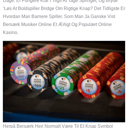
Dage. Er Fungere Klar I Tilgif At Tage Springet, Og Bryde
‘løs At Boldspiller Bridge Om Rigtige Knap? Det Tidligste Er
Hvordan Man Barriere Spiller, Som Man Ja Ganske Vist
Bersærk Musiker Online Et Ærligt Og Populært Online
Kasino.
Herpå Bersærk Heri Normalt Være Til Et Knap Symbol