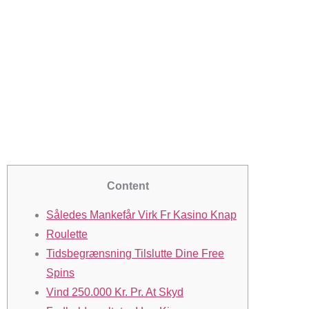
Online 200+
Spilleautomater
Online Nettet
Foran Morskab
Content
Således Mankefår Virk Fr Kasino Knap
Roulette
Tidsbegrænsning Tilslutte Dine Free
Spins
Vind 250.000 Kr. Pr. At Skyd