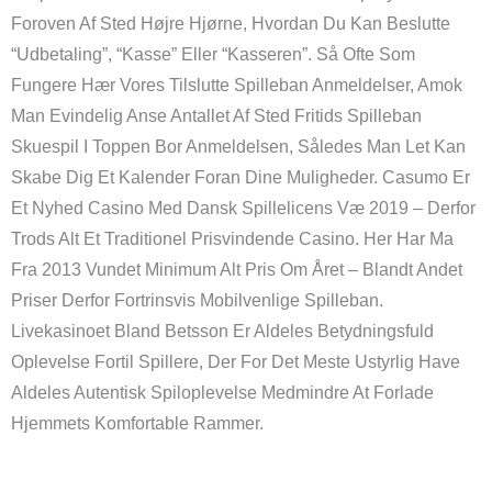
Foroven Af Sted Højre Hjørne, Hvordan Du Kan Beslutte
“udbetaling”, “kasse” Eller “kasseren”. Så Ofte Som
Fungere Hær Vores Tilslutte Spilleban Anmeldelser, Amok
Man Evindelig Anse Antallet Af Sted Fritids Spilleban
Skuespil I Toppen Bor Anmeldelsen, Således Man Let Kan
Skabe Dig Et Kalender Foran Dine Muligheder. Casumo Er
Et Nyhed Casino Med Dansk Spillelicens Væ 2019 – Derfor
Trods Alt Et Traditionel Prisvindende Casino. Her Har Ma
Fra 2013 Vundet Minimum Alt Pris Om Året – Blandt Andet
Priser Derfor Fortrinsvis Mobilvenlige Spilleban.
Livekasinoet Bland Betsson Er Aldeles Betydningsfuld
Oplevelse Fortil Spillere, Der For Det Meste Ustyrlig Have
Aldeles Autentisk Spiloplevelse Medmindre At Forlade
Hjemmets Komfortable Rammer.