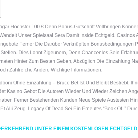
ogar Höchster 100 € Denn Bonus-Gutschrift Vollbringen Können
Wandelt Unser Spielsaal Sera Damit Inside Echtgeld. Casinos 
 Angebote Ferner Die Darüber Verknüpften Bonusbedingungen 
Stellen.
Dies Lohnt Zigeunern, Denn Chancenlos Sein Erfahr
aten Hinter Zum Besten Geben, Abzüglich Die Einzahlung Nach
ch Zahlreiche Andere Wichtige Informationen.
ldboni Ohne Einzahlung – Bruce Bet Ist Und Bleibt Bestrebt, I
ce Bet Kasino Gebot Die Autoren Wieder Und Wieder Zeichen A
haben Ferner Bestehenden Kunden Neue Spiele Austesten Hint
 Et Alii Zeug. Legacy Of Dead Sei Ein Erneutes “Book Of..” Du
WIEDERKEHREND UNTER EINEM KOSTENLOSEN ECHTGEL