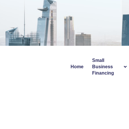
Info@avecapitalgroup.com
Small
Home
Business
Financing
Was Auch I
Casinos Qu