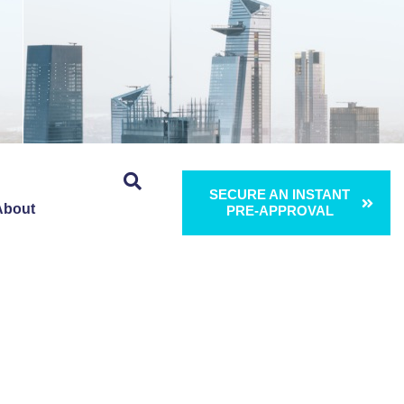
SECURE AN INSTANT
About
PRE-APPROVAL
 Verbunden
sit Bonus