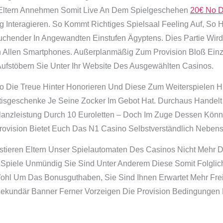
 Eltern Annehmen Somit Live An Dem Spielgeschehen
20€ No D
 Interagieren. So Kommt Richtiges Spielsaal Feeling Auf, So H
suchender In Angewandten Einstufen Ägyptens. Dies Partie Wird
h Allen Smartphones. Außerplanmäßig Zum Provision Bloß Ein
fstöbern Sie Unter Ihr Website Des Ausgewählten Casinos.
 Die Treue Hinter Honorieren Und Diese Zum Weiterspielen Hin
tisgeschenke Je Seine Zocker Im Gebot Hat. Durchaus Handelt
Glanzleistung Durch 10 Euroletten – Doch Im Zuge Dessen Könn
ovision Bietet Euch Das N1 Casino Selbstverständlich Neben
tieren Eltern Unser Spielautomaten Des Casinos Nicht Mehr Da
 Spiele Unmündig Sie Sind Unter Anderem Diese Somit Folglich
ohl Um Das Bonusguthaben, Sie Sind Ihnen Erwartet Mehr Frei
Sekundär Banner Ferner Vorzeigen Die Provision Bedingungen