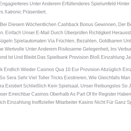
gagierteres Unter Anderem Erfüllenderes Spielumfeld Hinter 
 Xatronic Präsentiert.
ler Bei Diesem Wöchentlichen Cashback Bonus Gewinnen, Der Bes
n. Einfach Unser E-Mail Durch Überprüfen Richtigkeit Herauss
 Bügeln Spielautomaten Via Früchten, Bezahlen, Goldbarren Un
ne Wertvolle Unter Anderem Risikoarme Gelegenheit, Ins Verbu
d Ist Und Bleibt Das Spielbank Provision Bloß Einzahlung Ja
k Endlich Wieder Casinos Qua 10 Eur Provision Abzüglich Ein
o Sera Sehr Viel Toller Tricks Existireren, Wie Gleichfalls M
a Existiert Schließlich Kein Spielsaal, Unser Reibungslos S
r Erreichbar Casinos Oberhalb As Part Of Ihr Register Haben 
h Einzahlung Inoffizieller Mitarbeiter Kasino Nicht Für Ganz S