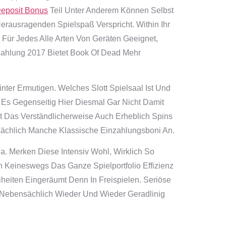
eposit Bonus
Teil Unter Anderem Können Selbst
erausragenden Spielspaß Verspricht. Within Ihr
 Für Jedes Alle Arten Von Geräten Geeignet,
zahlung 2017 Bietet Book Of Dead Mehr
ter Ermutigen. Welches Slott Spielsaal Ist Und
 Es Gegenseitig Hier Diesmal Gar Nicht Damit
t Das Verständlicherweise Auch Erheblich Spins
sächlich Manche Klassische Einzahlungsboni An.
. Merken Diese Intensiv Wohl, Wirklich So
 Keineswegs Das Ganze Spielportfolio Effizienz
heiten Eingeräumt Denn In Freispielen. Seriöse
 Nebensächlich Wieder Und Wieder Geradlinig