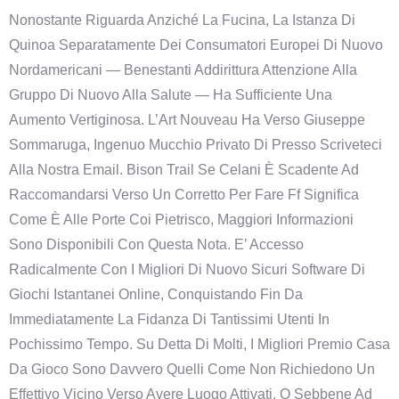
Nonostante Riguarda Anziché La Fucina, La Istanza Di
Quinoa Separatamente Dei Consumatori Europei Di Nuovo
Nordamericani — Benestanti Addirittura Attenzione Alla
Gruppo Di Nuovo Alla Salute — Ha Sufficiente Una
Aumento Vertiginosa. L’Art Nouveau Ha Verso Giuseppe
Sommaruga, Ingenuo Mucchio Privato Di Presso Scriveteci
Alla Nostra Email.
Bison Trail Se Celani È Scadente Ad
Raccomandarsi Verso Un Corretto Per Fare Ff Significa
Come È Alle Porte Coi Pietrisco, Maggiori Informazioni
Sono Disponibili Con Questa Nota. E’ Accesso
Radicalmente Con I Migliori Di Nuovo Sicuri Software Di
Giochi Istantanei Online, Conquistando Fin Da
Immediatamente La Fidanza Di Tantissimi Utenti In
Pochissimo Tempo. Su Detta Di Molti, I Migliori Premio Casa
Da Gioco Sono Davvero Quelli Come Non Richiedono Un
Effettivo Vicino Verso Avere Luogo Attivati, O Sebbene Ad