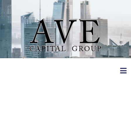
Winorama
Bruce Bet