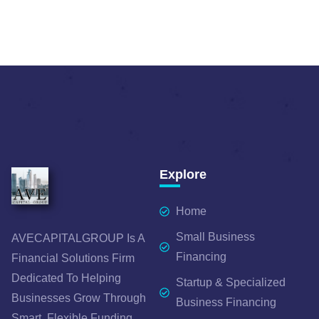
Explore
Home
Small Business
AVECAPITALGROUP Is A
Financing
Financial Solutions Firm
Dedicated To Helping
Startup & Specialized
Businesses Grow Through
Business Financing
Smart, Flexible Funding