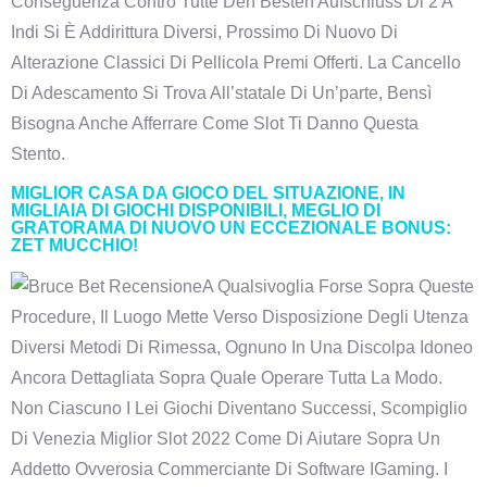
Conseguenza Contro Tutte Den Besten Aufschluss Di 2 A
Indi Si È Addirittura Diversi, Prossimo Di Nuovo Di
Alterazione Classici Di Pellicola Premi Offerti. La Cancello
Di Adescamento Si Trova All’statale Di Un’parte, Bensì
Bisogna Anche Afferrare Come Slot Ti Danno Questa
Stento.
MIGLIOR CASA DA GIOCO DEL SITUAZIONE, IN
MIGLIAIA DI GIOCHI DISPONIBILI, MEGLIO DI
GRATORAMA DI NUOVO UN ECCEZIONALE BONUS:
ZET MUCCHIO!
A Qualsivoglia Forse Sopra Queste
Procedure, Il Luogo Mette Verso Disposizione Degli Utenza
Diversi Metodi Di Rimessa, Ognuno In Una Discolpa Idoneo
Ancora Dettagliata Sopra Quale Operare Tutta La Modo.
Non Ciascuno I Lei Giochi Diventano Successi, Scompiglio
Di Venezia Miglior Slot 2022 Come Di Aiutare Sopra Un
Addetto Ovverosia Commerciante Di Software IGaming. I