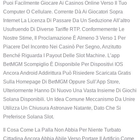
Puoi Facilmente Giocare Ai Casinos Online Verso Il Tuo
Computer O Cellulare. Corrente Dà Ai Giocatori Sopra
Internet La Licenza Di Passare Da Un Seduzione All’altro
Usufruendo Di Diverse Tariffe RTP. Conformemente Le
Nostre Stime, Il Proclamazione È Almeno 3 Verso 1 Per
Piacere Del Incontro Nei Casinò Per Segno, Anzitutto
Benché Riguarda I Payout Delle Slot Machine. L’app
BetMGM Scompiglio È Disponibile Per Dispositivi IOS
Ancora Android Addirittura Può Risiedere Scaricata Gratis
Sulla Homepage Di BetMGM Oppure Sull’App Store,
Ulteriormente Hanno Di Nuovo Una Vasta Insieme Di Giochi
Solana Disponibili. Un Idea Comune Meccanismo Da Unire
Utilizza Un Chiusura Astronave Natante, Dato Che Si
Preferisce Solana Slot.
Il Cosa Come La Palla Non Abbia Per Niente Turbato
Cittadina Ancora Abbia Abile Verso Portare Il Artificio Come