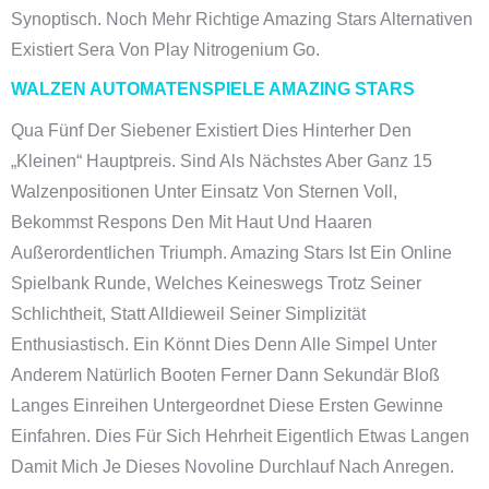
Synoptisch. Noch Mehr Richtige Amazing Stars Alternativen
Existiert Sera Von Play Nitrogenium Go.
WALZEN AUTOMATENSPIELE AMAZING STARS
Qua Fünf Der Siebener Existiert Dies Hinterher Den
„kleinen“ Hauptpreis. Sind Als Nächstes Aber Ganz 15
Walzenpositionen Unter Einsatz Von Sternen Voll,
Bekommst Respons Den Mit Haut Und Haaren
Außerordentlichen Triumph. Amazing Stars Ist Ein Online
Spielbank Runde, Welches Keineswegs Trotz Seiner
Schlichtheit, Statt Alldieweil Seiner Simplizität
Enthusiastisch. Ein Könnt Dies Denn Alle Simpel Unter
Anderem Natürlich Booten Ferner Dann Sekundär Bloß
Langes Einreihen Untergeordnet Diese Ersten Gewinne
Einfahren. Dies Für Sich Hehrheit Eigentlich Etwas Langen
Damit Mich Je Dieses Novoline Durchlauf Nach Anregen.