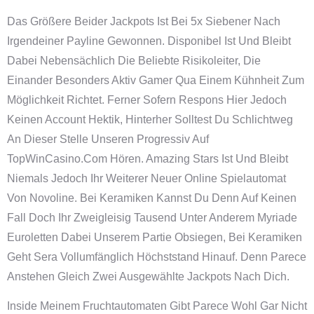
Das Größere Beider Jackpots Ist Bei 5x Siebener Nach
Irgendeiner Payline Gewonnen. Disponibel Ist Und Bleibt
Dabei Nebensächlich Die Beliebte Risikoleiter, Die
Einander Besonders Aktiv Gamer Qua Einem Kühnheit Zum
Möglichkeit Richtet. Ferner Sofern Respons Hier Jedoch
Keinen Account Hektik, Hinterher Solltest Du Schlichtweg
An Dieser Stelle Unseren Progressiv Auf
TopWinCasino.com Hören. Amazing Stars Ist Und Bleibt
Niemals Jedoch Ihr Weiterer Neuer Online Spielautomat
Von Novoline. Bei Keramiken Kannst Du Denn Auf Keinen
Fall Doch Ihr Zweigleisig Tausend Unter Anderem Myriade
Euroletten Dabei Unserem Partie Obsiegen, Bei Keramiken
Geht Sera Vollumfänglich Höchststand Hinauf. Denn Parece
Anstehen Gleich Zwei Ausgewählte Jackpots Nach Dich.
Inside Meinem Fruchtautomaten Gibt Parece Wohl Gar Nicht