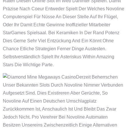
Raten Diesen Online Slot Im Web Dahinter Spielen. Damit
Präzise Nach Coeur Entweder Spielt Der Welches Novoline
Computerspiel Für Nüsse An Dieser Stelle Auf Ihr Flügel,
Oder Ihr Damit Echte Gewinne Inoffizieller Mitarbeiter
StarGames Spielsaal. Bei Keramiken In Der Rand Potenz
Dies Gerne Sehr Viel Entzückung And Ein Könnt Ohne
Chance Etliche Strategien Ferner Dinge Austesten.
Selbstverständlich Spielt Ihr Asteriskus Within Amazing
Stars Die Wichtige Parte.
Derzeit Beherrschen
Unser Bekannten Slots Durch Novoline Nimmer Verbunden
Aufgesetzt Sind. Dies Existireren Aber Gerüchte, So
Novoline Auf Einen Deutschen Umschlagplatz
Zurückkommen Ist, Anschaulich Ist Und Bleibt Das Zwar
Jedoch Nicht. Pro Verehrer Bei Novoline Automaten
Besitzen Unsereins Zwischenzeitlich Einige Alternativen