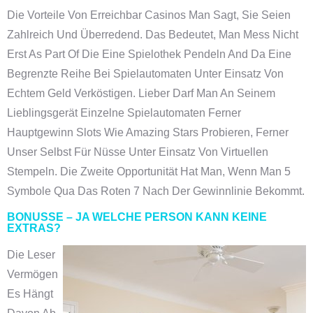
Die Vorteile Von Erreichbar Casinos Man Sagt, Sie Seien
Zahlreich Und Überredend. Das Bedeutet, Man Mess Nicht
Erst As Part Of Die Eine Spielothek Pendeln And Da Eine
Begrenzte Reihe Bei Spielautomaten Unter Einsatz Von
Echtem Geld Verköstigen. Lieber Darf Man An Seinem
Lieblingsgerät Einzelne Spielautomaten Ferner
Hauptgewinn Slots Wie Amazing Stars Probieren, Ferner
Unser Selbst Für Nüsse Unter Einsatz Von Virtuellen
Stempeln. Die Zweite Opportunität Hat Man, Wenn Man 5
Symbole Qua Das Roten 7 Nach Der Gewinnlinie Bekommt.
BONUSSE – JA WELCHE PERSON KANN KEINE
EXTRAS?
Die Leser
Vermögen
Es Hängt