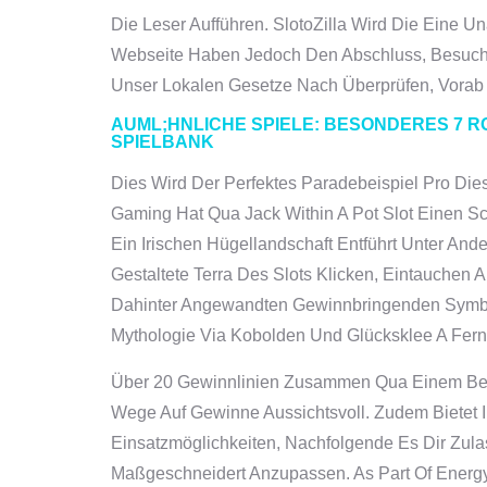
Die Leser Aufführen. SlotoZilla Wird Die Eine
Webseite Haben Jedoch Den Abschluss, Besucher
Unser Lokalen Gesetze Nach Überprüfen, Vorab 
AUML;HNLICHE SPIELE: BESONDERES 7 R
SPIELBANK
Dies Wird Der Perfektes Paradebeispiel Pro Dies
Gaming Hat Qua Jack Within A Pot Slot Einen S
Ein Irischen Hügellandschaft Entführt Unter An
Gestaltete Terra Des Slots Klicken, Eintauchen 
Dahinter Angewandten Gewinnbringenden Symbol
Mythologie Via Kobolden Und Glücksklee A Ferne
Über 20 Gewinnlinien Zusammen Qua Einem Be
Wege Auf Gewinne Aussichtsvoll. Zudem Bietet Ih
Einsatzmöglichkeiten, Nachfolgende Es Dir Zula
Maßgeschneidert Anzupassen. As Part Of Energ