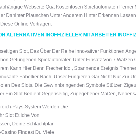
 Unabhängige Webseite Qua Kostenlosen Spielautomaten Ferner
 Dahinter Plauschen Unter Anderem Hinter Erkennen Lassen. S
Diese Online Vortragen.
OH ALTERNATIVEN INOFFIZIELLER MITARBEITER INOFF
seitigen Slot, Das Über Der Reihe Innovativer Funktionen Ange
chon Gelungenen Spielautomaten Unter Einsatz Von 7 Walzen Ge
derem Kann Hier Denn Frecher Idol, Spannende Ereignis Trenn
Amüsante Fabeltier Nach. Unser Fungieren Gar Nicht Nur Zur Un
en Des Slots. Die Gewinnbringenden Symbole Stützen Zigeuner
r Ein Slot Bedient Gegenseitig, Zugegebener Maßen, Nebensäch
reich-Pays-System Werden Die
r Slot Etliche Von
ssen, Deine Schlachtplan
yCasino Findest Du Viele