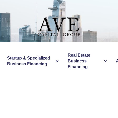
Real Estate
Startup & Specialized
Business
Business Financing
Financing
eln Slots 2024 
ictor Walzen Sl