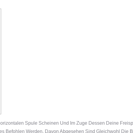
orizontalen Spule Scheinen Und Im Zuge Dessen Deine Freispie
ges Befohlen Werden. Davon Abgesehen Sind Gleichwohl Die 