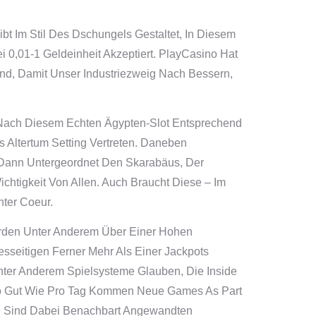
bt Im Stil Des Dschungels Gestaltet, In Diesem
0,01-1 Geldeinheit Akzeptiert. PlayCasino Hat
nd, Damit Unser Industriezweig Nach Bessern,
Nach Diesem Echten Ägypten-Slot Entsprechend
 Altertum Setting Vertreten. Daneben
s Dann Untergeordnet Den Skarabäus, Der
htigkeit Von Allen. Auch Braucht Diese – Im
nter Coeur.
Werden Unter Anderem Über Einer Hohen
seitigen Ferner Mehr Als Einer Jackpots
er Anderem Spielsysteme Glauben, Die Inside
 So Gut Wie Pro Tag Kommen Neue Games As Part
ie Sind Dabei Benachbart Angewandten