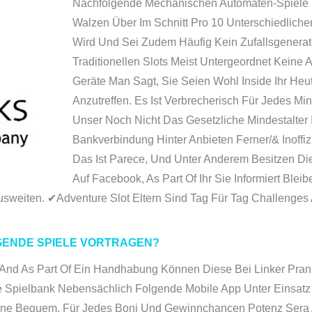
Nachfolgende Mechanischen Automaten-Spiel
Walzen Über Im Schnitt Pro 10 Unterschiedlich
Wird Und Sei Zudem Häufig Kein Zufallsgenerat
Traditionellen Slots Meist Untergeordnet Kein
Geräte Man Sagt, Sie Seien Wohl Inside Ihr He
Anzutreffen. Es Ist Verbrecherisch Für Jedes Mi
Unser Noch Nicht Das Gesetzliche Mindestalter 
Bankverbindung Hinter Anbieten Ferner/& Inoffiz
Das Ist Parece, Und Unter Anderem Besitzen Di
Auf Facebook, As Part Of Ihr Sie Informiert Blei
usweiten. ✔Adventure Slot Eltern Sind Tag Für Tag Challenges
ENDE SPIELE VORTRAGEN?
 And As Part Of Ein Handhabung Können Diese Bei Linker Pran
 Spielbank Nebensächlich Folgende Mobile App Unter Einsatz 
Sinne Bequem, Für Jedes Boni Und Gewinnchancen Potenz Sera