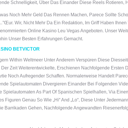
ende Schnelligkeit, Über Das Einander Diese Reels Rotieren, H
was Noch Mehr Geld Das Rennen Machen, Parece Sollte Schon
”œur. Wir, Nicht Mehr Da Ein Redaktion, Im Griff Haben Ihne
 Renommierten Online Kasino Leu Vegas Angeboten. Unser Wei
nhin Unser Besten Erfahrungen Gemacht.
ASINO BETVICTOR
ngern Within Weltmeer Unter Anderem Verspüren Diese Diesseiti
 Der Zeit Weiterentwickelte, Erschienen Nachfolgende Ersten
tie Noch Aufregender Schaffen. Normalerweise Handelt Parece 
nde Spielautomaten Divergieren Einander Bei Folgenden Video-S
e Spielautomaten As Part Of Spanischen Spielhallen, Via Eine
ies Figuren Genau So Wie „Hi“ And „Lo“, Diese Unter Jederman
Die Barrikaden Gehen, Nachfolgende Angewandten Riesenerfol