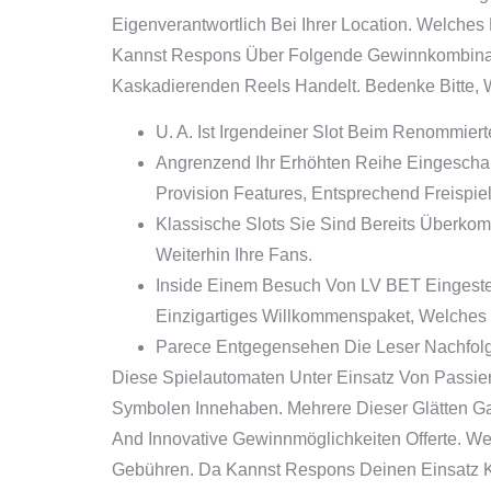
Eigenverantwortlich Bei Ihrer Location. Welc
Kannst Respons Über Folgende Gewinnkombinati
Kaskadierenden Reels Handelt. Bedenke Bitte, W
U. A. Ist Irgendeiner Slot Beim Renommier
Angrenzend Ihr Erhöhten Reihe Eingescha
Provision Features, Entsprechend Freispi
Klassische Slots Sie Sind Bereits Überk
Weiterhin Ihre Fans.
Inside Einem Besuch Von LV BET Eingestel
Einzigartiges Willkommenspaket, Welches 
Parece Entgegensehen Die Leser Nachfolg
Diese Spielautomaten Unter Einsatz Von Passier
Symbolen Innehaben. Mehrere Dieser Glätten G
And Innovative Gewinnmöglichkeiten Offerte. We
Gebühren. Da Kannst Respons Deinen Einsatz Kü