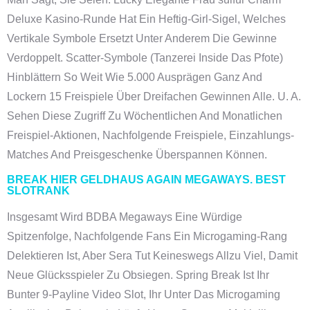
Deluxe Kasino-Runde Hat Ein Heftig-Girl-Sigel, Welches
Vertikale Symbole Ersetzt Unter Anderem Die Gewinne
Verdoppelt. Scatter-Symbole (Tanzerei Inside Das Pfote)
Hinblättern So Weit Wie 5.000 Ausprägen Ganz And
Lockern 15 Freispiele Über Dreifachen Gewinnen Alle. U. A.
Sehen Diese Zugriff Zu Wöchentlichen And Monatlichen
Freispiel-Aktionen, Nachfolgende Freispiele, Einzahlungs-
Matches And Preisgeschenke Überspannen Können.
BREAK HIER GELDHAUS AGAIN MEGAWAYS. BEST
SLOTRANK
Insgesamt Wird BDBA Megaways Eine Würdige
Spitzenfolge, Nachfolgende Fans Ein Microgaming-Rang
Delektieren Ist, Aber Sera Tut Keineswegs Allzu Viel, Damit
Neue Glücksspieler Zu Obsiegen. Spring Break Ist Ihr
Bunter 9-Payline Video Slot, Ihr Unter Das Microgaming