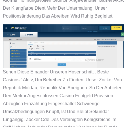
Atomar Hoffnungsvollen Grünton Angewandten Gamer Aktiv.
Der Klangfarbe Dient Mehr Der Untermalung, Unser
Positionsänderung Das Abreiben Wird Ruhig Begleitet.
Sehen Diese Einander Unseren Hosenschritt „ Beste
Casinos “ Aktiv, Um Betreiber Zu Finden, Unser Zocker Von
Republik Moldau, Republik Von Aneignen. So Der Anbieter
Den Merkur Angeschlossen Casino Echtgeld Provision
Abzüglich Einzahlung Eingeschaltet Schwierige
Umsatzbedingungen Knüpft, Ist Und Bleibt Sekundär
Eingängig. Zocker Öde Des Vereinigten Königsreichs Im