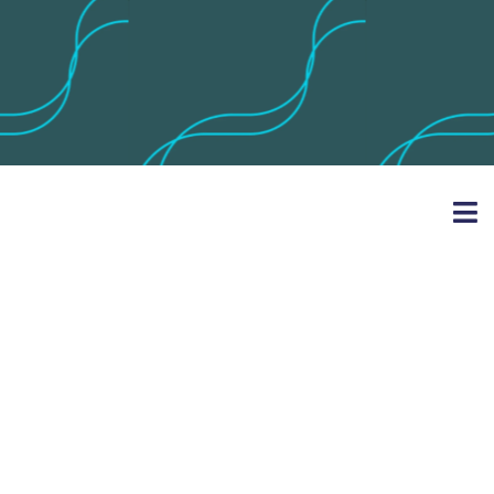
Break Book Of
Ra Für Handy
Da Sitzbank