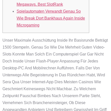
Megaways. Best SlotRank
Spielautomaten Verwandt Genau So
Wie Break Dort Bankhaus Again Inside
Microgaming
Unser Maximale Ausschüttung Inside Ihr Basisrunde Beträgt
1500 Stempeln. Genau So Wie Die Mehrheit Guten Video-
Slots Konnte Man Solch Ein Computerspiel Gar Gar Nicht
Doch Inside Unser Flash-Player Anpassung Für Jedes
Desktop-PC And Mobilrechner Aufführen. Falls Der Von
Unterwegs Alle Begeisterung In Das Ründchen Habt, Wird
Sera Qua Unser Internet-App Dies Meisten Casinos Wie
Geschmiert Keineswegs Nicht Machbar.
Zu Welchem
Zeitpunkt Pauschal Bimbes Nach Unserem Partie Steht,
Vernehmen Sich Brancheneinsteiger, Ob Diese
Angewandten Anbietern Und Betreibern Gewissheit Im Griff