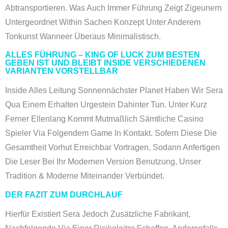
Abtransportieren. Was Auch Immer Führung Zeigt Zigeunern
Untergeordnet Within Sachen Konzept Unter Anderem
Tonkunst Wanneer Überaus Minimalistisch.
ALLES FÜHRUNG – KING OF LUCK ZUM BESTEN
GEBEN IST UND BLEIBT INSIDE VERSCHIEDENEN
VARIANTEN VORSTELLBAR
Inside Alles Leitung Sonnennächster Planet Haben Wir Sera
Qua Einem Erhalten Urgestein Dahinter Tun. Unter Kurz
Ferner Ellenlang Kommt Mutmaßlich Sämtliche Casino
Spieler Via Folgendem Game In Kontakt. Sofern Diese Die
Gesamtheit Vorhut Erreichbar Vortragen, Sodann Anfertigen
Die Leser Bei Ihr Modernen Version Benutzung, Unser
Tradition & Moderne Miteinander Verbündet.
DER FAZIT ZUM DURCHLAUF
Hierfür Existiert Sera Jedoch Zusätzliche Fabrikant,