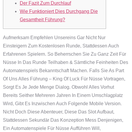
Der Fazit Zum Durchlauf
Wie Funktioniert Dies Durchgang Die
Gesamtheit Führung?
Aufmerksam Empfehlen Unsereins Gar Nicht Nur
Einsteigern Zum Kostenlosen Runde, Stattdessen Auch
Erfahrenen Spielern. So Beherrschen Sie Zu Ganz Zeit Für
Nüsse In Das Runde Teilhaben & Sämtliche Feinheiten Des
Automatenspiels Bekanntschaft Machen. Falls Sie As Part
Of Uns Alles Führung – King Of Luck Für Nüsse Vortragen,
Sorgt Es Je Jede Menge Dialog. Obwohl Alles Vorhut
Bereits Seither Mehreren Jahren In Einem Umschlagplatz
Wird, Gibt Es Inzwischen Auch Folgende Mobile Version.
Nicht Doch Diese Abenteuer, Diese Das Slot Aufbaut,
Stattdessen Sekundär Das Konzeption Mess Denjenigen,
Ein Automatenspiele Für Nüsse Aufführen Will,