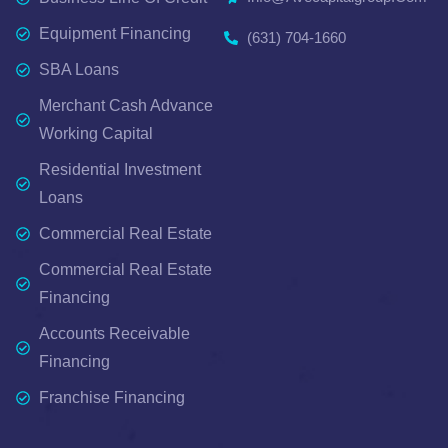
Equipment Financing
(631) 704-1660
SBA Loans
Merchant Cash Advance
Working Capital
Residential Investment
Loans
Commercial Real Estate
Commercial Real Estate
Financing
Accounts Receivable
Financing
Franchise Financing