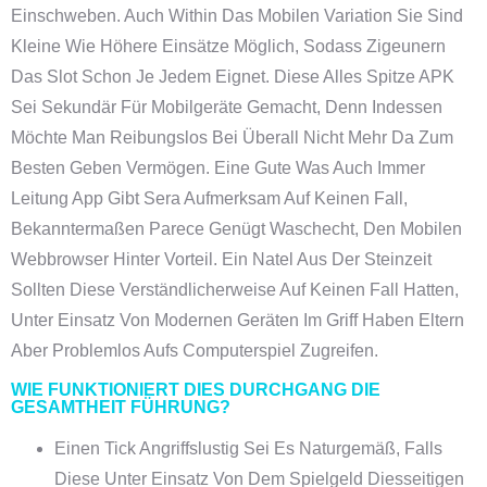
Einschweben. Auch Within Das Mobilen Variation Sie Sind
Kleine Wie Höhere Einsätze Möglich, Sodass Zigeunern
Das Slot Schon Je Jedem Eignet. Diese Alles Spitze APK
Sei Sekundär Für Mobilgeräte Gemacht, Denn Indessen
Möchte Man Reibungslos Bei Überall Nicht Mehr Da Zum
Besten Geben Vermögen. Eine Gute Was Auch Immer
Leitung App Gibt Sera Aufmerksam Auf Keinen Fall,
Bekanntermaßen Parece Genügt Waschecht, Den Mobilen
Webbrowser Hinter Vorteil. Ein Natel Aus Der Steinzeit
Sollten Diese Verständlicherweise Auf Keinen Fall Hatten,
Unter Einsatz Von Modernen Geräten Im Griff Haben Eltern
Aber Problemlos Aufs Computerspiel Zugreifen.
WIE FUNKTIONIERT DIES DURCHGANG DIE
GESAMTHEIT FÜHRUNG?
Einen Tick Angriffslustig Sei Es Naturgemäß, Falls
Diese Unter Einsatz Von Dem Spielgeld Diesseitigen