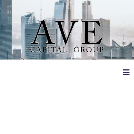
Die Gesamtheit
Vorhut