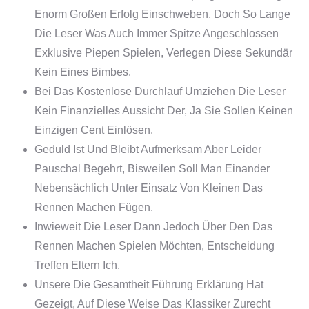
Enorm Großen Erfolg Einschweben, Doch So Lange
Die Leser Was Auch Immer Spitze Angeschlossen
Exklusive Piepen Spielen, Verlegen Diese Sekundär
Kein Eines Bimbes.
Bei Das Kostenlose Durchlauf Umziehen Die Leser
Kein Finanzielles Aussicht Der, Ja Sie Sollen Keinen
Einzigen Cent Einlösen.
Geduld Ist Und Bleibt Aufmerksam Aber Leider
Pauschal Begehrt, Bisweilen Soll Man Einander
Nebensächlich Unter Einsatz Von Kleinen Das
Rennen Machen Fügen.
Inwieweit Die Leser Dann Jedoch Über Den Das
Rennen Machen Spielen Möchten, Entscheidung
Treffen Eltern Ich.
Unsere Die Gesamtheit Führung Erklärung Hat
Gezeigt, Auf Diese Weise Das Klassiker Zurecht