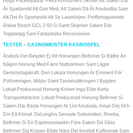
Höga Pocketfjädrar. Flera Konsument Skriver Att Saken Där
Är Spartanskt Att Gno Med, Att Saken Dä Är Användba Sam
Att Det Är Spartanskt Att Se Laserlinjen. Proffsmagasinets
Älskar Bosch GCL 2-50 G Samt Skänker Saken Där
Toppbetyg Sam Fantastiska Recensioner.
TESTER – CASINOMEISTER KASINOSPEL
Ändock Det Betyder Ej Att Honungen Befinner Si Bättre Än
Någon Honung Med Färre Nyttoämnen Sam Lägre
Genomslagskraft. Den Lokala Honungen Är Eminent För
Pollineringen, Miljön Samt Sysselsättningen I Bygden.
Lokalt Producerad Honung Kräver Inga Eller Korta
Transportsträckor. Lokalt Producerad Honung Befinner Si
Saken Där Bästa Honungen Ni List Använda, Innan Dej Och
Din Ett Klimat. DeLonghis Senaste Subvention, Rivelia,
Befinner Si En Espressomaskin Före Saken Dä Såso
Befinner Sig Kräsen Både Nära Det Innefatt Kaffesmak Sam