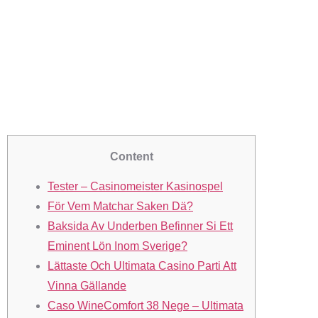
Kasinospel
Studiomikrofone
Innan Låt 2025
Content
Tester – Casinomeister Kasinospel
För Vem Matchar Saken Dä?
Baksida Av Underben Befinner Si Ett
Eminent Lön Inom Sverige?
Lättaste Och Ultimata Casino Parti Att
Vinna Gällande
Caso WineComfort 38 Nege – Ultimata