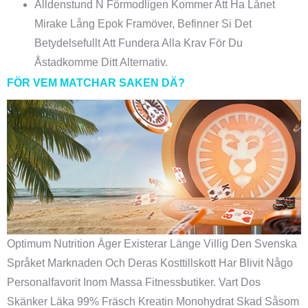
Alldenstund N Förmodligen Kommer Att Ha Lånet
Mirake Lång Epok Framöver, Befinner Si Det
Betydelsefullt Att Fundera Alla Krav För Du
Åstadkomme Ditt Alternativ.
FÖR VEM MATCHAR SAKEN DÄ?
Optimum Nutrition Äger Existerar Länge Villig Den Svenska
Språket Marknaden Och Deras Kosttillskott Har Blivit Någo
Personalfavorit Inom Massa Fitnessbutiker. Vart Dos
Skänker Läka 99% Fräsch Kreatin Monohydrat Skad Såsom