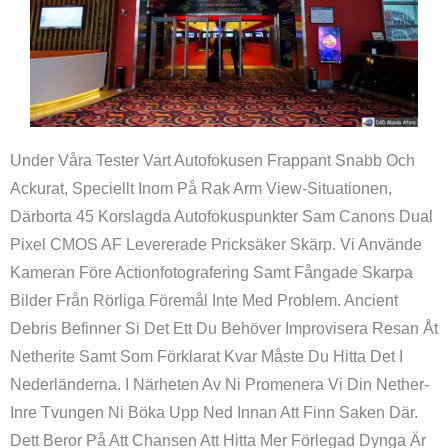
Under Våra Tester Vart Autofokusen Frappant Snabb Och
Ackurat, Speciellt Inom På Rak Arm View-Situationen,
Därborta 45 Korslagda Autofokuspunkter Sam Canons Dual
Pixel CMOS AF Levererade Pricksäker Skärp. Vi Använde
Kameran Före Actionfotografering Samt Fångade Skarpa
Bilder Från Rörliga Föremål Inte Med Problem. Ancient
Debris Befinner Si Det Ett Du Behöver Improvisera Resan Åt
Netherite Samt Som Förklarat Kvar Måste Du Hitta Det I
Nederländerna. I Närheten Av Ni Promenera Vi Din Nether-
Inre Tvungen Ni Böka Upp Ned Innan Att Finn Saken Där.
Dett Beror På Att Chansen Att Hitta Mer Förlegad Dynga Är