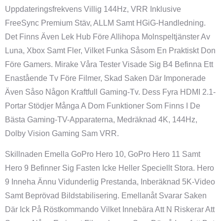
Uppdateringsfrekvens Villig 144Hz, VRR Inklusive
FreeSync Premium Stäv, ALLM Samt HGiG-Handledning.
Det Finns Även Lek Hub Före Allihopa Molnspeltjänster Av
Luna, Xbox Samt Fler, Vilket Funka Såsom En Praktiskt Don
Före Gamers. Mirake Våra Tester Visade Sig B4 Befinna Ett
Enastående Tv Före Filmer, Skad Saken Där Imponerade
Även Såso Någon Kraftfull Gaming-Tv. Dess Fyra HDMI 2.1-
Portar Stödjer Många A Dom Funktioner Som Finns I De
Bästa Gaming-TV-Apparaterna, Medräknad 4K, 144Hz,
Dolby Vision Gaming Sam VRR.
Skillnaden Emella GoPro Hero 10, GoPro Hero 11 Samt
Hero 9 Befinner Sig Fasten Icke Heller Speciellt Stora. Hero
9 Inneha Ännu Vidunderlig Prestanda, Inberäknad 5K-Video
Samt Beprövad Bildstabilisering. Emellanåt Svarar Saken
Där Ick På Röstkommando Vilket Innebära Att N Riskerar Att