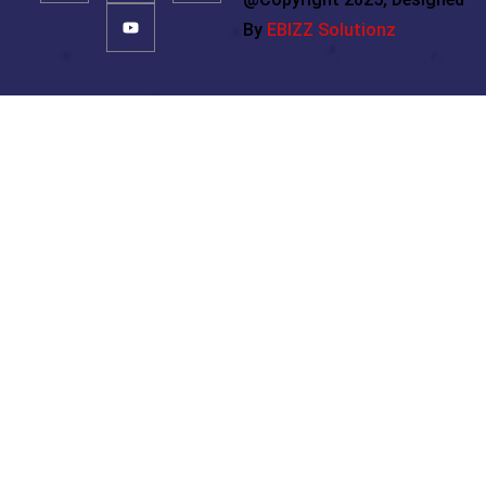
By
EBIZZ Solutionz