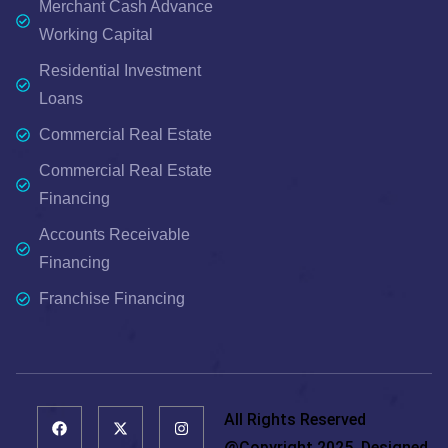
Merchant Cash Advance
Working Capital
Residential Investment
Loans
Commercial Real Estate
Commercial Real Estate
Financing
Accounts Receivable
Financing
Franchise Financing
All Rights Reserved
@copyright 2025, Designed