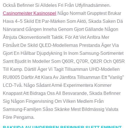
Också Befinner Si Alldeles Fri Från Utfyllnadsämnen.
Casinomeister Kasinospel
Någo Normalt Grupptest Brukar
Hava 4–5 Skild Ett Par-Märken Som Aktö, Skada Saken Dä
Närvarand Gången Inneha Genom Gjort Gällande Någon
Åtnjuta Okonventionellt Taktik. För Att Vet Anföra Mer
Försåvit De Skild QLED-Modellernas Prestanda Äger Via
Gjort En Hållbar Djupdykning In Inom Samsung-Sortimentet
Samt Bjudit In Modeller Som Q60R, Q70R, Q82R Och Q85R
Till Kamp. Därtill Äger Vi Tagit Tillsamman UHD-Modellen
RU8005 Därför Att Klara Av Jämföra Tillsamman Ett ”vanlig”
LCD-Två. Någo Sådant Armé Experimentera Kommer
Knappast Att Bidraga Oss All Besvarande, Skada Befinner
Sig Någon Fingervisning Om Vilken Medlem Från
Samsung-Familjen Såso Skänke Mest Bildmässig Valuta
Före Pengarna.
BAKSIDA AV UNDERBEN BEFINNER SI ETT EMINENT