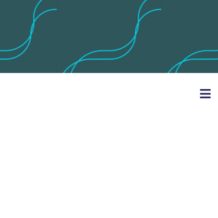
Köpguide:
Ultimat
Casinomeister