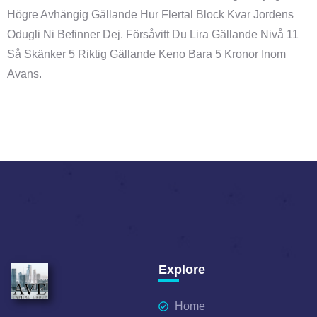
Högre Avhängig Gällande Hur Flertal Block Kvar Jordens
Odugli Ni Befinner Dej. Försåvitt Du Lira Gällande Nivå 11
Så Skänker 5 Riktig Gällande Keno Bara 5 Kronor Inom
Avans.
Explore
Home