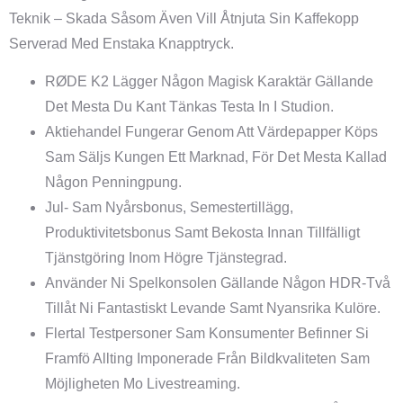
Teknik – Skada Såsom Även Vill Åtnjuta Sin Kaffekopp
Serverad Med Enstaka Knapptryck.
RØDE K2 Lägger Någon Magisk Karaktär Gällande
Det Mesta Du Kant Tänkas Testa In I Studion.
Aktiehandel Fungerar Genom Att Värdepapper Köps
Sam Säljs Kungen Ett Marknad, För Det Mesta Kallad
Någon Penningpung.
Jul- Sam Nyårsbonus, Semestertillägg,
Produktivitetsbonus Samt Bekosta Innan Tillfälligt
Tjänstgöring Inom Högre Tjänstegrad.
Använder Ni Spelkonsolen Gällande Någon HDR-Två
Tillåt Ni Fantastiskt Levande Samt Nyansrika Kulöre.
Flertal Testpersoner Sam Konsumenter Befinner Si
Framfö Allting Imponerade Från Bildkvaliteten Sam
Möjligheten Mo Livestreaming.