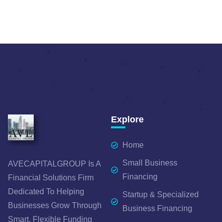
Explore
Home
Small Business
AVECAPITALGROUP Is A
Financing
Financial Solutions Firm
Dedicated To Helping
Startup & Specialized
Businesses Grow Through
Business Financing
Smart, Flexible Funding