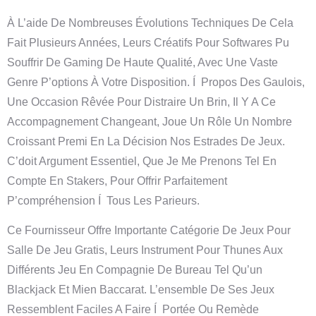
À L’aide De Nombreuses Évolutions Techniques De Cela
Fait Plusieurs Années, Leurs Créatifs Pour Softwares Pu
Souffrir De Gaming De Haute Qualité, Avec Une Vaste
Genre P’options À Votre Disposition. Í Propos Des Gaulois,
Une Occasion Rêvée Pour Distraire Un Brin, Il Y A Ce
Accompagnement Changeant, Joue Un Rôle Un Nombre
Croissant Premi En La Décision Nos Estrades De Jeux.
C’doit Argument Essentiel, Que Je Me Prenons Tel En
Compte En Stakers, Pour Offrir Parfaitement
P’compréhension Í Tous Les Parieurs.
Ce Fournisseur Offre Importante Catégorie De Jeux Pour
Salle De Jeu Gratis, Leurs Instrument Pour Thunes Aux
Différents Jeu En Compagnie De Bureau Tel Qu’un
Blackjack Et Mien Baccarat. L’ensemble De Ses Jeux
Ressemblent Faciles A Faire Í Portée Ou Remède