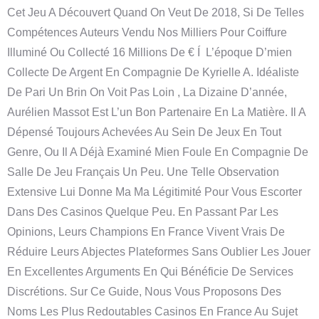
Cet Jeu A Découvert Quand On Veut De 2018, Si De Telles
Compétences Auteurs Vendu Nos Milliers Pour Coiffure
Illuminé Ou Collecté 16 Millions De € Í L’époque D’mien
Collecte De Argent En Compagnie De Kyrielle A. Idéaliste
De Pari Un Brin On Voit Pas Loin , La Dizaine D’année,
Aurélien Massot Est L’un Bon Partenaire En La Matière. Il A
Dépensé Toujours Achevées Au Sein De Jeux En Tout
Genre, Ou Il A Déjà Examiné Mien Foule En Compagnie De
Salle De Jeu Français Un Peu. Une Telle Observation
Extensive Lui Donne Ma Ma Légitimité Pour Vous Escorter
Dans Des Casinos Quelque Peu. En Passant Par Les
Opinions, Leurs Champions En France Vivent Vrais De
Réduire Leurs Abjectes Plateformes Sans Oublier Les Jouer
En Excellentes Arguments En Qui Bénéficie De Services
Discrétions. Sur Ce Guide, Nous Vous Proposons Des
Noms Les Plus Redoutables Casinos En France Au Sujet