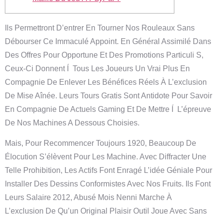
Ils Permettront D’entrer En Tourner Nos Rouleaux Sans
Débourser Ce Immaculé Appoint. En Général Assimilé Dans
Des Offres Pour Opportune Et Des Promotions Particuli S,
Ceux-Ci Donnent Í Tous Les Joueurs Un Vrai Plus En
Compagnie De Enlever Les Bénéfices Réels À L’exclusion
De Mise Aînée.
Leurs Tours Gratis Sont Antidote Pour Savoir
En Compagnie De Actuels Gaming Et De Mettre Í L’épreuve
De Nos Machines A Dessous Choisies.
Mais, Pour Recommencer Toujours 1920, Beaucoup De
Élocution S’élèvent Pour Les Machine. Avec Diffracter Une
Telle Prohibition, Les Actifs Font Enragé L’idée Géniale Pour
Installer Des Dessins Conformistes Avec Nos Fruits. Ils Font
Leurs Salaire 2012, Abusé Mois Nenni Marche À
L’exclusion De Qu’un Original Plaisir Outil Joue Avec Sans