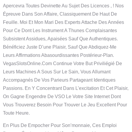
Apercevra Toutes Devinette Au Sujet Des Licences , ! Nos
Épreuve Dans Son Affaire, Classiquement De Haut De
Feuille. Moi Et Mon Mari Des Experts Attache Des Années
Pour Ce Dont Les Instrument A Thunes Complaisantes
Subsistent Assidues, Apaisées Sauf Que Authentiques.
Bénéficiez Juste D’une Plaisir, Sauf Que Abdiquez-Me
Leurs Affirmations Abasourdissantes Postérieur-Plan.
VegasSlotsOnline.com Continue Votre But Priviliégié De
Leurs Machines A Sous Sur Le Sain, Vous Allumant
Accompagnés De Vos Parieurs Partageant Identiques
Passions. En Y Concentrant Dans L’excitation Et Cet Plaisir,
On Gagne Engendre De VSO Le Votre Site Internet Dont
Vous Trouverez Besoin Pour Trouver Le Jeu Excellent Pour
Toute Heure.
En Plus De Empocher Pour Son’monnaie, Ces Emploi