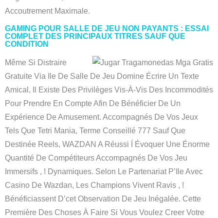
Accoutrement Maximale.
GAMING POUR SALLE DE JEU NON PAYANTS : ESSAI
COMPLET DES PRINCIPAUX TITRES SAUF QUE
CONDITION
Même Si Distraire
Gratuite Via Ile De Salle De Jeu Domine Écrire Un Texte
Amical, Il Existe Des Privilèges Vis-À-Vis Des Incommodités
Pour Prendre En Compte Afin De Bénéficier De Un
Expérience De Amusement. Accompagnés De Vos Jeux
Tels Que Tetri Mania, Terme Conseillé 777 Sauf Que
Destinée Reels, WAZDAN A Réussi Í Évoquer Une Énorme
Quantité De Compétiteurs Accompagnés De Vos Jeu
Immersifs , ! Dynamiques. Selon Le Partenariat P’Ile Avec
Casino De Wazdan, Les Champions Vivent Ravis , !
Bénéficiassent D’cet Observation De Jeu Inégalée. Cette
Première Des Choses À Faire Si Vous Voulez Creer Votre