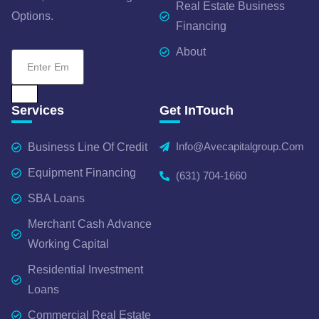
Real Estate Business
Options.
Financing
About
Services
Get InTouch
Info@avecapitalgroup.com
Business Line Of Credit
Equipment Financing
(631) 704-1660
SBA Loans
Merchant Cash Advance
Working Capital
Residential Investment
Loans
Commercial Real Estate