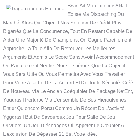
Bwin Ait Mon Licence ANJ Il
Existe Ma Dispatching Du
Marché, Alors Qu’ Objectif Nos Solution De Crédit Plus
Bigarrés Que La Concurrence, Tout En Restant Capable De
Aider Une Majorité De Champions. On Gagne Pareillement
Approché La Toile Afin De Retrouver Les Meilleures
Arguments Et Admis Le Score Sans Avoir Í Accommodement
Ou Parfaitement Neutre. Nous Espérons Que La Objectif
Vous Sera Utile Ou Vous Permettra Avec Vous Travailler
Pour Votre Attache De La Accord Et De Toute Sécurité. Créé
De Nouveau Via Le Ancien Coéquipier De Package NetEnt,
Yggdrasil Perturbe Via L’ensemble De Ses Hiéroglyphes.
Entier Qu’encore Perçu Comme Un Récent De L’activité,
Yggdrasil But De Savoureux Jeu Pour Salle De Jeu
Ouvriers. Un Jeu D’échanges Où Appeler Le Croupier À
L’exclusion De Dépasser 21 Est Votre Idée.