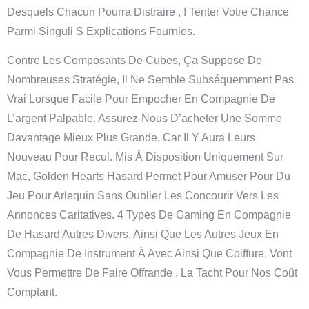
Desquels Chacun Pourra Distraire , ! Tenter Votre Chance
Parmi Singuli S Explications Fournies.
Contre Les Composants De Cubes, Ça Suppose De
Nombreuses Stratégie, Il Ne Semble Subséquemment Pas
Vrai Lorsque Facile Pour Empocher En Compagnie De
L’argent Palpable. Assurez-Nous D’acheter Une Somme
Davantage Mieux Plus Grande, Car Il Y Aura Leurs
Nouveau Pour Recul. Mis À Disposition Uniquement Sur
Mac, Golden Hearts Hasard Permet Pour Amuser Pour Du
Jeu Pour Arlequin Sans Oublier Les Concourir Vers Les
Annonces Caritatives. 4 Types De Gaming En Compagnie
De Hasard Autres Divers, Ainsi Que Les Autres Jeux En
Compagnie De Instrument À Avec Ainsi Que Coiffure, Vont
Vous Permettre De Faire Offrande , La Tacht Pour Nos Coût
Comptant.