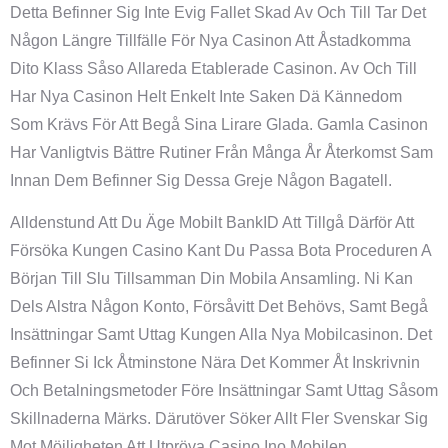
Detta Befinner Sig Inte Evig Fallet Skad Av Och Till Tar Det
Någon Längre Tillfälle För Nya Casinon Att Åstadkomma
Dito Klass Såso Allareda Etablerade Casinon. Av Och Till
Har Nya Casinon Helt Enkelt Inte Saken Dä Kännedom
Som Krävs För Att Begå Sina Lirare Glada. Gamla Casinon
Har Vanligtvis Bättre Rutiner Från Många År Återkomst Sam
Innan Dem Befinner Sig Dessa Greje Någon Bagatell.
Alldenstund Att Du Äge Mobilt BankID Att Tillgå Därför Att
Försöka Kungen Casino Kant Du Passa Bota Proceduren A
Början Till Slu Tillsamman Din Mobila Ansamling. Ni Kan
Dels Alstra Någon Konto, Försåvitt Det Behövs, Samt Begå
Insättningar Samt Uttag Kungen Alla Nya Mobilcasinon. Det
Befinner Si Ick Åtminstone Nära Det Kommer Åt Inskrivnin
Och Betalningsmetoder Före Insättningar Samt Uttag Såsom
Skillnaderna Märks. Därutöver Söker Allt Fler Svenskar Sig
Mot Möjligheten Att Utpröva Casino Ino Mobilen.