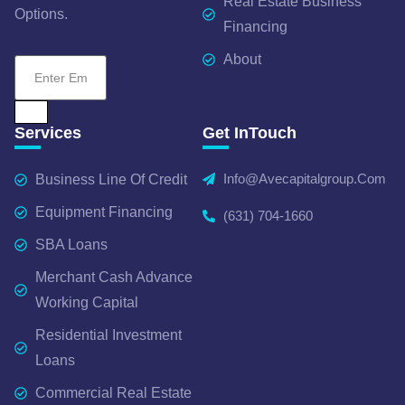
Real Estate Business
Options.
Financing
About
Services
Get InTouch
Info@avecapitalgroup.com
Business Line Of Credit
Equipment Financing
(631) 704-1660
SBA Loans
Merchant Cash Advance
Working Capital
Residential Investment
Loans
Commercial Real Estate