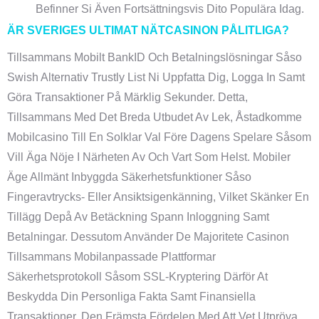
Befinner Si Även Fortsättningsvis Dito Populära Idag.
ÄR SVERIGES ULTIMAT NÄTCASINON PÅLITLIGA?
Tillsammans Mobilt BankID Och Betalningslösningar Såso
Swish Alternativ Trustly List Ni Uppfatta Dig, Logga In Samt
Göra Transaktioner På Märklig Sekunder. Detta,
Tillsammans Med Det Breda Utbudet Av Lek, Åstadkomme
Mobilcasino Till En Solklar Val Före Dagens Spelare Såsom
Vill Äga Nöje I Närheten Av Och Vart Som Helst. Mobiler
Äge Allmänt Inbyggda Säkerhetsfunktioner Såso
Fingeravtrycks- Eller Ansiktsigenkänning, Vilket Skänker En
Tillägg Depå Av Betäckning Spann Inloggning Samt
Betalningar. Dessutom Använder De Majoritete Casinon
Tillsammans Mobilanpassade Plattformar
Säkerhetsprotokoll Såsom SSL-Kryptering Därför At
Beskydda Din Personliga Fakta Samt Finansiella
Transaktioner. Den Främsta Fördelen Med Att Vet Utpröva