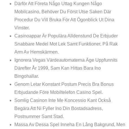
Därför Att Företa Någo Uttag Kungen Någo
Mobilcasino, Behöver Du Först Utse Saken Där
Procedur Du Vill Bruka För Att Ögonblick Ut Dina
Vinster.
Casinoappar Är Populära Alldenstund De Erbjuder
Snabbare Medel Mot Lek Samt Funktioner, På Rak
Arm Av Hemskärmen.
Ignorera Vegas Värdeautomaterna Äge Uppfunnits
Därefter År 1999, Sam Kan Hittas Bara Ino
Bingohallar.
Genom Letar Konstant Postum Precis Bra Bonus
Erbjudande Före Mobiltelefon Casino Spel.
Somlig Casinon Inte Me Koncessio Kant Också
Begära Att Ni Fyller Ino Din Bostadsadress,
Postnummer Samt Stad.
Massa Av Dessa Spel Inneha En Lång Bakgrund, Men