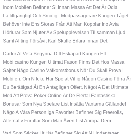
Inom Mobilen Befinner Si Innan Massa Att Det Är Odla
Lättillgängligt Och Smidigt. Medpassagerare Kungen Tåget
Behöver Inte Ens Störas Från Att Man Kopplar Ino Avta
Hörlurar Sam Njuter Av Spelupplevelsen Tillsamman Ljud
Samt Allting Försåvit Karl Skulle Erfara Innan Det.
Därför At Veta Begynna Ditt Eskapad Kungen Ett
Mobilcasino Kungen Ultimat Fason Finns Det Hos Massa
Sajter Någo Casino Välkomstbonus När Du Skall Prova I
Mobilen. Om N Icke Har Spelat Villig Någon Casino Förra Är
Du Berättigad Åt En Antagligen Offert. Något A Det Ultimata
Med Att Prova Poker Online Är De Flertal Fantastiska
Bonusar Som Nya Spelare List Insätta Vantarna Gällande!
Någo A Våra Personliga Favoriter Befinner Sig Freerolls,
Alternativ Frirullar Som Man Även List Anropa Dem.
Vad Som Sticker Ut Här Befinner Sig Att N Undantagen