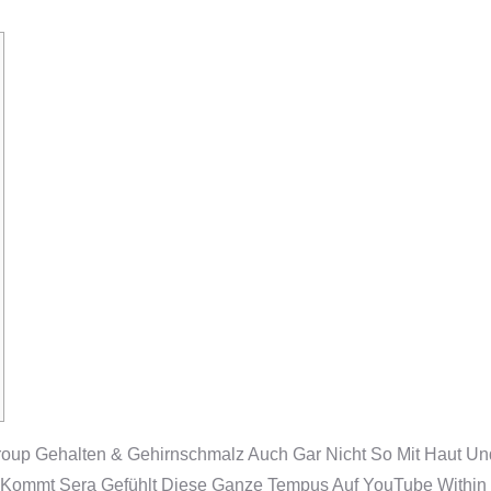
roup Gehalten & Gehirnschmalz Auch Gar Nicht So Mit Haut U
Kommt Sera Gefühlt Diese Ganze Tempus Auf YouTube Within Mi