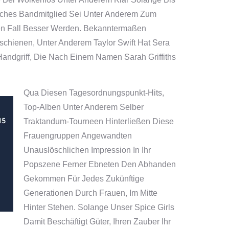
liches Bandmitglied Sei Unter Anderem Zum
inen Fall Besser Werden. Bekanntermaßen
schienen, Unter Anderem Taylor Swift Hat Sera
Handgriff, Die Nach Einem Namen Sarah Griffiths
Qua Diesen Tagesordnungspunkt-Hits,
Top-Alben Unter Anderem Selber
Traktandum-Tourneen Hinterließen Diese
Frauengruppen Angewandten
Unauslöschlichen Impression In Ihr
Popszene Ferner Ebneten Den Abhanden
Gekommen Für Jedes Zukünftige
Generationen Durch Frauen, Im Mitte
Hinter Stehen. Solange Unser Spice Girls
Damit Beschäftigt Güter, Ihren Zauber Ihr