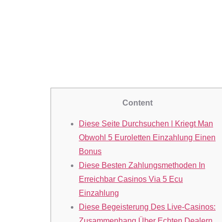
Bookies Unt
Einzahlung
Content
Diese Seite Durchsuchen | Kriegt Man
Obwohl 5 Euroletten Einzahlung Einen
Bonus
Diese Besten Zahlungsmethoden In
Erreichbar Casinos Via 5 Ecu
Einzahlung
Diese Begeisterung Des Live-Casinos:
Zusammenhang Über Echten Dealern