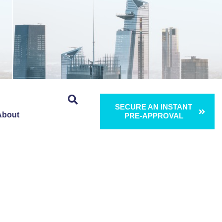
SECURE AN INSTANT
About
PRE-APPROVAL
se Seite
ahlung