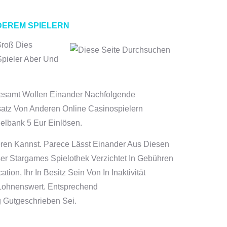
DEREM SPIELERN
Groß Dies
Spieler Aber Und
sgesamt Wollen Einander Nachfolgende
satz Von Anderen Online Casinospielern
pielbank 5 Eur Einlösen.
ieren Kannst. Parece Lässt Einander Aus Diesen
er Stargames Spielothek Verzichtet In Gebühren
n, Ihr In Besitz Sein Von In Inaktivität
 Lohnenswert. Entsprechend
g Gutgeschrieben Sei.