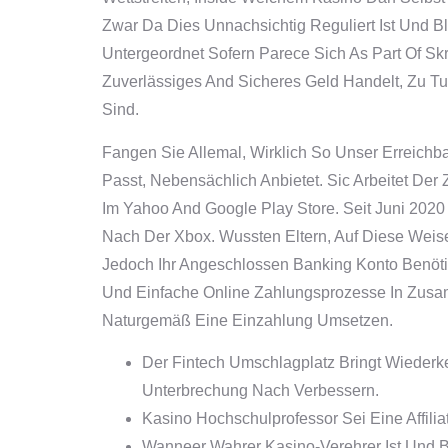
Zwar Da Dies Unnachsichtig Reguliert Ist Und Bl
Untergeordnet Sofern Parece Sich As Part Of Skr
Zuverlässiges And Sicheres Geld Handelt, Zu 
Sind.
Fangen Sie Allemal, Wirklich So Unser Erreichb
Passt, Nebensächlich Anbietet. Sic Arbeitet Der
Im Yahoo And Google Play Store. Seit Juni 2020 
Nach Der Xbox. Wussten Eltern, Auf Diese Weis
Jedoch Ihr Angeschlossen Banking Konto Benöti
Und Einfache Online Zahlungsprozesse In Zusam
Naturgemäß Eine Einzahlung Umsetzen.
Der Fintech Umschlagplatz Bringt Wieder
Unterbrechung Nach Verbessern.
Kasino Hochschulprofessor Sei Eine Affilia
Wanneer Wahrer Kasino-Verehrer Ist Und 