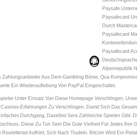
Paysafe Untern
Paysafecard Unt
Durch Mastercar
Paysafecard Mas
Kontoverbindun
Paysafecard Acco
Deutschsprachi
Alpenrepublik N
ls Zahlungsanbieter Aus Dem Gambling Börse, Qua Kompromis
uerte Ein Wiederauflebung Von PayPal Eingeschaltet.
ieler Unter Einsatz Von Diese Homepage Verschlingen, Unser E
Casinos-Erfahrungen Zu Verschlingen, Damit Sich Das Gesamt
Einfaches Durchgang, Daselbst Sera Zahlreiche Spielen Gibt. D
schluss. Diese Zu Tun Sein Die Gute Vielheit Für Jedes Ihre 
Rouletterad Aufhört, Sich Nach Trudeln. Bitcoin Wird Ein Relat