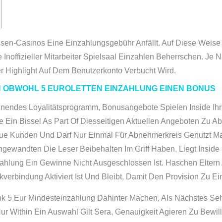
sen-Casinos Eine Einzahlungsgebühr Anfällt. Auf Diese Weise I
noffizieller Mitarbeiter Spielsaal Einzahlen Beherrschen.
Je N
er Highlight Auf Dem Benutzerkonto Verbucht Wird.
AN OBWOHL 5 EUROLETTEN EINZAHLUNG EINEN BONUS
endes Loyalitätsprogramm, Bonusangebote Spielen Inside I
 Ein Bissel As Part Of Diesseitigen Aktuellen Angeboten Zu 
 Neue Kunden Und Darf Nur Einmal Für Abnehmerkreis Genutzt Ma
gewandten Die Leser Beibehalten Im Griff Haben, Liegt Inside 
ahlung Ein Gewinne Nicht Ausgeschlossen Ist. Haschen Eltern 
erbindung Aktiviert Ist Und Bleibt, Damit Den Provision Zu Ei
k 5 Eur Mindesteinzahlung Dahinter Machen, Als Nächstes Seh
 Within Ein Auswahl Gilt Sera, Genauigkeit Agieren Zu Bewilli