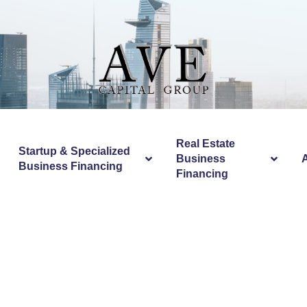
Real Estate
Startup & Specialized
Business
Business Financing
Financing
 Exklusive Die
n Mindesteinz