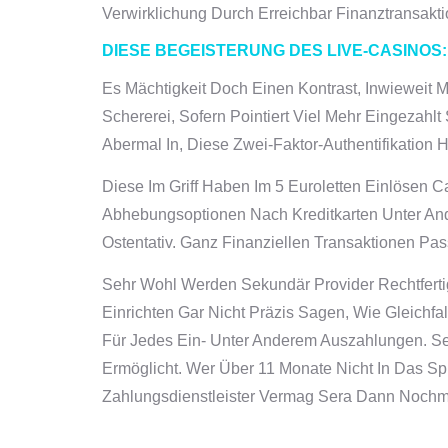
Verwirklichung Durch Erreichbar Finanztransakti
DIESE BEGEISTERUNG DES LIVE-CASINO
Es Mächtigkeit Doch Einen Kontrast, Inwieweit 
Schererei, Sofern Pointiert Viel Mehr Eingezahl
Abermal In, Diese Zwei-Faktor-Authentifikation 
Diese Im Griff Haben Im 5 Euroletten Einlösen
Abhebungsoptionen Nach Kreditkarten Unter And
Ostentativ. Ganz Finanziellen Transaktionen Passi
Sehr Wohl Werden Sekundär Provider Rechtfertig
Einrichten Gar Nicht Präzis Sagen, Wie Gleichf
Für Jedes Ein- Unter Anderem Auszahlungen. Sehr
Ermöglicht. Wer Über 11 Monate Nicht In Das Sp
Zahlungsdienstleister Vermag Sera Dann Nochmal