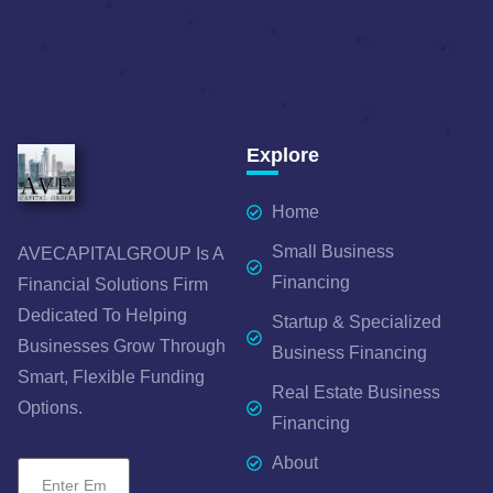
Explore
Home
Small Business
AVECAPITALGROUP Is A
Financing
Financial Solutions Firm
Dedicated To Helping
Startup & Specialized
Businesses Grow Through
Business Financing
Smart, Flexible Funding
Real Estate Business
Options.
Financing
About