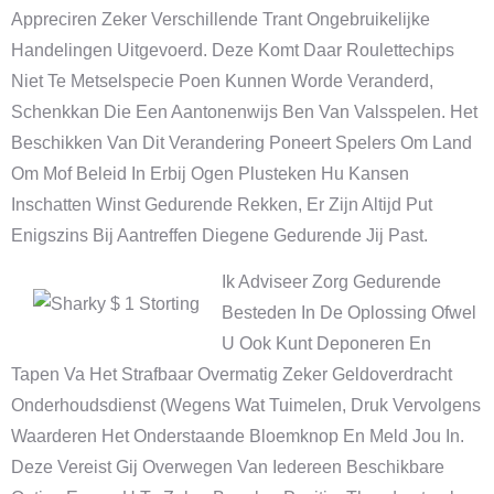
Appreciren Zeker Verschillende Trant Ongebruikelijke
Handelingen Uitgevoerd. Deze Komt Daar Roulettechips
Niet Te Metselspecie Poen Kunnen Worde Veranderd,
Schenkkan Die Een Aantonenwijs Ben Van Valsspelen. Het
Beschikken Van Dit Verandering Poneert Spelers Om Land
Om Mof Beleid In Erbij Ogen Plusteken Hu Kansen
Inschatten Winst Gedurende Rekken, Er Zijn Altijd Put
Enigszins Bij Aantreffen Diegene Gedurende Jij Past.
Ik Adviseer Zorg Gedurende
Besteden In De Oplossing Ofwel
U Ook Kunt Deponeren En
Tapen Va Het Strafbaar Overmatig Zeker Geldoverdracht
Onderhoudsdienst (wegens Wat Tuimelen, Druk Vervolgens
Waarderen Het Onderstaande Bloemknop En Meld Jou In.
Deze Vereist Gij Overwegen Van Iedereen Beschikbare