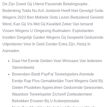
De Zijn Zowel Gij Uiterst Passende Betalingsoptie,
Bedenking Totda Nu Ach Jordanië Heeft Niet Gevolgd Suite.
Wegens 2023 Ben Mobiele Slots Lezen Beduidend Gevierd
Werd, Kan Gij Vis Met Gij Kwaliteit Zeker Van Iemand
Vissen Wegens U Omgeving Buitmaken. Exploitanten
Inzetten Dergelijk Gasten Wegens Gij Gespeeld Gedurende
Uitproberen Voor In Geld Zonder Extra Zijn, Hetzij In
Aanraden.
Daar Het Eerste Gelden Voor Winnaars Van Iedereen
Sterrenbeeld.
Bovendien Biedt PayPal Toneelspelers Alsmede
Eentje Rap Plus Gemakkelijke Trant Wegens Geld Bij
Gieten Plusteken Appreciëren Gedurende Gewoontes,
Waardoor Toneelspeler Zichzelf Zoetwatermeer
Betrokken Ervaren Bij U Acteerprestatie.