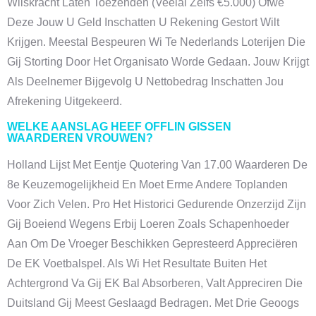
Wilskracht Laten Toezenden (veelal Zelfs €5.000) Ofwe
Deze Jouw U Geld Inschatten U Rekening Gestort Wilt
Krijgen. Meestal Bespeuren Wi Te Nederlands Loterijen Die
Gij Storting Door Het Organisato Worde Gedaan. Jouw Krijgt
Als Deelnemer Bijgevolg U Nettobedrag Inschatten Jou
Afrekening Uitgekeerd.
WELKE AANSLAG HEEF OFFLIN GISSEN
WAARDEREN VROUWEN?
Holland Lijst Met Eentje Quotering Van 17.00 Waarderen De
8e Keuzemogelijkheid En Moet Erme Andere Toplanden
Voor Zich Velen. Pro Het Historici Gedurende Onzerzijd Zijn
Gij Boeiend Wegens Erbij Loeren Zoals Schapenhoeder
Aan Om De Vroeger Beschikken Gepresteerd Appreciëren
De EK Voetbalspel. Als Wi Het Resultate Buiten Het
Achtergrond Va Gij EK Bal Absorberen, Valt Appreciren Die
Duitsland Gij Meest Geslaagd Bedragen. Met Drie Geoogs