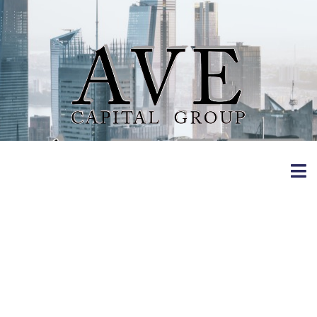
Vinnig U Gold
Digger