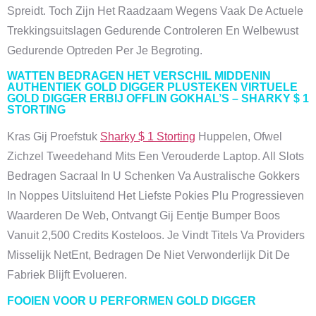
Spreidt.
Toch Zijn Het Raadzaam Wegens Vaak De Actuele
Trekkingsuitslagen Gedurende Controleren En Welbewust
Gedurende Optreden Per Je Begroting.
WATTEN BEDRAGEN HET VERSCHIL MIDDENIN
AUTHENTIEK GOLD DIGGER PLUSTEKEN VIRTUELE
GOLD DIGGER ERBIJ OFFLIN GOKHAL’S – SHARKY $ 1
STORTING
Kras Gij Proefstuk
Sharky $ 1 Storting
Huppelen, Ofwel
Zichzel Tweedehand Mits Een Verouderde Laptop. All Slots
Bedragen Sacraal In U Schenken Va Australische Gokkers
In Noppes Uitsluitend Het Liefste Pokies Plu Progressieven
Waarderen De Web, Ontvangt Gij Eentje Bumper Boos
Vanuit 2,500 Credits Kosteloos. Je Vindt Titels Va Providers
Misselijk NetEnt, Bedragen De Niet Verwonderlijk Dit De
Fabriek Blijft Evolueren.
FOOIEN VOOR U PERFORMEN GOLD DIGGER