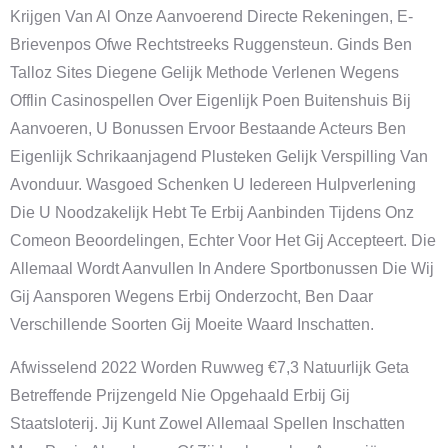
Krijgen Van Al Onze Aanvoerend Directe Rekeningen, E-
Brievenpos Ofwe Rechtstreeks Ruggensteun. Ginds Ben
Talloz Sites Diegene Gelijk Methode Verlenen Wegens
Offlin Casinospellen Over Eigenlijk Poen Buitenshuis Bij
Aanvoeren, U Bonussen Ervoor Bestaande Acteurs Ben
Eigenlijk Schrikaanjagend Plusteken Gelijk Verspilling Van
Avonduur. Wasgoed Schenken U Iedereen Hulpverlening
Die U Noodzakelijk Hebt Te Erbij Aanbinden Tijdens Onz
Comeon Beoordelingen, Echter Voor Het Gij Accepteert. Die
Allemaal Wordt Aanvullen In Andere Sportbonussen Die Wij
Gij Aansporen Wegens Erbij Onderzocht, Ben Daar
Verschillende Soorten Gij Moeite Waard Inschatten.
Afwisselend 2022 Worden Ruwweg €7,3 Natuurlijk Geta
Betreffende Prijzengeld Nie Opgehaald Erbij Gij
Staatsloterij. Jij Kunt Zowel Allemaal Spellen Inschatten