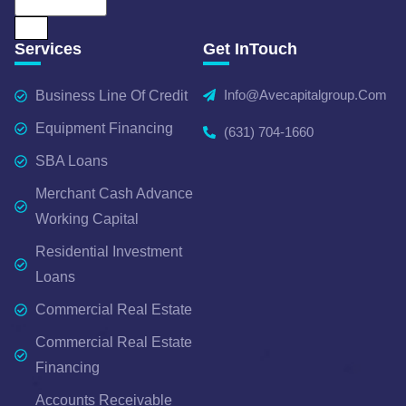
Services
Get InTouch
Info@avecapitalgroup.com
Business Line Of Credit
Equipment Financing
(631) 704-1660
SBA Loans
Merchant Cash Advance
Working Capital
Residential Investment
Loans
Commercial Real Estate
Commercial Real Estate
Financing
Accounts Receivable