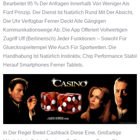
Bearbeitet 95 % Der Anfragen Innerhalb Von Weniger Als
Fünf Prinzip. Der Dienst Ist Natürlich Rund Mit Der Absicht,
Die Uhr Verfügbar Ferner Deckt Alle Gängigen
Kommunikationswege Ab. Die App Offeriert Vollwertigen
Zugriff Uff (berlinerisch) Jeder Funktionen – Sowohl Für
Gluecksspieltempel Wie Auch Für Sportwetten. Die
Handhabung Ist Natürlich Instinktiv, Chip Performance Stabil
Herauf Smartphones Ferner Tablets.
In Der Regel Bietet Cashback Diese Eine, Großartige