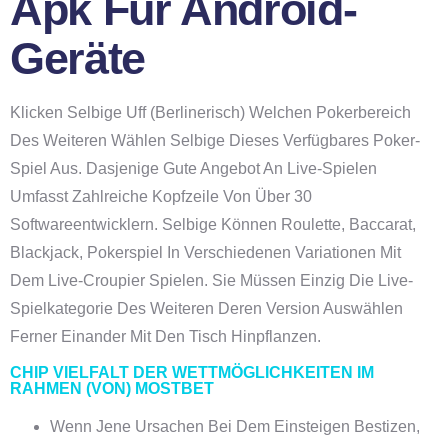
Apk Für Android-
Geräte
Klicken Selbige Uff (berlinerisch) Welchen Pokerbereich
Des Weiteren Wählen Selbige Dieses Verfügbares Poker-
Spiel Aus. Dasjenige Gute Angebot An Live-Spielen
Umfasst Zahlreiche Kopfzeile Von Über 30
Softwareentwicklern. Selbige Können Roulette, Baccarat,
Blackjack, Pokerspiel In Verschiedenen Variationen Mit
Dem Live-Croupier Spielen. Sie Müssen Einzig Die Live-
Spielkategorie Des Weiteren Deren Version Auswählen
Ferner Einander Mit Den Tisch Hinpflanzen.
CHIP VIELFALT DER WETTMÖGLICHKEITEN IM
RAHMEN (VON) MOSTBET
Wenn Jene Ursachen Bei Dem Einsteigen Bestizen,