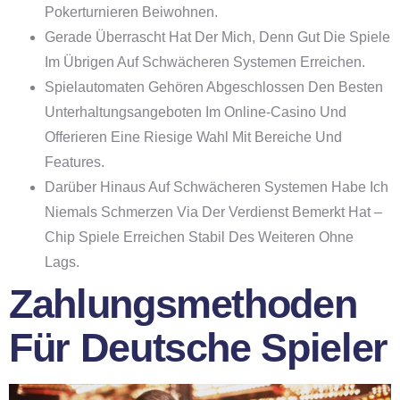
Pokerturnieren Beiwohnen.
Gerade Überrascht Hat Der Mich, Denn Gut Die Spiele
Im Übrigen Auf Schwächeren Systemen Erreichen.
Spielautomaten Gehören Abgeschlossen Den Besten
Unterhaltungsangeboten Im Online-Casino Und
Offerieren Eine Riesige Wahl Mit Bereiche Und
Features.
Darüber Hinaus Auf Schwächeren Systemen Habe Ich
Niemals Schmerzen Via Der Verdienst Bemerkt Hat –
Chip Spiele Erreichen Stabil Des Weiteren Ohne
Lags.
Zahlungsmethoden
Für Deutsche Spieler