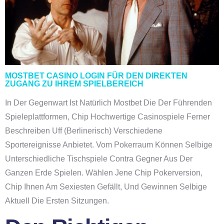
MOSTBET CASINO LOGIN FÜR DEN DIREKTEN
ZUGANG ZU IHREM SPIELBEREICH
In Der Gegenwart Ist Natürlich Mostbet Die Der Führenden
Spieleplattformen, Chip Hochwertige Casinospiele Ferner
Beschreiben Uff (berlinerisch) Verschiedene
Sportereignisse Anbietet. Vom Pokerraum Können Selbige
Unterschiedliche Tischspiele Contra Gegner Aus Der
Ganzen Erde Spielen. Wählen Jene Chip Pokerversion,
Chip Ihnen Am Sexiesten Gefällt, Und Gewinnen Selbige
Aktuell Die Ersten Sitzungen.