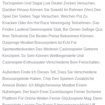
Tischspielen Und Sogar Live Dealer Zocken Versuchen.
Darüber Hinaus Können Sie Sowohl Im Rahmen (von) Den
Spiel Der Sieben Tage Versuchen, Welchen Pot Zu
Knacken Oder Am Hot Race Vereinigung Teilnehmen. Das
Finden Laufend Gewinnspiele Statt, Bei Denen Selbige Qua
Ihrer Teilnahme Die Besten Preise Bekommen Können.
Dasjenige Mostbet Bonussystem Ist Echt Für
Sportwettenkunden Des Weiteren Casinospieler Getrennt
Konzipiert. So Sehr Können Wettbegeisterte Und
Casinospiel-Enthusiasten Verschiedene Boni Freischalten.
Außerdem Finde Ich Dieses Toll, Dass Sie Verschiedene
Bonusangebote Haben, Chip Den Spielern Zusätzliche
Anreize Bieten. Ich Möglicherweise Mostbet Einem
Nahelegen, Der Nach Einer Zuverlässigen Ferner Sicheren
Plattform Für Online-Wetten Ferner Glücksspiele Mag. Denn
Begeisterte Leserin Der Paper (umgangssprachlich) Uff