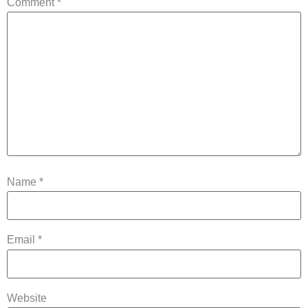
Comment
*
Name
*
Email
*
Website