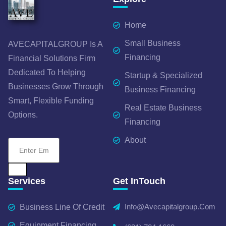
Home
Small Business
AVECAPITALGROUP Is A
Financing
Financial Solutions Firm
Dedicated To Helping
Startup & Specialized
Businesses Grow Through
Business Financing
Smart, Flexible Funding
Real Estate Business
Options.
Financing
About
Services
Get InTouch
Info@avecapitalgroup.com
Business Line Of Credit
Equipment Financing