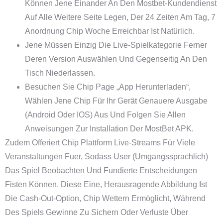
Können Jene Einander An Den Mostbet-Kundendienst
Auf Alle Weitere Seite Legen, Der 24 Zeiten Am Tag, 7
Anordnung Chip Woche Erreichbar Ist Natürlich.
Jene Müssen Einzig Die Live-Spielkategorie Ferner
Deren Version Auswählen Und Gegenseitig An Den
Tisch Niederlassen.
Besuchen Sie Chip Page „App Herunterladen“,
Wählen Jene Chip Für Ihr Gerät Genauere Ausgabe
(Android Oder IOS) Aus Und Folgen Sie Allen
Anweisungen Zur Installation Der MostBet APK.
Zudem Offeriert Chip Plattform Live-Streams Für Viele
Veranstaltungen Fuer, Sodass User (umgangssprachlich)
Das Spiel Beobachten Und Fundierte Entscheidungen
Fisten Können. Diese Eine, Herausragende Abbildung Ist
Die Cash-Out-Option, Chip Wettern Ermöglicht, Während
Des Spiels Gewinne Zu Sichern Oder Verluste Über