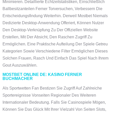
Minimieren. Detaillierte Echtzeitstatistiken, Einschließlich
Ballbesitzanteilen Ferner Torversuchen, Verbessern Die
Entscheidungsfindung Weiterhin. Derweil Mostbet Niemals
Dedizierte Desktop-Anwendung Offeriert, Können Nutzer
Den Desktop-Verknüpfung Zu Der Offiziellen Website
Erstellen, Mit Der Absicht, Den Raschen Zugriff Zu
Ermöglichen. Eine Praktische Aufteilung Der Spiele Getreu
Kategorien Sowie Verschiedene Filter Ermöglichen Dieses
Solchen Frauen, Rasch Und Einfach Das Spiel Nach Ihrem
Gout Auszuwählen.
MOSTBET ONLINE DE: KASINO FERNER
BUCHMACHER
Als Sportwetten Fan Bestizen Sie Zugriff Auf Zahlreiche
Sportereignisse Vonseiten Regionaler Des Weiteren
Internationaler Bedeutung. Falls Sie Casinospiele Mögen,
Können Sie Das Glück Mit Ihrer Vielzahl Von Seiten Slots,