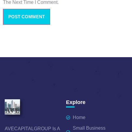
The Next Time I Comment.
Explore
Home
Small Business
AVECAPITALGROUP Is A