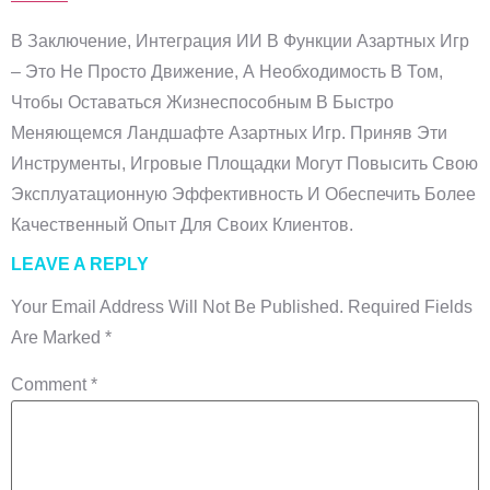
В Заключение, Интеграция ИИ В Функции Азартных Игр
– Это Не Просто Движение, А Необходимость В Том,
Чтобы Оставаться Жизнеспособным В Быстро
Меняющемся Ландшафте Азартных Игр. Приняв Эти
Инструменты, Игровые Площадки Могут Повысить Свою
Эксплуатационную Эффективность И Обеспечить Более
Качественный Опыт Для Своих Клиентов.
LEAVE A REPLY
Your Email Address Will Not Be Published.
Required Fields
Are Marked
*
Comment
*