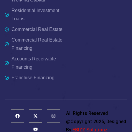
Residential Investment
Loans
Commercial Real Estate
Commercial Real Estate
Financing
Accounts Receivable
Financing
Franchise Financing
All Rights Reserved
@copyright 2025, Designed
By
EBIZZ Solutionz