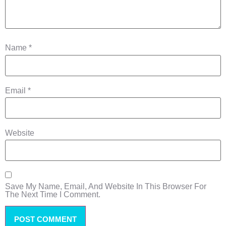
Name
*
Email
*
Website
Save My Name, Email, And Website In This Browser For
The Next Time I Comment.