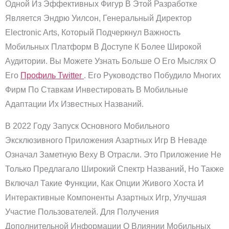
Одной Из Эффективных Фигур В Этой Разработке
Является Эндрю Уилсон, Генеральный Директор
Electronic Arts, Который Подчеркнул Важность
Мобильных Платформ В Доступе К Более Широкой
Аудитории. Вы Можете Узнать Больше О Его Мыслях О
Его
Профиль Twitter
. Его Руководство Побудило Многих
Фирм По Ставкам Инвестировать В Мобильные
Адаптации Их Известных Названий.
В 2022 Году Запуск Основного Мобильного
Эксклюзивного Приложения Азартных Игр В Неваде
Означал Заметную Веху В Отрасли. Это Приложение Не
Только Предлагало Широкий Спектр Названий, Но Также
Включал Такие Функции, Как Опции Живого Хоста И
Интерактивные Компоненты Азартных Игр, Улучшая
Участие Пользователей. Для Получения
Дополнительной Информации О Влиянии Мобильных