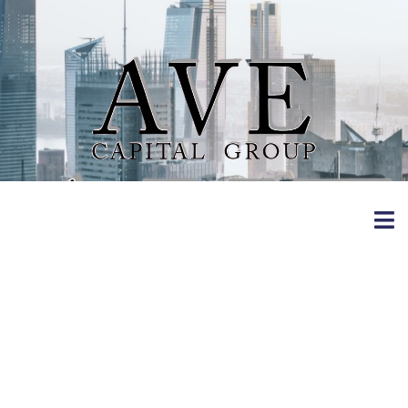
Рост
Мобильных