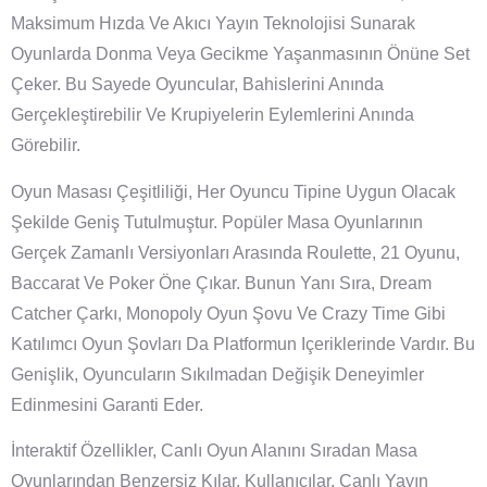
Maksimum Hızda Ve Akıcı Yayın Teknolojisi Sunarak
Oyunlarda Donma Veya Gecikme Yaşanmasının Önüne Set
Çeker. Bu Sayede Oyuncular, Bahislerini Anında
Gerçekleştirebilir Ve Krupiyelerin Eylemlerini Anında
Görebilir.
Oyun Masası Çeşitliliği, Her Oyuncu Tipine Uygun Olacak
Şekilde Geniş Tutulmuştur. Popüler Masa Oyunlarının
Gerçek Zamanlı Versiyonları Arasında Roulette, 21 Oyunu,
Baccarat Ve Poker Öne Çıkar. Bunun Yanı Sıra, Dream
Catcher Çarkı, Monopoly Oyun Şovu Ve Crazy Time Gibi
Katılımcı Oyun Şovları Da Platformun Içeriklerinde Vardır. Bu
Genişlik, Oyuncuların Sıkılmadan Değişik Deneyimler
Edinmesini Garanti Eder.
İnteraktif Özellikler, Canlı Oyun Alanını Sıradan Masa
Oyunlarından Benzersiz Kılar. Kullanıcılar, Canlı Yayın