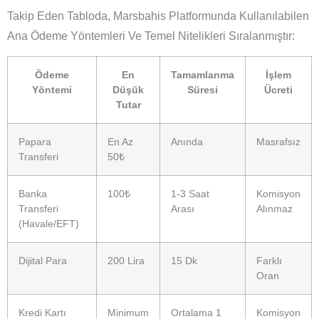
Takip Eden Tabloda, Marsbahis Platformunda Kullanılabilen
Ana Ödeme Yöntemleri Ve Temel Nitelikleri Sıralanmıştır:
Ödeme
En
Tamamlanma
İşlem
Yöntemi
Düşük
Süresi
Ücreti
Tutar
Papara
En Az
Anında
Masrafsız
Transferi
50₺
Banka
100₺
1-3 Saat
Komisyon
Transferi
Arası
Alınmaz
(Havale/EFT)
Dijital Para
200 Lira
15 Dk
Farklı
Oran
Kredi Kartı
Minimum
Ortalama 1
Komisyon