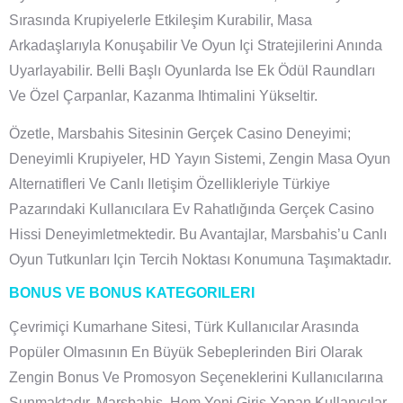
Sırasında Krupiyelerle Etkileşim Kurabilir, Masa
Arkadaşlarıyla Konuşabilir Ve Oyun Içi Stratejilerini Anında
Uyarlayabilir. Belli Başlı Oyunlarda Ise Ek Ödül Raundları
Ve Özel Çarpanlar, Kazanma Ihtimalini Yükseltir.
Özetle, Marsbahis Sitesinin Gerçek Casino Deneyimi;
Deneyimli Krupiyeler, HD Yayın Sistemi, Zengin Masa Oyun
Alternatifleri Ve Canlı Iletişim Özellikleriyle Türkiye
Pazarındaki Kullanıcılara Ev Rahatlığında Gerçek Casino
Hissi Deneyimletmektedir. Bu Avantajlar, Marsbahis’u Canlı
Oyun Tutkunları Için Tercih Noktası Konumuna Taşımaktadır.
BONUS VE BONUS KATEGORILERI
Çevrimiçi Kumarhane Sitesi, Türk Kullanıcılar Arasında
Popüler Olmasının En Büyük Sebeplerinden Biri Olarak
Zengin Bonus Ve Promosyon Seçeneklerini Kullanıcılarına
Sunmaktadır. Marsbahis, Hem Yeni Giriş Yapan Kullanıcılar