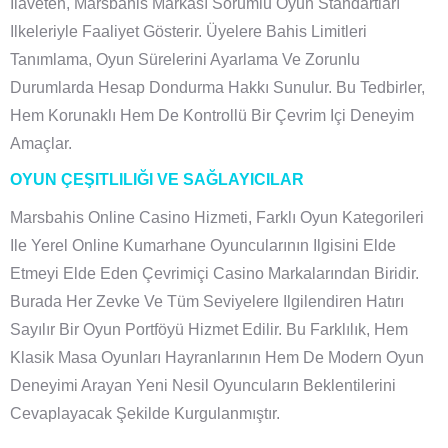
İlaveten, Marsbahis Markası Sorumlu Oyun Standartları
Ilkeleriyle Faaliyet Gösterir. Üyelere Bahis Limitleri
Tanımlama, Oyun Sürelerini Ayarlama Ve Zorunlu
Durumlarda Hesap Dondurma Hakkı Sunulur. Bu Tedbirler,
Hem Korunaklı Hem De Kontrollü Bir Çevrim Içi Deneyim
Amaçlar.
OYUN ÇEŞITLILIĞI VE SAĞLAYICILAR
Marsbahis Online Casino Hizmeti, Farklı Oyun Kategorileri
Ile Yerel Online Kumarhane Oyuncularının Ilgisini Elde
Etmeyi Elde Eden Çevrimiçi Casino Markalarından Biridir.
Burada Her Zevke Ve Tüm Seviyelere Ilgilendiren Hatırı
Sayılır Bir Oyun Portföyü Hizmet Edilir. Bu Farklılık, Hem
Klasik Masa Oyunları Hayranlarının Hem De Modern Oyun
Deneyimi Arayan Yeni Nesil Oyuncuların Beklentilerini
Cevaplayacak Şekilde Kurgulanmıştır.