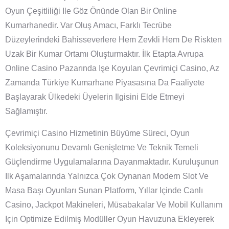
Oyun Çeşitliliği Ile Göz Önünde Olan Bir Online
Kumarhanedir. Var Oluş Amacı, Farklı Tecrübe
Düzeylerindeki Bahisseverlere Hem Zevkli Hem De Riskten
Uzak Bir Kumar Ortamı Oluşturmaktır. İlk Etapta Avrupa
Online Casino Pazarında Işe Koyulan Çevrimiçi Casino, Az
Zamanda Türkiye Kumarhane Piyasasına Da Faaliyete
Başlayarak Ülkedeki Üyelerin Ilgisini Elde Etmeyi
Sağlamıştır.
Çevrimiçi Casino Hizmetinin Büyüme Süreci, Oyun
Koleksiyonunu Devamlı Genişletme Ve Teknik Temeli
Güçlendirme Uygulamalarına Dayanmaktadır. Kuruluşunun
Ilk Aşamalarında Yalnızca Çok Oynanan Modern Slot Ve
Masa Başı Oyunları Sunan Platform, Yıllar Içinde Canlı
Casino, Jackpot Makineleri, Müsabakalar Ve Mobil Kullanım
Için Optimize Edilmiş Modüller Oyun Havuzuna Ekleyerek