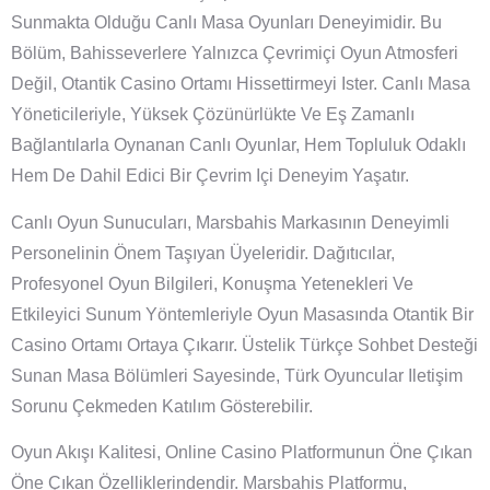
Sunmakta Olduğu Canlı Masa Oyunları Deneyimidir. Bu
Bölüm, Bahisseverlere Yalnızca Çevrimiçi Oyun Atmosferi
Değil, Otantik Casino Ortamı Hissettirmeyi Ister. Canlı Masa
Yöneticileriyle, Yüksek Çözünürlükte Ve Eş Zamanlı
Bağlantılarla Oynanan Canlı Oyunlar, Hem Topluluk Odaklı
Hem De Dahil Edici Bir Çevrim Içi Deneyim Yaşatır.
Canlı Oyun Sunucuları, Marsbahis Markasının Deneyimli
Personelinin Önem Taşıyan Üyeleridir. Dağıtıcılar,
Profesyonel Oyun Bilgileri, Konuşma Yetenekleri Ve
Etkileyici Sunum Yöntemleriyle Oyun Masasında Otantik Bir
Casino Ortamı Ortaya Çıkarır. Üstelik Türkçe Sohbet Desteği
Sunan Masa Bölümleri Sayesinde, Türk Oyuncular Iletişim
Sorunu Çekmeden Katılım Gösterebilir.
Oyun Akışı Kalitesi, Online Casino Platformunun Öne Çıkan
Öne Çıkan Özelliklerindendir. Marsbahis Platformu,