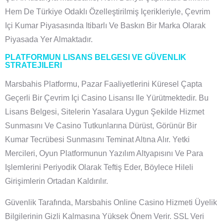
Hem De Türkiye Odaklı Özelleştirilmiş Içerikleriyle, Çevrim
Içi Kumar Piyasasında Itibarlı Ve Baskın Bir Marka Olarak
Piyasada Yer Almaktadır.
PLATFORMUN LISANS BELGESI VE GÜVENLIK
STRATEJILERI
Marsbahis Platformu, Pazar Faaliyetlerini Küresel Çapta
Geçerli Bir Çevrim Içi Casino Lisansı Ile Yürütmektedir. Bu
Lisans Belgesi, Sitelerin Yasalara Uygun Şekilde Hizmet
Sunmasını Ve Casino Tutkunlarına Dürüst, Görünür Bir
Kumar Tecrübesi Sunmasını Teminat Altına Alır. Yetki
Mercileri, Oyun Platformunun Yazılım Altyapısını Ve Para
Işlemlerini Periyodik Olarak Teftiş Eder, Böylece Hileli
Girişimlerin Ortadan Kaldırılır.
Güvenlik Tarafında, Marsbahis Online Casino Hizmeti Üyelik
Bilgilerinin Gizli Kalmasına Yüksek Önem Verir. SSL Veri