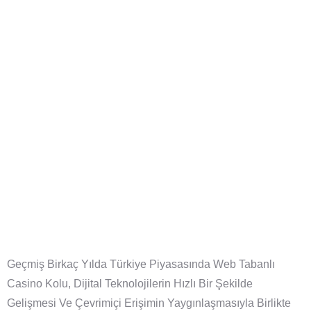
Pazarındaki
Oyuncular İçin
Derinlemesine
İnternet
Casinoları
Kılavuzu
Geçmiş Birkaç Yılda Türkiye Piyasasında Web Tabanlı
Casino Kolu, Dijital Teknolojilerin Hızlı Bir Şekilde
Gelişmesi Ve Çevrimiçi Erişimin Yaygınlaşmasıyla Birlikte