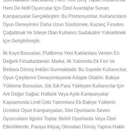
Hem De Aktif Oyuncular Için Özel Avantajlar Sunan
Kampanyalar Gerçekleştirir. Bu Promosyonlar, Kullanıcıların
Oyun Deneyimini Daha Uzun Sürdürmek, Kazanç Fırsatını
Çoğaltmak Ve Siteye Olan Kullanıcı Sadakatini Yükseltmek
Için Geliştirilmiştir.
İlk Kayıt Bonusları, Platforma Yeni Katılanlara Verilen En
Değerli Fırsatlardandır. Marka, Ilk Yatırımda Ek Fon Ve
Bedava Dönüş Imkânı Sunmaktadır. Bu Sayede Kullanıcılar,
Oyun Çeşitlerini Deneyimleyerek Adapte Olabilir. Bakiye
Yükleme Bonusları, Sık Sık Para Yükleyen Kullanıcılar Için
Artı Değer Sağlar. Haftalık Veya Aylık Kampanyalar
Kapsamında Limit Üstü Yatırımlara Ek Bakiye Yüklenir.
Ücretsiz Oyun Kampanyaları, Slot Oyunlarını Seven
Oyuncuların Ilgisini Toplar. Belirli Oyunlarda Veya Özel
Etkinliklerde, Paraya Ihtiyaç Olmadan Dönüş Yapma Hakkı