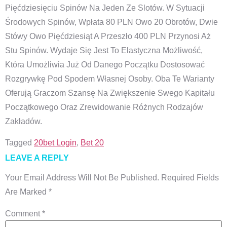
Pięćdziesięciu Spinów Na Jeden Ze Slotów. W Sytuacji
Środowych Spinów, Wpłata 80 PLN Owo 20 Obrotów, Dwie
Stówy Owo Pięćdziesiąt A Przeszło 400 PLN Przynosi Aż
Stu Spinów. Wydaje Się Jest To Elastyczna Możliwość,
Która Umożliwia Już Od Danego Początku Dostosować
Rozgrywkę Pod Spodem Własnej Osoby. Oba Te Warianty
Oferują Graczom Szansę Na Zwiększenie Swego Kapitału
Początkowego Oraz Zrewidowanie Różnych Rodzajów
Zakładów.
Tagged
20bet Login
,
Bet 20
LEAVE A REPLY
Your Email Address Will Not Be Published.
Required Fields
Are Marked
*
Comment
*