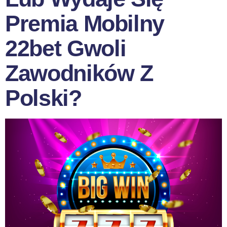
Premia Mobilny
22bet Gwoli
Zawodników Z
Polski?