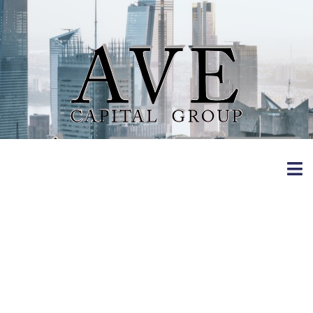
20bet Bonusy
Aktualne Kody