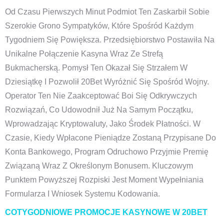
Od Czasu Pierwszych Minut Podmiot Ten Zaskarbił Sobie
Szerokie Grono Sympatyków, Które Spośród Każdym
Tygodniem Się Powiększa. Przedsiębiorstwo Postawiła Na
Unikalne Połączenie Kasyna Wraz Ze Strefą
Bukmacherską. Pomysł Ten Okazał Się Strzałem W
Dziesiątkę I Pozwolił 20Bet Wyróżnić Się Spośród Wojny.
Operator Ten Nie Zaakceptować Boi Się Odkrywczych
Rozwiązań, Co Udowodnił Już Na Samym Początku,
Wprowadzając Kryptowaluty, Jako Środek Płatności. W
Czasie, Kiedy Wpłacone Pieniądze Zostaną Przypisane Do
Konta Bankowego, Program Odruchowo Przyjmie Premię
Związaną Wraz Z Określonym Bonusem. Kluczowym
Punktem Powyższej Rozpiski Jest Moment Wypełniania
Formularza I Wniosek Systemu Kodowania.
COTYGODNIOWE PROMOCJE KASYNOWE W 20BET