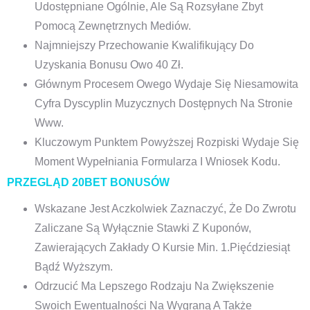
Udostępniane Ogólnie, Ale Są Rozsyłane Zbyt
Pomocą Zewnętrznych Mediów.
Najmniejszy Przechowanie Kwalifikujący Do
Uzyskania Bonusu Owo 40 Zł.
Głównym Procesem Owego Wydaje Się Niesamowita
Cyfra Dyscyplin Muzycznych Dostępnych Na Stronie
Www.
Kluczowym Punktem Powyższej Rozpiski Wydaje Się
Moment Wypełniania Formularza I Wniosek Kodu.
PRZEGLĄD 20BET BONUSÓW
Wskazane Jest Aczkolwiek Zaznaczyć, Że Do Zwrotu
Zaliczane Są Wyłącznie Stawki Z Kuponów,
Zawierających Zakłady O Kursie Min. 1.pięćdziesiąt
Bądź Wyższym.
Odrzucić Ma Lepszego Rodzaju Na Zwiększenie
Swoich Ewentualności Na Wygraną A Także