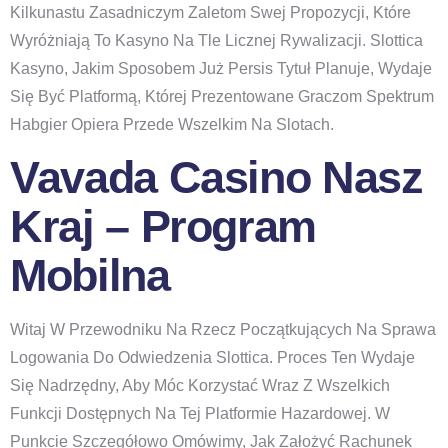
Kilkunastu Zasadniczym Zaletom Swej Propozycji, Które
Wyróżniają To Kasyno Na Tle Licznej Rywalizacji. Slottica
Kasyno, Jakim Sposobem Już Persis Tytuł Planuje, Wydaje
Się Być Platformą, Której Prezentowane Graczom Spektrum
Habgier Opiera Przede Wszelkim Na Slotach.
Vavada Casino Nasz
Kraj – Program
Mobilna
Witaj W Przewodniku Na Rzecz Początkujących Na Sprawa
Logowania Do Odwiedzenia Slottica. Proces Ten Wydaje
Się Nadrzędny, Aby Móc Korzystać Wraz Z Wszelkich
Funkcji Dostępnych Na Tej Platformie Hazardowej. W
Punkcie Szczegółowo Omówimy, Jak Założyć Rachunek