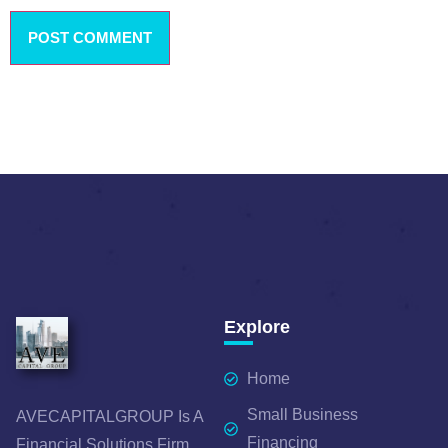
Explore
Home
Small Business
AVECAPITALGROUP Is A
Financing
Financial Solutions Firm