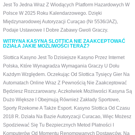
Jest To Jedna Wraz Z Wiodących Platform Hazardowych W
Polsce W 2025 Roku Kalendarzowego. Dzięki
Międzynarodowej Autoryzacji Curaçao (nr 5536/JAZ),
Podaje Ustawowe I Dobre Zabawy Gwoli Graczy.
WITRYNA KASYNA SLOTTICA NIE ZAAKCEPTOWAĆ
DZIAŁA JAKIE MOŻLIWOŚCI TERAZ?
Slottica Kasyno Jest To Dzisiejsze Kasyno Przez Internet
Polska, Które Wynagradza Wymagania Graczy U Dołu
Każdym Względem. Oczekując Od Slottica Tysięcy Gier Na
Automatach Online Wraz Z Pewnością Nie Zaakceptować
Będziesz Rozczarowany. Aczkolwiek Możliwości Kasyna Są
Dużo Większe I Obejmują Również Zakłady Sportowe,
Sporty Rzekome A Także Esport. Kasyno Slottica Od Czasu
2018 R. Działa Na Bazie Autoryzacji Curacao, Więc Możesz
Spodziewać Się Tu Bezpiecznych Metod Płatności I
Komputerów Od Momentu Renomowanych Dostawców. Na