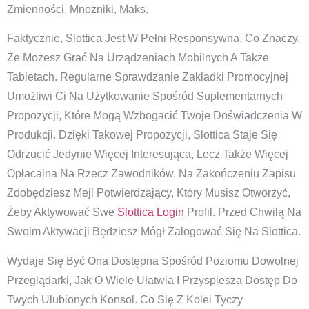
Zmienności, Mnożniki, Maks.
Faktycznie, Slottica Jest W Pełni Responsywna, Co Znaczy,
Że ​​możesz Grać Na Urządzeniach Mobilnych A Także
Tabletach. Regularne Sprawdzanie Zakładki Promocyjnej
Umożliwi Ci Na Użytkowanie Spośród Suplementarnych
Propozycji, Które Mogą Wzbogacić Twoje Doświadczenia W
Produkcji. Dzięki Takowej Propozycji, Slottica Staje Się
Odrzucić Jedynie Więcej Interesująca, Lecz Także Więcej
Opłacalna Na Rzecz Zawodników. Na Zakończeniu Zapisu
Zdobędziesz Mejl Potwierdzający, Który Musisz Otworzyć,
Żeby Aktywować Swe
Slottica Login
Profil. Przed Chwilą Na
Swoim Aktywacji Będziesz Mógł Zalogować Się Na Slottica.
Wydaje Się Być Ona Dostępna Spośród Poziomu Dowolnej
Przeglądarki, Jak O Wiele Ułatwia I Przyspiesza Dostęp Do
Twych Ulubionych Konsol. Co Się Z Kolei Tyczy