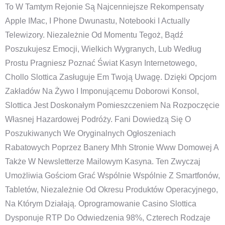
To W Tamtym Rejonie Są Najcenniejsze Rekompensaty
Apple IMac, I Phone Dwunastu, Notebooki I Actually
Telewizory. Niezależnie Od Momentu Tegoż, Bądź
Poszukujesz Emocji, Wielkich Wygranych, Lub Według
Prostu Pragniesz Poznać Świat Kasyn Internetowego,
Chollo Slottica Zasługuje Em Twoją Uwagę. Dzięki Opcjom
Zakładów Na Żywo I Imponującemu Doborowi Konsol,
Slottica Jest Doskonałym Pomieszczeniem Na Rozpoczęcie
Własnej Hazardowej Podróży. Fani Dowiedzą Się O
Poszukiwanych We Oryginalnych Ogłoszeniach
Rabatowych Poprzez Banery Mhh Stronie Www Domowej A
Także W Newsletterze Mailowym Kasyna. Ten Zwyczaj
Umożliwia Gościom Grać Wspólnie Wspólnie Z Smartfonów,
Tabletów, Niezależnie Od Okresu Produktów Operacyjnego,
Na Którym Działają. Oprogramowanie Casino Slottica
Dysponuje RTP Do Odwiedzenia 98%, Czterech Rodzaje