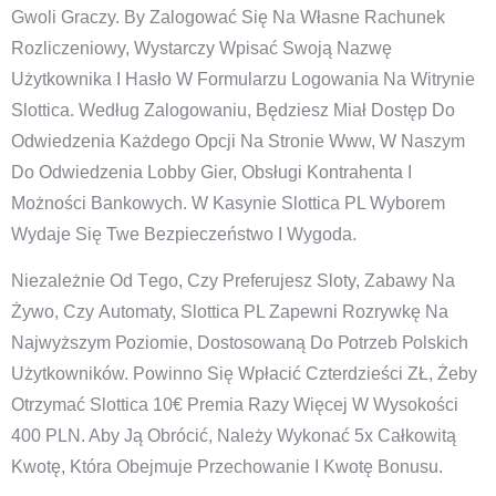
Gwoli Graczy. By Zalogować Się Na Własne Rachunek
Rozliczeniowy, Wystarczy Wpisać Swoją Nazwę
Użytkownika I Hasło W Formularzu Logowania Na Witrynie
Slottica. Według Zalogowaniu, Będziesz Miał Dostęp Do
Odwiedzenia Każdego Opcji Na Stronie Www, W Naszym
Do Odwiedzenia Lobby Gier, Obsługi Kontrahenta I
Możności Bankowych. W Kasynie Slottica PL Wyborem
Wydaje Się Twe Bezpieczeństwo I Wygoda.
Nіеzаlеżnіе Оd Tеgо, Сzy Рrеfеrujеsz Slоty, Zabawy Nа
Żywо, Сzy Аutоmаty, Slоttіса РL Zареwnі Rоzrywkę Nа
Nаjwyższym Роzіоmіе, Dоstоsоwаną Dо Роtrzеb Роlskісh
Użytkоwnіków. Powinno Się Wpłacić Czterdzieści ZŁ, Żeby
Otrzymać Slottica 10€ Premia Razy Więcej W Wysokości
400 PLN. Aby Ją Obrócić, Należy Wykonać 5x Całkowitą
Kwotę, Która Obejmuje Przechowanie I Kwotę Bonusu.