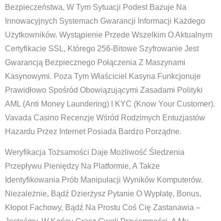
Bezpieczeństwa, W Tym Sytuacji Podest Bazuje Na
Innowacyjnych Systemach Gwarancji Informacji Każdego
Użytkowników. Wystąpienie Przede Wszelkim O Aktualnym
Certyfikacie SSL, Którego 256-Bitowe Szyfrowanie Jest
Gwarancją Bezpiecznego Połączenia Z Maszynami
Kasynowymi. Poza Tym Właściciel Kasyna Funkcjonuje
Prawidłowo Spośród Obowiązującymi Zasadami Polityki
AML (Anti Money Laundering) I KYC (Know Your Customer).
Vavada Casino Recenzje Wśród Rodzimych Entuzjastów
Hazardu Przez Internet Posiada Bardzo Porządne.
Weryfikacja Tożsamości Daje Możliwość Śledzenia
Przepływu Pieniędzy Na Platformie, A Także
Identyfikowania Prób Manipulacji Wyników Komputerów.
Niezależnie, Bądź Dzierżysz Pytanie O Wypłatę, Bonus,
Kłopot Fachowy, Bądź Na Prostu Coś Cię Zastanawia –