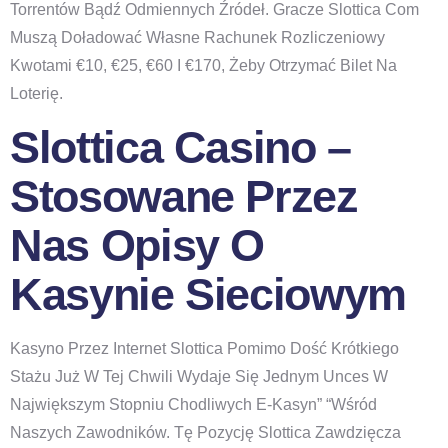
Torrentów Bądź Odmiennych Źródeł. Gracze Slottica Com
Muszą Doładować Własne Rachunek Rozliczeniowy
Kwotami €10, €25, €60 I €170, Żeby Otrzymać Bilet Na
Loterię.
Slottica Casino –
Stosowane Przez
Nas Opisy O
Kasynie Sieciowym
Kasyno Przez Internet Slottica Pomimo Dość Krótkiego
Stażu Już W Tej Chwili Wydaje Się Jednym Unces W
Największym Stopniu Chodliwych E-Kasyn” “wśród
Naszych Zawodników. Tę Pozycję Slottica Zawdzięcza