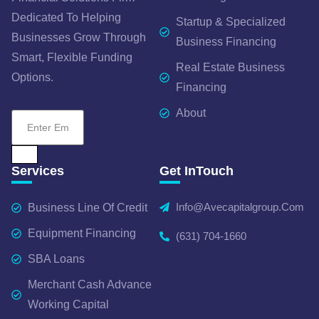
Dedicated To Helping
Startup & Specialized
Businesses Grow Through
Business Financing
Smart, Flexible Funding
Real Estate Business
Options.
Financing
About
Services
Get InTouch
Info@avecapitalgroup.com
Business Line Of Credit
Equipment Financing
(631) 704-1660
SBA Loans
Merchant Cash Advance
Working Capital