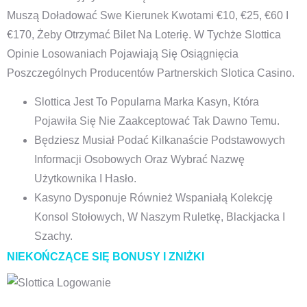
Muszą Doładować Swe Kierunek Kwotami €10, €25, €60 I
€170, Żeby Otrzymać Bilet Na Loterię. W Tychże Slottica
Opinie Losowaniach Pojawiają Się Osiągnięcia
Poszczególnych Producentów Partnerskich Slotica Casino.
Slottica Jest To Popularna Marka Kasyn, Która
Pojawiła Się Nie Zaakceptować Tak Dawno Temu.
Będziesz Musiał Podać Kilkanaście Podstawowych
Informacji Osobowych Oraz Wybrać Nazwę
Użytkownika I Hasło.
Kasyno Dysponuje Również Wspaniałą Kolekcję
Konsol Stołowych, W Naszym Ruletkę, Blackjacka I
Szachy.
NIEKOŃCZĄCE SIĘ BONUSY I ZNIŻKI