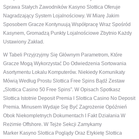
Sprawa Stałych Zawodników Kasyno Slottica Oferuje
Nagradzający System Lojalnościowy. W Miarę Jakim
Sposobem Gracze Kontynuują Współpracę Wraz Spośród
Kasynem, Gromadzą Punkty Lojalnościowe Zbytnio Każdy
Ustawiony Zakład.
W Tabeli Przyjrzyjmy Się Głównym Parametrom, Które
Gracze Mogą Wykorzystać Do Odwiedzenia Sortowania
Asortymentu Lokalu Komputerów. Niekiedy Komunikaty
Mówią Według Prostu Slottica Free Spins Bądź Zestaw
„slottica Casino 50 Free Spins”. W Opisach Spotkasz
Slottica Istotnie Deposit Premia I Slottica Casino No Deposit
Premia. Minusem Wydaje Się Być Zagrożenie Opóźnień
Obok Niekompletnych Dokumentach I Fakt Działania W
Reżimie Offshore. W Tejże Sekcji Zamykamy
Marker Kasyno Slottica Poglądy Oraz Etykietę Slottica