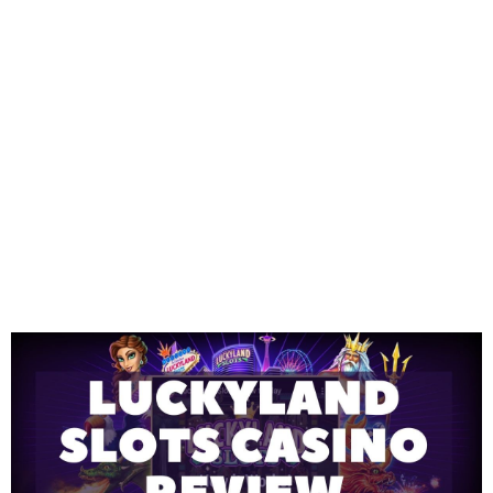
Apresentando
Slot Machines,
Apostas E
Bônus
Exclusivos