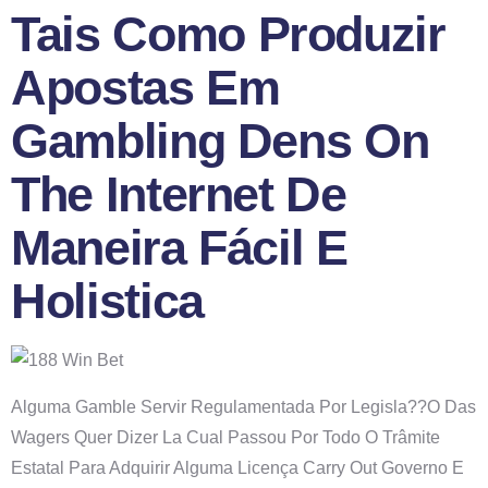
Tais Como Produzir
Apostas Em
Gambling Dens On
The Internet De
Maneira Fácil E
Holistica
Alguma Gamble Servir Regulamentada Por Legisla??o Das
Wagers Quer Dizer La Cual Passou Por Todo O Trâmite
Estatal Para Adquirir Alguma Licença Carry Out Governo E