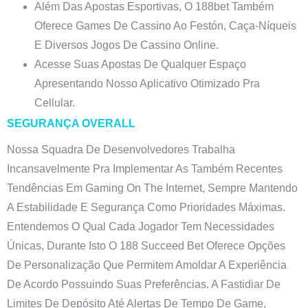
Além Das Apostas Esportivas, O 188bet Também
Oferece Games De Cassino Ao Festón, Caça-Níqueis
E Diversos Jogos De Cassino Online.
Acesse Suas Apostas De Qualquer Espaço
Apresentando Nosso Aplicativo Otimizado Pra
Cellular.
SEGURANÇA OVERALL
Nossa Squadra De Desenvolvedores Trabalha
Incansavelmente Pra Implementar As Também Recentes
Tendências Em Gaming On The Internet, Sempre Mantendo
A Estabilidade E Segurança Como Prioridades Máximas.
Entendemos O Qual Cada Jogador Tem Necessidades
Únicas, Durante Isto O 188 Succeed Bet Oferece Opções
De Personalização Que Permitem Amoldar A Experiência
De Acordo Possuindo Suas Preferências. A Fastidiar De
Limites De Depósito Até Alertas De Tempo De Game,