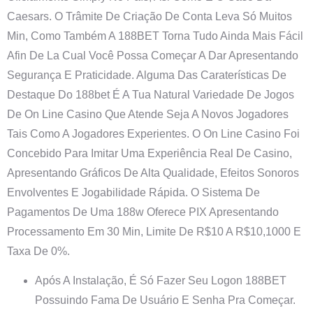
Caesars. O Trâmite De Criação De Conta Leva Só Muitos
Min, Como Também A 188BET Torna Tudo Ainda Mais Fácil
Afin De La Cual Você Possa Começar A Dar Apresentando
Segurança E Praticidade. Alguma Das Caraterísticas De
Destaque Do 188bet É A Tua Natural Variedade De Jogos
De On Line Casino Que Atende Seja A Novos Jogadores
Tais Como A Jogadores Experientes. O On Line Casino Foi
Concebido Para Imitar Uma Experiência Real De Casino,
Apresentando Gráficos De Alta Qualidade, Efeitos Sonoros
Envolventes E Jogabilidade Rápida. O Sistema De
Pagamentos De Uma 188w Oferece PIX Apresentando
Processamento Em 30 Min, Limite De R$10 A R$10,1000 E
Taxa De 0%.
Após A Instalação, É Só Fazer Seu Logon 188BET
Possuindo Fama De Usuário E Senha Pra Começar.