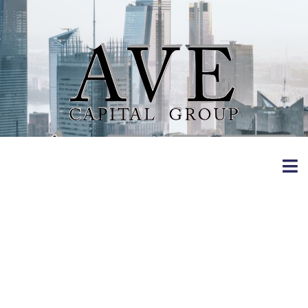
188w Bet:
Cassino