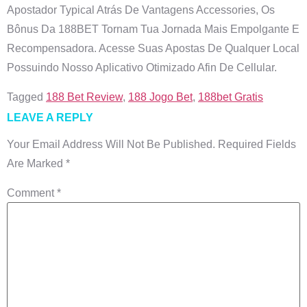
Apostador Typical Atrás De Vantagens Accessories, Os
Bônus Da 188BET Tornam Tua Jornada Mais Empolgante E
Recompensadora. Acesse Suas Apostas De Qualquer Local
Possuindo Nosso Aplicativo Otimizado Afin De Cellular.
Tagged
188 Bet Review
,
188 Jogo Bet
,
188bet Gratis
LEAVE A REPLY
Your Email Address Will Not Be Published.
Required Fields
Are Marked
*
Comment
*