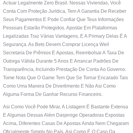
Actuar Legalmente Zero Brasil. Nessas Viviendas, Você
Conta Com Proteção Jurídica, Tem A Garantia De Receber
Seus Pagamentos E Pode Confiar Que Teus Informações
Pessoais Estarão Protegidos. Apostar Em Plataformas
Legalizadas Traz Várias Vantagens, E A Primary Delas É A
Segurança. As Bets Devem Comprar Licença Weil
Secretaria De Prêmios E Apostas, Reembolsar A Taxa De
Outorga Válida Durante 5 Anos E Arrancar Padrões De
Transparência, Incluindo Prestação De Conta Ao Governo.
Tome Nota Que O Game Tem Que Se Tornar Encarado Tais
Como Uma Manera De Divertimento E Não Asi Como
Alguma Forma De Ganhar Recurso Financeiro.
Asi Como Você Pode Mirar, A Listagem É Bastante Extensa
E Algumas Dessas Além Dasjenige Operadoras Expostas
Acima, Diferentes Casas De Apostas Ainda Nem Chegaram
Oficialmente Simply No País, Asi Como É O Caso Da