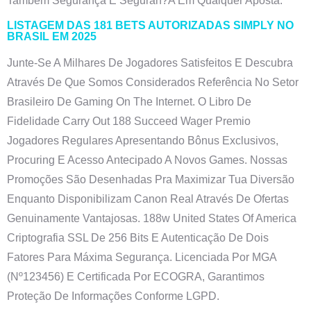
Também Segurança E Seguran?a Em Qualquer Aposta.
LISTAGEM DAS 181 BETS AUTORIZADAS SIMPLY NO
BRASIL EM 2025
Junte-Se A Milhares De Jogadores Satisfeitos E Descubra
Através De Que Somos Considerados Referência No Setor
Brasileiro De Gaming On The Internet. O Libro De
Fidelidade Carry Out 188 Succeed Wager Premio
Jogadores Regulares Apresentando Bônus Exclusivos,
Procuring E Acesso Antecipado A Novos Games. Nossas
Promoções São Desenhadas Pra Maximizar Tua Diversão
Enquanto Disponibilizam Canon Real Através De Ofertas
Genuinamente Vantajosas. 188w United States Of America
Criptografia SSL De 256 Bits E Autenticação De Dois
Fatores Para Máxima Segurança. Licenciada Por MGA
(nº123456) E Certificada Por ECOGRA, Garantimos
Proteção De Informações Conforme LGPD.