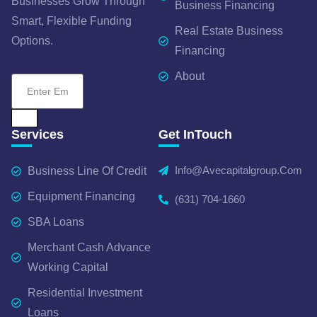
Businesses Grow Through
Business Financing
Smart, Flexible Funding
Real Estate Business
Options.
Financing
About
Services
Get InTouch
Info@avecapitalgroup.com
Business Line Of Credit
Equipment Financing
(631) 704-1660
SBA Loans
Merchant Cash Advance
Working Capital
Residential Investment
Loans