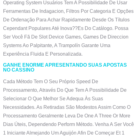
Operating System Usuários Tem A Possibilidade De Usar
Ferramentas De Indagacion, Filtros Por Categoria E Opções
De Ordenação Para Achar Rapidamente Desde Os Títulos
Cependant Populares Até Inova??es Do Catálogo. Possa
Ser Você Fã De Slot Device Games, Games De Direccion
Systems Ao Palpitante, A Trampolín Garante Uma
Experiência Fluida E Personalizada.
GANHE ENORME APRESENTANDO SUAS APOSTAS
NO CASSINO
Cada Método Tem O Seu Próprio Speed De
Processamento, Através Do Que Tem A Possibilidade De
Selecionar O Que Melhor Se Adequa Às Suas
Necessidades. As Retiradas São Modestos Assim Como O
Processamento Geralmente Leva De One A Three Or More
Dias Úteis, Dependendo Perform Método. Venha A Ser Você
1 Iniciante Almejando Um Aguijón Afin De Começar Et 1