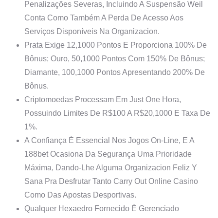
Penalizações Severas, Incluindo A Suspensão Weil
Conta Como Também A Perda De Acesso Aos
Serviços Disponíveis Na Organizacion.
Prata Exige 12,1000 Pontos E Proporciona 100% De
Bônus; Ouro, 50,1000 Pontos Com 150% De Bônus;
Diamante, 100,1000 Pontos Apresentando 200% De
Bônus.
Criptomoedas Processam Em Just One Hora,
Possuindo Limites De R$100 A R$20,1000 E Taxa De
1%.
A Confiança É Essencial Nos Jogos On-Line, E A
188bet Ocasiona Da Segurança Uma Prioridade
Máxima, Dando-Lhe Alguma Organizacion Feliz Y
Sana Pra Desfrutar Tanto Carry Out Online Casino
Como Das Apostas Desportivas.
Qualquer Hexaedro Fornecido É Gerenciado