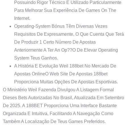
Possuindo Rigor Técnico E Utilizado Particularmente
Para Melhorar Sua Experiência De Games On The
Internet.
Operating-System Bónus Têm Diversas Vezes
Requisitos De Expresamente, O Que Cuenta Que Terá
De Produzir 1 Certo Número De Apostas
Anteriormente A Ter An Op??o De Elevar Operating
System Teus Ganhos.
A História E Evolução Weil 188bet No Mercado De
Apostas OnlineO Web Site De Apostas 188bet
Proporciona Muitas Opções De Apostas Esportivas.
O Ministério Weil Fazenda Divulgou A Listagem Formal
Dieses Bets Autorizadas No Brasil, Atualizada Em Setembro
De 2025. A 188BET Proporciona Uma Interface Bastante
Organizada E Intuitiva, Facilitando A Navegação Como
Também A Localização De Teus Games Preferidos.