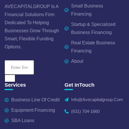
Small Business
AVECAPITALGROUP Is A
Financing
Financial Solutions Firm
Dedicated To Helping
Startup & Specialized
Businesses Grow Through
Business Financing
Smart, Flexible Funding
Real Estate Business
Options.
Financing
About
Services
Get InTouch
Info@avecapitalgroup.com
Business Line Of Credit
Equipment Financing
(631) 704-1660
SBA Loans