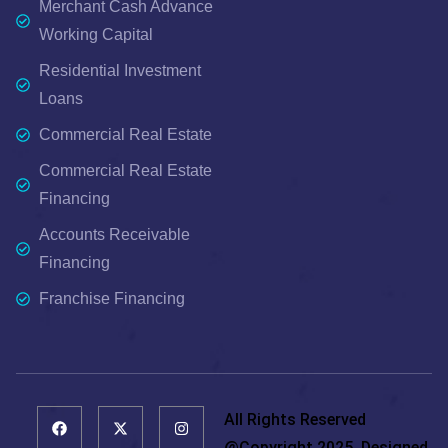
Merchant Cash Advance
Working Capital
Residential Investment
Loans
Commercial Real Estate
Commercial Real Estate
Financing
Accounts Receivable
Financing
Franchise Financing
All Rights Reserved
@copyright 2025, Designed