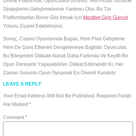
Online Platformlar, Oyunculara Ücretsiz Test Fırsatı Sunarak
Stratejilerini Geliştirmelerine Yardımcı Olur. Bu Tür
Platformlardan Birine Göz Atmak Için
Mostbet Giriş Güncel
Yolunu Ziyaret Edebilirsiniz.
Sonuç, Casino Oyunlarında Başarı, Hem Plan Geliştirme
Hem De Şans Etkenini Dengelemeye Bağlıdır. Oyuncular,
Bu Bileşenleri Dikkate Alarak Daha Farkında Ve Keyifli Bir
Oyun Deneyimi Yaşayabilirler. Dikkat Edilmelidir Ki, Her
Zaman Sorumlu Oyun Oynamak En Önemli Kuralıdır.
LEAVE A REPLY
Your Email Address Will Not Be Published.
Required Fields
Are Marked
*
Comment
*