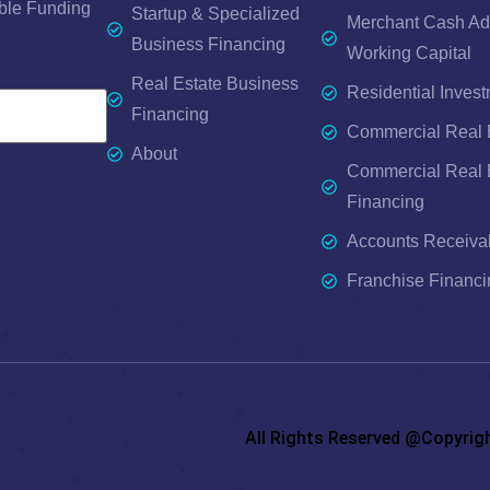
ble Funding
Startup & Specialized
Merchant Cash A
Business Financing
Working Capital
Real Estate Business
Residential Inves
Financing
Commercial Real 
About
Commercial Real 
Financing
Accounts Receiva
Franchise Financi
All Rights Reserved @copyrig