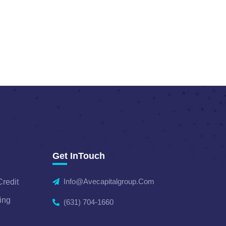
Get InTouch
Info@avecapitalgroup.com
Credit
ing
(631) 704-1660