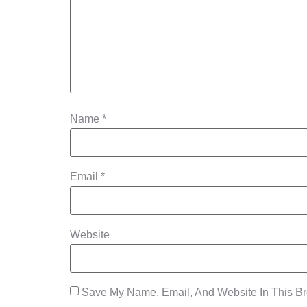
Name
*
Email
*
Website
Save My Name, Email, And Website In This B