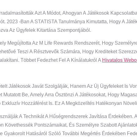
dalmasították Azt A Módot, Ahogyan A Játékosok Kapcsolatba
ciót. 2023 -ban A STATISTA Tanulmánya Kimutatta, Hogy A Játé
va Az Ügyfelek Kitartása Szempontjából.
y Megújította Az M Life Rewards Rendszerét, Hogy Személyre 
hetővé Teszi A Résztvevők Számára, Hogy Krediteket Szerezz
alakítani. Többet Fedezhet Fel A Kínálatukról A
Hivatalos Webo
lt Játékosok Javát Szolgálják, Hanem Az Új Ügyfeleket Is Von
 Mutatott Be, Amely Arra Ösztönzi A Játékosokat, Hogy Magasa
Exkluzív Hozzáférést Is. Ez A Megközelítés Hatékonyan Növeli
sználják A Technikát A Hűségrendszerek Javítása Érdekében. 
 Követhessék Pontszámaikat, És Személyre Szabott Ajánlatok
 Gyakorolt ​​hatásáról Szóló További Megértés Érdekében Fed