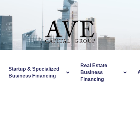
Real Estate
Startup & Specialized
Business
Business Financing
Financing
Hűségprogramj