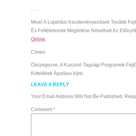
. . . .
Mivel A Lojalitási Kezdeményezések Tovább Fejl
És Feltételeinek Megértése Növelheti Az Előnyö
Online
.
Címen.
Összegezve, A Kaszinó Tagsági Programok Fejlőd
Kötelékek Ápolása Iránt.
LEAVE A REPLY
Your Email Address Will Not Be Published.
Requ
Comment
*