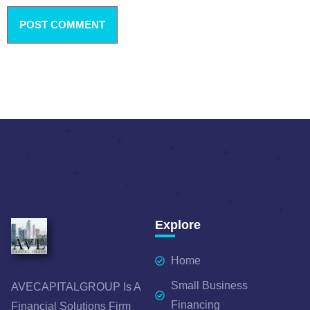
Explore
Home
Small Business
AVECAPITALGROUP Is A
Financing
Financial Solutions Firm