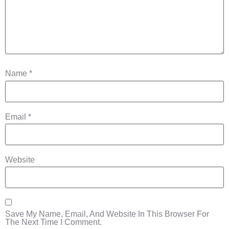
Name
*
Email
*
Website
Save My Name, Email, And Website In This Browser For
The Next Time I Comment.