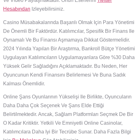
Ve Video Paylaşmaktadır. Onun Eserlerini
Twitter
Hesabından
Izleyebilirsiniz.
Casino Müsabakalarında Başarılı Olmak Için Para Yönetimi
De Önemli Bir Faktördür. Katılımcılar, Spesifik Bir Finans Ile
Oynamalı Ve Bu Finansı Aşmamaya Dikkat Göstermelidir.
2024 Yılında Yapılan Bir Araştırma, Bankroll Bütçe Yönetimi
Uygulayan Katılımcıların Uygulamayanlara Göre %30 Daha
Yüksek Gelir Sağladığını Açıklamaktadır. Bu Neden, Her
Oyuncunun Kendi Finansını Belirlemesi Ve Buna Sadık
Kalması Önemlidir.
Online Şans Oyunlarının Yükselişi Ile Birlikte, Oyuncuların
Daha Daha Çok Seçenek Ve Şans Elde Ettiği
Belirtilmektedir. Ancak, Sağlam Platformları Seçmek De Bir
O Kadar Kritiktir. Yetkili Ve Emniyetli Online Casinolar,
Katılımcılara Daha Iyi Bir Tecrübe Sunar. Daha Fazla Bilgi