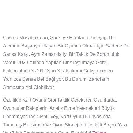
Strateji Ve
Yönetim
Casino Müsabakaları, Şans Ve Planların Birleştiği Bir
Alemdir. Başarıya Ulaşan Bir Oyuncu Olmak Için Sadece De
Şansa Karşı, Aynı Zamanda Iyi Bir Taktik De Zorunluluk
Vardır. 2023 Yılında Yapılan Bir Araştırmaya Göre,
Katılımcıların %70’i Oyun Stratejilerini Geliştirmeden
Yalnızca Şansa Bel Bağlıyor. Bu Durum, Zararların
Artmasına Yol Olabiliyor.
Özellikle Kart Oyunu Gibi Taktik Gerektiren Oyunlarda,
Oyuncular Rakiplerini Analiz Etme Yetenekleri Büyük
Ehemmiyet Taşır. Phil Ivey, Kart Oyunu Dünyasında
Tanınmış Bir Isimdir Ve Oyun Stratejileri Ile Ilgili Birçok Yazı