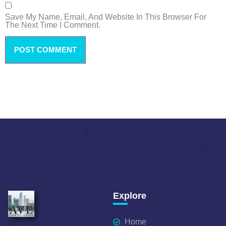
Save My Name, Email, And Website In This Browser For
The Next Time I Comment.
Explore
Home