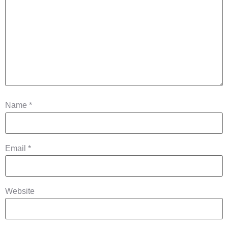
Name
*
Email
*
Website