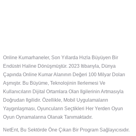
Geleceği Ve
Yenilikçi
Teknolojiler
Online Kumarhaneler, Son Yıllarda Hızla Büyüyen Bir
Endüstri Haline Dönüşmüştür. 2023 Itibarıyla, Dünya
Çapında Online Kumar Alanının Değeri 100 Milyar Doları
Aşmıştır. Bu Büyüme, Teknolojinin Ilerlemesi Ve
Kullanıcıların Dijital Ortamlara Olan Ilgilerinin Artmasıyla
Doğrudan Ilgilidir. Özellikle, Mobil Uygulamaların
Yaygınlaşması, Oyuncuların Seçtikleri Her Yerden Oyun
Oyun Oynamalarına Olanak Tanımaktadır.
NetEnt, Bu Sektörde Öne Çıkan Bir Program Sağlayıcısıdır.