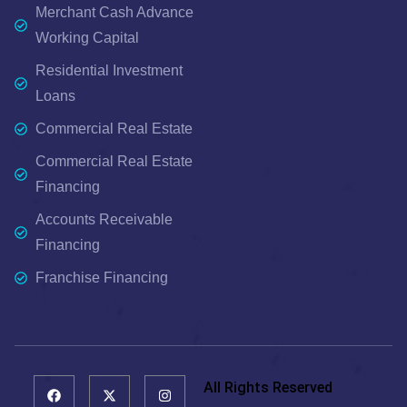
Merchant Cash Advance
Working Capital
Residential Investment
Loans
Commercial Real Estate
Commercial Real Estate
Financing
Accounts Receivable
Financing
Franchise Financing
All Rights Reserved