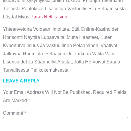
Itsearviointikysymyksiä, Jotka Tukevat Pelaajia Tekemään
Tietoista Päätöksiä. Lisätietoja Vastuullisesta Pelaamisesta
Löydät Myös
Paras Nettikasino
.
Yhteenvetona Voidaan Ilmoittaa, Että Online-Kasinoiden
Horisontti Näyttää Lupaavalta, Mutta Haasteet, Kuten
Kyberturvallisuus Ja Vastuullinen Pelaaminen, Vaativat
Jatkuvaa Huomiota. Pelaajien On Tärkeää Valita Vain
Lisensoidut Ja Säännellyt Alustat, Jotta He Voivat Saada
Turvallisesta Pelikokemuksesta.
LEAVE A REPLY
Your Email Address Will Not Be Published.
Required Fields
Are Marked
*
Comment
*