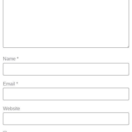
Name
*
Email
*
Website