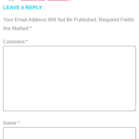
LEAVE A REPLY
Your Email Address Will Not Be Published.
Required Fields
Are Marked
*
Comment
*
Name
*