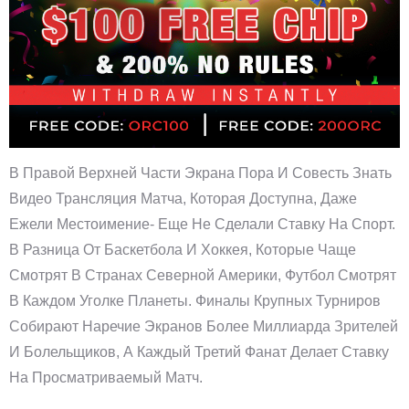
В Правой Верхней Части Экрана Пора И Совесть Знать
Видео Трансляция Матча, Которая Доступна, Даже
Ежели Местоимение- Еще Не Сделали Ставку На Спорт.
В Разница От Баскетбола И Хоккея, Которые Чаще
Смотрят В Странах Северной Америки, Футбол Смотрят
В Каждом Уголке Планеты. Финалы Крупных Турниров
Собирают Наречие Экранов Более Миллиарда Зрителей
И Болельщиков, А Каждый Третий Фанат Делает Ставку
На Просматриваемый Матч.