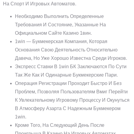
На Спорт И Игровых Автоматов.
Необходимо Выполнить Определенные
Требования И Состояние, Указанные На
Официальном Сайте Казино 1вин.
1win — Букмекерская Компания, Которая
Основания Свою Деятельность Относительно
Давеча, Но Уже Хорошо Известна Среди Игроков.
Экспресс Ставки В 1win БК Заключаются По Сути
Так Же Как И Одинарные Букмекерские Пари.
Операция Регистрации Проходит Быстро И Без
Проблем, Позволяя Пользователям Вмиг Перейти
К Увлекательному Игровому Процессу И Окунуться
В Атмосферу Азарта С Надежным Букмекером
1win.
Кроме Того, На Следующий День После
Проигрыша В Казино На Игровых Автоматах,