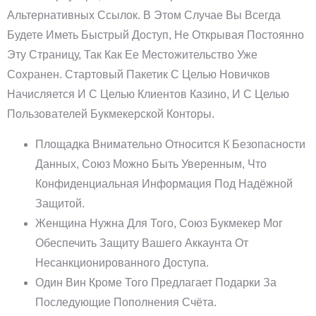
Альтернативных Ссылок. В Этом Случае Вы Всегда
Будете Иметь Быстрый Доступ, Не Открывая Постоянно
Эту Страницу, Так Как Ее Местожительство Уже
Сохранен. Стартовый Пакетик С Целью Новичков
Начисляется И С Целью Клиентов Казино, И С Целью
Пользователей Букмекерской Конторы.
Площадка Внимательно Относится К Безопасности
Данных, Союз Можно Быть Уверенным, Что
Конфиденциальная Информация Под Надёжной
Защитой.
Женщина Нужна Для Того, Союз Букмекер Мог
Обеспечить Защиту Вашего Аккаунта От
Несанкционированного Доступа.
Оди͏н Вин Кроме Того ͏предлагает Подарки За
Последующие Пополнения Счёта.