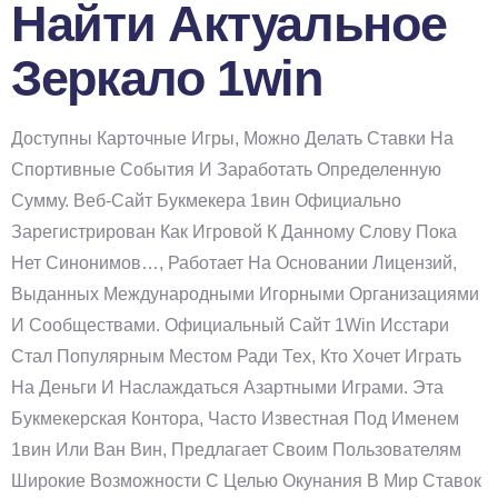
Найти Актуальное
Зеркало 1win
Доступны Карточные Игры, Можно Делать Ставки На
Спортивные События И Заработать Определенную
Сумму. Веб-Сайт Букмекера 1вин Официально
Зарегистрирован Как Игровой К Данному Слову Пока
Нет Синонимов…, Работает На Основании Лицензий,
Выданных Международными Игорными Организациями
И Сообществами. Официальный Сайт 1Win Исстари
Стал Популярным Местом Ради Тех, Кто Хочет Играть
На Деньги И Наслаждаться Азартными Играми. Эта
Букмекерская Контора, Часто Известная Под Именем
1вин Или Ван Вин, Предлагает Своим Пользователям
Широкие Возможности С Целью Окунания В Мир Ставок