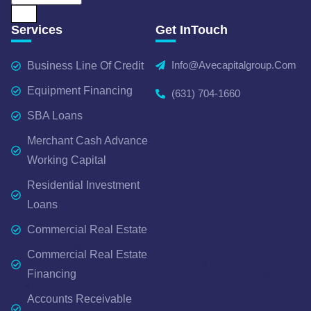
Services
Get InTouch
Info@avecapitalgroup.com
Business Line Of Credit
Equipment Financing
(631) 704-1660
SBA Loans
Merchant Cash Advance
Working Capital
Residential Investment
Loans
Commercial Real Estate
Commercial Real Estate
Financing
Accounts Receivable