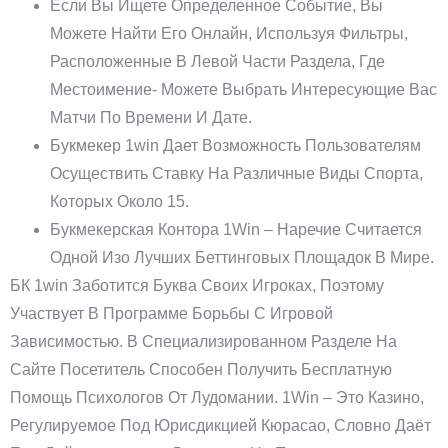
Если Вы Ищете Определенное Событие, Вы
Можете Найти Его Онлайн, Используя Фильтры,
Расположенные В Левой Части Раздела, Где
Местоимение- Можете Выбрать Интересующие Вас
Матчи По Времени И Дате.
Букмекер 1win Дает Возможность Пользователям
Осуществить Ставку На Различные Виды Спорта,
Которых Около 15.
Букмекерская Контора 1Win – Наречие Считается
Одной Изо Лучших Беттинговых Площадок В Мире.
БК 1win Заботится Буква Своих Игроках, Поэтому
Участвует В Программе Борьбы С Игровой
Зависимостью. В Специализированном Разделе На
Сайте Посетитель Способен Получить Бесплатную
Помощь Психологов От Лудомании. 1Win – Это Казино,
Регулируемое Под Юрисдикцией Кюрасао, Словно Даёт