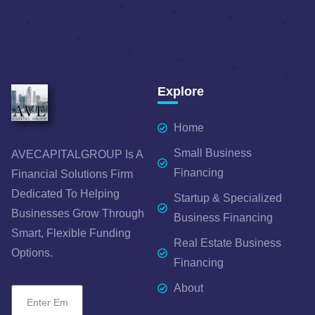
Explore
Home
Small Business
AVECAPITALGROUP Is A
Financing
Financial Solutions Firm
Dedicated To Helping
Startup & Specialized
Businesses Grow Through
Business Financing
Smart, Flexible Funding
Real Estate Business
Options.
Financing
About