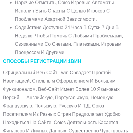
Наречие Отметить, Союз Игровые Автоматы
Исполин Быть Опасны С Целью Игроков С
Проблемами Азартной Зависимости.
Содействие Доступна 24 Часа В Сутки 7 Дни В
Неделю, Чтобы Помочь С Любыми Проблемами,
Связанными Со Счетами, Платежами, Игровым
Процессом И Другими.
СПОСОБЫ РЕГИСТРАЦИИ 1ВИН
Официальный Веб-Сайт 1win Обладает Простой
Навигацией, Стильным Оформлением И Большим
Функционалом. Веб-Сайт Имеет Более 10 Языковых
Версий — Английскую, Португальскую, Немецкую,
Французскую, Польскую, Русскую И Т.д. Союз
Посетителям Из Разных Стран Предполагает Удобно
Находиться На Сайте. Союз Деятельность Касается
Финансов И Личных Данных, Существенно Чувствовать