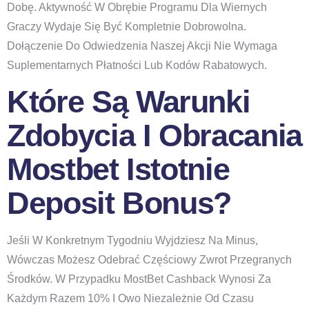
Dobę. Aktywność W Obrębie Programu Dla Wiernych
Graczy Wydaje Się Być Kompletnie Dobrowolna.
Dołączenie Do Odwiedzenia Naszej Akcji Nie Wymaga
Suplementarnych Płatności Lub Kodów Rabatowych.
Które Są Warunki
Zdobycia I Obracania
Mostbet Istotnie
Deposit Bonus?
Jeśli W Konkretnym Tygodniu Wyjdziesz Na Minus,
Wówczas Możesz Odebrać Częściowy Zwrot Przegranych
Środków. W Przypadku MostBet Cashback Wynosi Za
Każdym Razem 10% I Owo Niezależnie Od Czasu