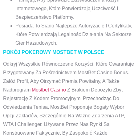
Internetowego, Które Potwierdzają Uczciwość I
Bezpieczeństwo Platformy.
Posiada To Siano Najlepsze Autoryzacje I Certyfikaty,
Które Potwierdzają Legalność Działania Na Sektorze
Gier Hazardowych.
POKÓJ POKEROWY MOSTBET W POLSCE
Odkryj Wszystkie Równoczesne Korzyści, Które Gwarantuje
Przygotowany Za Pośrednictwem MostBet Casino Bonus.
Załóż Profil, Aby Otrzymać Premia Powitalny, A Także
Nadprogram
Mostbet Casino
Z Brakiem Depozytu Zbyt
Rejestrację Z Kodem Promocyjnym. Przechodząc Do
Odwiedzenia Tenisa, MostBet Proponuje Bogaty Wybór
Opcji Zakładów, Szczególnie Na Ważne Zdarzenia ATP,
WTA I Challenger. Używane Przez Nas Rynki Są
Konstruowane Faktycznie, By Zaspokoić Każde