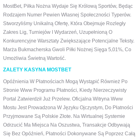
MostBet, Piłka Nożna Wydaje Się Królową Sportów, Będąc
Rodzajem Numer Pewien Własnej Społeczności Typerów.
Stworzyliśmy Unikalną Ofertę, Która Obejmuje Rozległy
Zakres Lig, Turniejów I Wydarzeń, Uzupełnioną O
Konkurencyjne Warsztaty Zwiększające Potencjalne Teksty.
Marża Bukmacherska Gwoli Piłki Nożnej Sięga 5,01%, Co
Umożliwia Świetną Wartość.
ZALETY KASYNA MOSTBET
Opóźnienia W Płatnościach Mogą Wystąpić Również Po
Stronie Www Programu Płatności, Kiedy Nierzeczywisty
Portal Zatwierdził Już Przelew. Oficjalna Witryna Www
Mostu Jest Prowadzona W Języku Ojczystym, Do Płatności
Przyjmowane Są Polskie Złote. Na Wirtualnej Systemie
Odrzucić Ma Miejsca Na Oszustwa, Transakcje Odbywają
Się Bez Opóźnień, Płatności Dokonywane Są Poprzez Całą