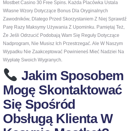
Mostbet Casino 30 Free Spins. Każda Placówka Ustala
Własne Wzory Dotyczące Bonus Dla Oryginalnych
Zawodników, Dlatego Przed Skorzystaniem Z Niej Sprawdź
Parę Razy Maksymy Używania Z Upominku. Pamiętaj Też,
Że Jeśli Odrzucić Podobają Wam Się Reguły Dotyczące
Nadprogram, Nie Musisz Ich Przestrzegać. Ale W Naszym
Wypadku Nie Zaakceptować Powinieneś Mieć Nadziei Na
Wypłatę Swoich Wygranych.
Jakim Sposobem
Mogę Skontaktować
Się Spośród
Obsługą Klienta W