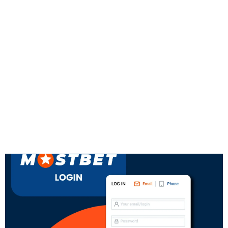
2023 I Bieżące
Kody
Atrakcyjne,
Bezpłatne
Spiny