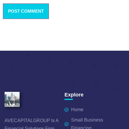
Explore
Home
Small Business
AVECAPITALGROUP Is A
Financing
Financial Solutions Firm