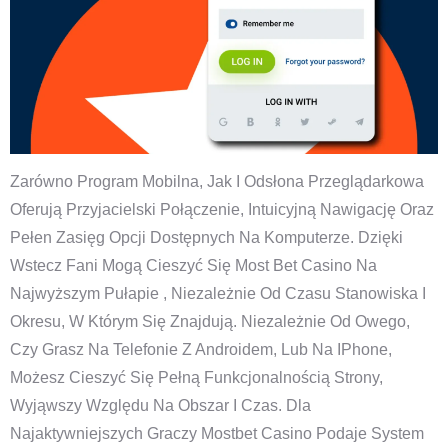
Zarówno Program Mobilna, Jak I Odsłona Przeglądarkowa
Oferują Przyjacielski Połączenie, Intuicyjną Nawigację Oraz
Pełen Zasięg Opcji Dostępnych Na Komputerze. Dzięki
Wstecz Fani Mogą Cieszyć Się Most Bet Casino Na
Najwyższym Pułapie , Niezależnie Od Czasu Stanowiska I
Okresu, W Którym Się Znajdują. Niezależnie Od Owego,
Czy Grasz Na Telefonie Z Androidem, Lub Na IPhone,
Możesz Cieszyć Się Pełną Funkcjonalnością Strony,
Wyjąwszy Względu Na Obszar I Czas. Dla
Najaktywniejszych Graczy Mostbet Casino Podaje System